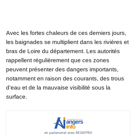
Avec les fortes chaleurs de ces derniers jours,
les baignades se multiplient dans les rivières et
bras de Loire du département. Les autorités
rappellent régulièrement que ces zones
peuvent présenter des dangers importants,
notamment en raison des courants, des trous
d’eau et de la mauvaise visibilité sous la
surface.
en partenariat avec REGIEPRO