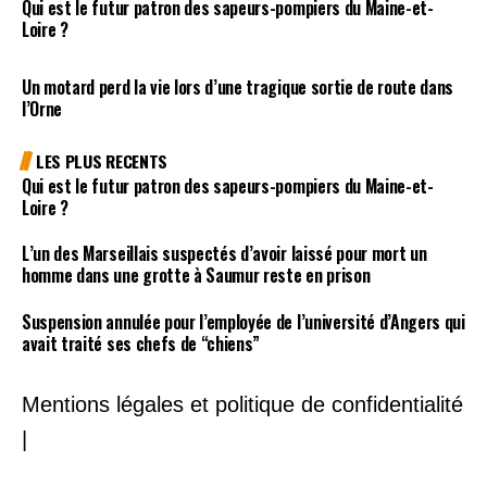
Qui est le futur patron des sapeurs-pompiers du Maine-et-
Loire ?
Un motard perd la vie lors d’une tragique sortie de route dans
l’Orne
LES PLUS RECENTS
Qui est le futur patron des sapeurs-pompiers du Maine-et-
Loire ?
L’un des Marseillais suspectés d’avoir laissé pour mort un
homme dans une grotte à Saumur reste en prison
Suspension annulée pour l’employée de l’université d’Angers qui
avait traité ses chefs de “chiens”
Mentions légales et politique de confidentialité
|