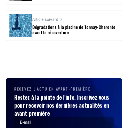
Article suivant
Dégradations à la piscine de Tonnay-Charente
avant la réouverture
RECEVEZ L'ACTU EN AVANT-PREMIÈRE
Restez à la pointe de l'info. Inscrivez-vous
pour recevoir nos dernières actualités en
avant-première