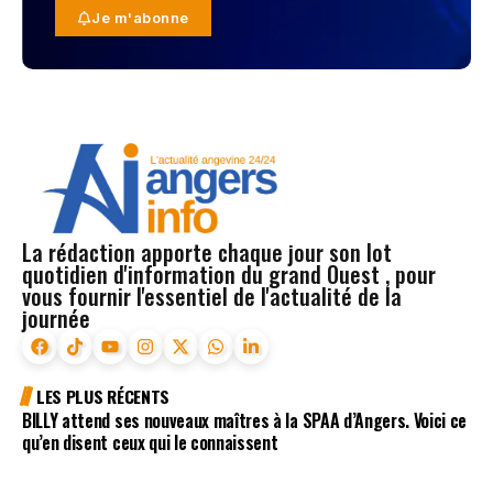
Je m'abonne
La rédaction apporte chaque jour son lot
quotidien d'information du grand Ouest , pour
vous fournir l'essentiel de l'actualité de la
journée
LES PLUS RÉCENTS
BILLY attend ses nouveaux maîtres à la SPAA d’Angers. Voici ce
qu’en disent ceux qui le connaissent