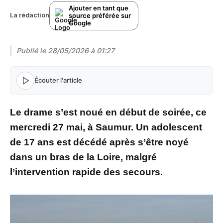
Ajouter en tant que
source préférée sur
La rédaction
Google
Publié le
28/05/2026 à 01:27
Écouter l'article
Le drame s’est noué en début de soirée, ce
mercredi 27 mai, à Saumur. Un adolescent
de 17 ans est décédé après s’être noyé
dans un bras de la Loire, malgré
l’intervention rapide des secours.