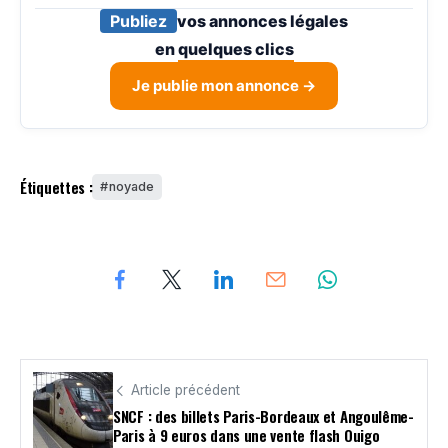
Publiez
vos annonces légales
en
quelques clics
Je publie mon annonce →
Étiquettes :
noyade
Article précédent
SNCF : des billets Paris-Bordeaux et Angoulême-
Paris à 9 euros dans une vente flash Ouigo