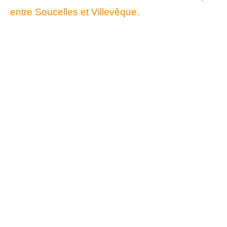
entre Soucelles et Villevêque.