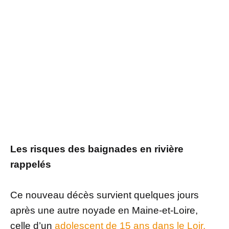
Les risques des baignades en rivière
rappelés
Ce nouveau décès survient quelques jours
après une autre noyade en Maine-et-Loire,
celle d’un
adolescent de 15 ans dans le Loir,