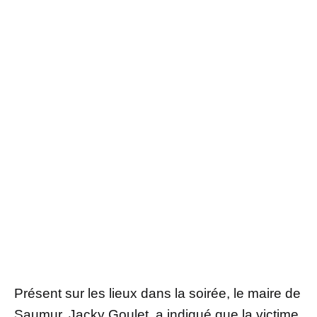
Présent sur les lieux dans la soirée, le maire de
Saumur, Jacky Goulet, a indiqué que la victime