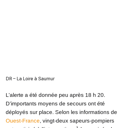
DR – La Loire à Saumur
L’alerte a été donnée peu après 18 h 20.
D’importants moyens de secours ont été
déployés sur place. Selon les informations de
Ouest-France
, vingt-deux sapeurs-pompiers