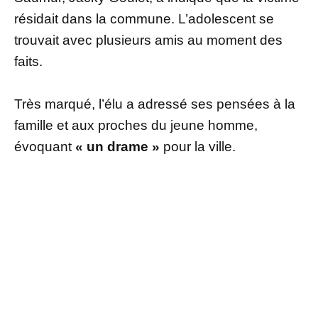
résidait dans la commune. L’adolescent se
trouvait avec plusieurs amis au moment des
faits.
Très marqué, l’élu a adressé ses pensées à la
famille et aux proches du jeune homme,
évoquant
« un drame »
pour la ville.