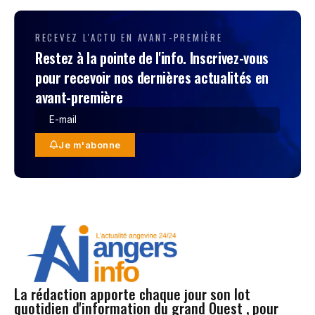
RECEVEZ L'ACTU EN AVANT-PREMIÈRE
Restez à la pointe de l'info. Inscrivez-vous
pour recevoir nos dernières actualités en
avant-première
Je m'abonne
La rédaction apporte chaque jour son lot
quotidien d'information du grand Ouest , pour