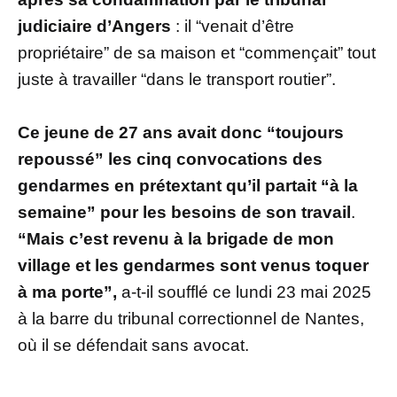
judiciaire d’Angers
: il “venait d’être
propriétaire” de sa maison et “commençait” tout
juste à travailler “dans le transport routier”.
Ce jeune de 27 ans avait donc “toujours
repoussé” les cinq convocations des
gendarmes en prétextant qu’il partait “à la
semaine” pour les besoins de son travail
.
“Mais c’est revenu à la brigade de mon
village et les gendarmes sont venus toquer
à ma porte”,
a-t-il soufflé ce lundi 23 mai 2025
à la barre du tribunal correctionnel de Nantes,
où il se défendait sans avocat.