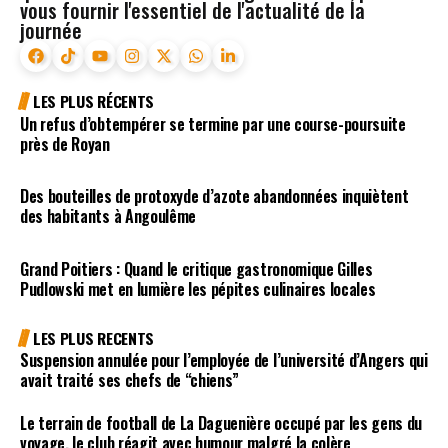
vous fournir l'essentiel de l'actualité de la
journée
LES PLUS RÉCENTS
Un refus d’obtempérer se termine par une course-poursuite
près de Royan
Des bouteilles de protoxyde d’azote abandonnées inquiètent
des habitants à Angoulême
Grand Poitiers : Quand le critique gastronomique Gilles
Pudlowski met en lumière les pépites culinaires locales
LES PLUS RECENTS
Suspension annulée pour l’employée de l’université d’Angers qui
avait traité ses chefs de “chiens”
Le terrain de football de La Daguenière occupé par les gens du
voyage, le club réagit avec humour malgré la colère