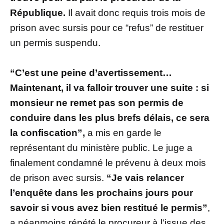
République.
Il avait donc requis trois mois de
prison avec sursis pour ce “refus” de restituer
un permis suspendu.
“C’est une peine d’avertissement…
Maintenant, il va falloir trouver une suite : si
monsieur ne remet pas son permis de
conduire dans les plus brefs délais, ce sera
la confiscation”,
a mis en garde le
représentant du ministère public. Le juge a
finalement condamné le prévenu à deux mois
de prison avec sursis.
“Je vais relancer
l’enquête dans les prochains jours pour
savoir si vous avez bien restitué le permis”
,
a néanmoins répété le procureur à l’issue des