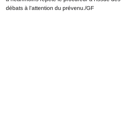
débats à l’attention du prévenu./GF