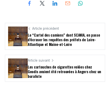
Article précédent
Le “Cartel des camions” dont SCANIA, en passe
d’écraser les requêtes des préfets de Loire-
Atlantique et Maine-et-Loire
Article suivant
Les cartouches de cigarettes volées chez
Geodis avaient été retrouvées à Angers chez un
buraliste