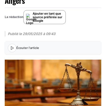
Angers
Ajouter en tant que
source préférée sur
La rédaction
Google
Publié le
29/05/2025 à 09:43
Écouter l'article