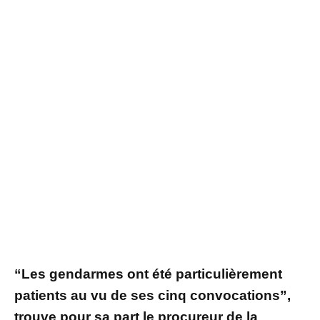
“Les gendarmes ont été particulièrement
patients au vu de ses cinq convocations”,
trouve pour sa part le procureur de la