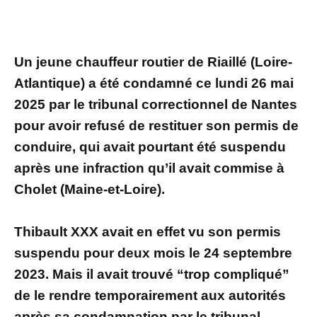
Un jeune chauffeur routier de Riaillé (Loire-
Atlantique) a été condamné ce lundi 26 mai
2025 par le tribunal correctionnel de Nantes
pour avoir refusé de restituer son permis de
conduire, qui avait pourtant été suspendu
après une infraction qu’il avait commise à
Cholet (Maine-et-Loire).
Thibault XXX avait en effet vu son permis
suspendu pour deux mois le 24 septembre
2023. Mais il avait trouvé “trop compliqué”
de le rendre temporairement aux autorités
après sa condamnation par le tribunal