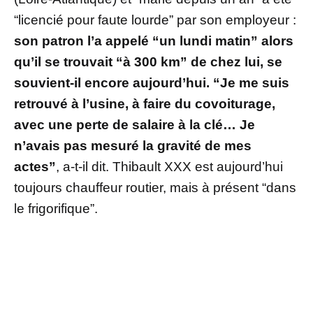
“licencié pour faute lourde” par son employeur :
son patron l’a appelé “un lundi matin” alors
qu’il se trouvait “à 300 km” de chez lui, se
souvient-il encore aujourd’hui. “Je me suis
retrouvé à l’usine, à faire du covoiturage,
avec une perte de salaire à la clé… Je
n’avais pas mesuré la gravité de mes
actes”
, a-t-il dit. Thibault XXX est aujourd’hui
toujours chauffeur routier, mais à présent “dans
le frigorifique”.