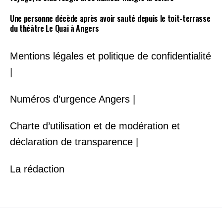
Une personne décède après avoir sauté depuis le toit-terrasse
du théâtre Le Quai à Angers
Mentions légales et politique de confidentialité
|
Numéros d’urgence Angers |
Charte d’utilisation et de modération et
déclaration de transparence |
La rédaction