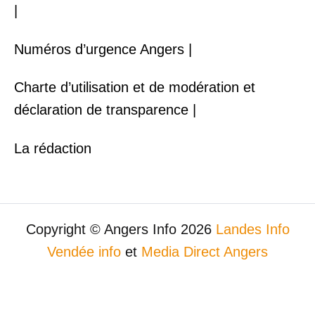
|
Numéros d’urgence Angers |
Charte d’utilisation et de modération et
déclaration de transparence |
La rédaction
Copyright © Angers Info 2026
Landes Info
Vendée info
et
Media Direct Angers