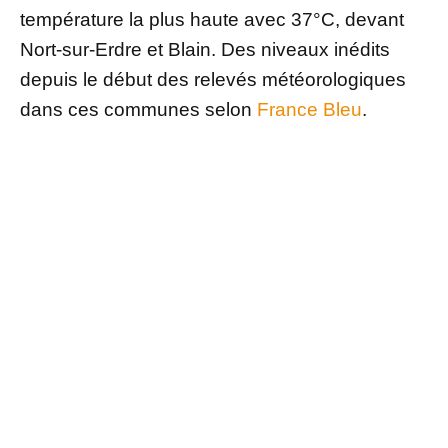
température la plus haute avec 37°C, devant
Nort-sur-Erdre et Blain. Des niveaux inédits
depuis le début des relevés météorologiques
dans ces communes selon
France Bleu
.