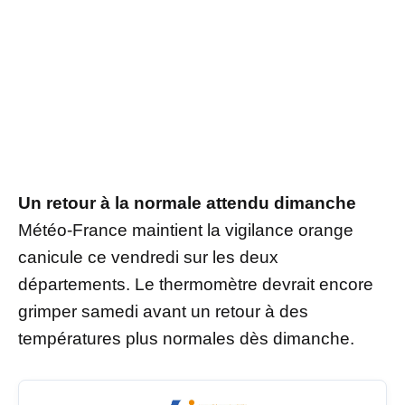
Un retour à la normale attendu dimanche
Météo-France maintient la vigilance orange
canicule ce vendredi sur les deux
départements. Le thermomètre devrait encore
grimper samedi avant un retour à des
températures plus normales dès dimanche.