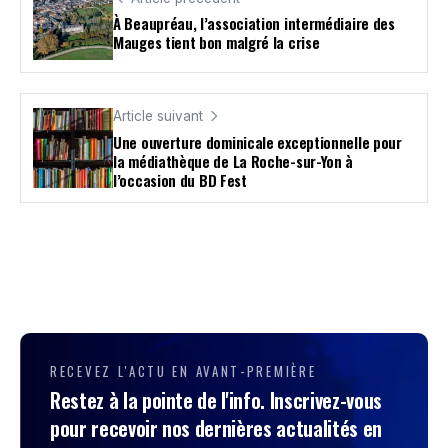
À Beaupréau, l’association intermédiaire des
Mauges tient bon malgré la crise
Article suivant
Une ouverture dominicale exceptionnelle pour
la médiathèque de La Roche-sur-Yon à
l’occasion du BD Fest
RECEVEZ L'ACTU EN AVANT-PREMIÈRE
Restez à la pointe de l'info. Inscrivez-vous
pour recevoir nos dernières actualités en