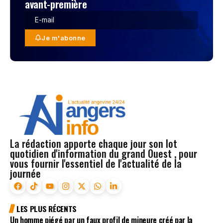
avant-première
Je m'abonne
La rédaction apporte chaque jour son lot
quotidien d'information du grand Ouest , pour
vous fournir l'essentiel de l'actualité de la
journée
LES PLUS RÉCENTS
Un homme piégé par un faux profil de mineure créé par la