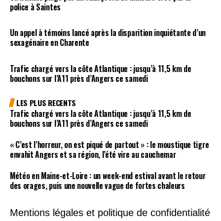
police à Saintes
Un appel à témoins lancé après la disparition inquiétante d’un
sexagénaire en Charente
Trafic chargé vers la côte Atlantique : jusqu’à 11,5 km de
bouchons sur l’A11 près d’Angers ce samedi
LES PLUS RECENTS
Trafic chargé vers la côte Atlantique : jusqu’à 11,5 km de
bouchons sur l’A11 près d’Angers ce samedi
« C’est l’horreur, on est piqué de partout » : le moustique tigre
envahit Angers et sa région, l’été vire au cauchemar
Météo en Maine-et-Loire : un week-end estival avant le retour
des orages, puis une nouvelle vague de fortes chaleurs
Mentions légales et politique de confidentialité