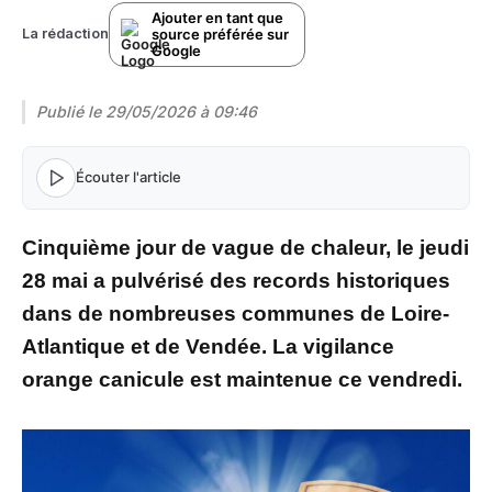
Ajouter en tant que
source préférée sur
La rédaction
Google
Publié le
29/05/2026 à 09:46
Écouter l'article
Cinquième jour de vague de chaleur, le jeudi
28 mai a pulvérisé des records historiques
dans de nombreuses communes de Loire-
Atlantique et de Vendée. La vigilance
orange canicule est maintenue ce vendredi.