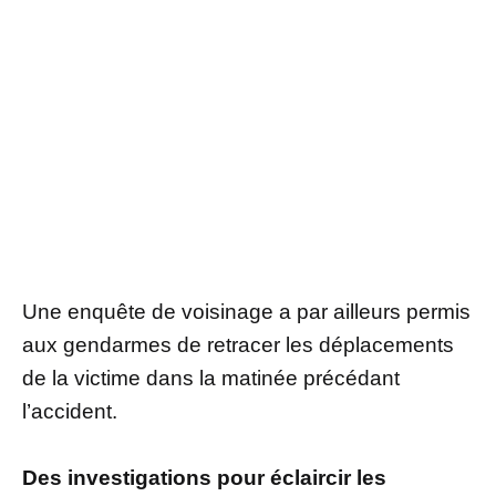
Une enquête de voisinage a par ailleurs permis
aux gendarmes de retracer les déplacements
de la victime dans la matinée précédant
l’accident.
Des investigations pour éclaircir les