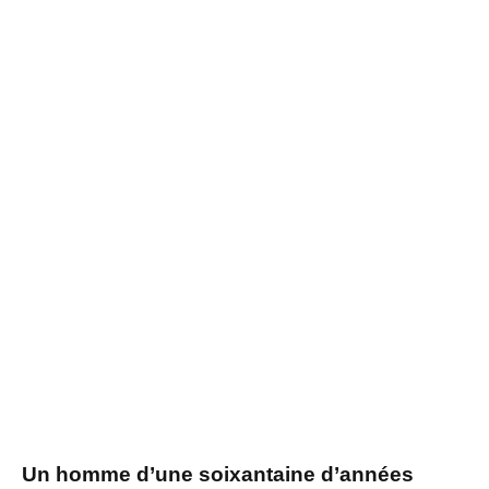
Un homme d’une soixantaine d’années