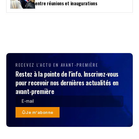
entre réunions et inaugurations
RECEVEZ L'ACTU EN AVANT-PREMIÈRE
Restez à la pointe de l'info. Inscrivez-vous
pour recevoir nos dernières actualités en
avant-première
Je m'abonne