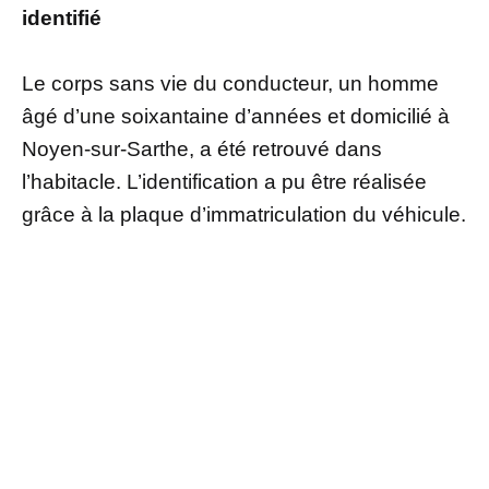
identifié
Le corps sans vie du conducteur, un homme
âgé d’une soixantaine d’années et domicilié à
Noyen-sur-Sarthe, a été retrouvé dans
l’habitacle. L’identification a pu être réalisée
grâce à la plaque d’immatriculation du véhicule.