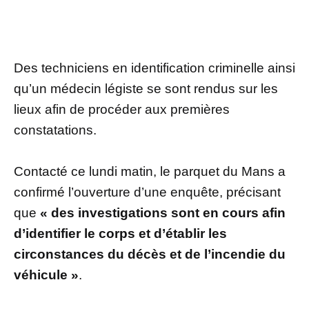
Des techniciens en identification criminelle ainsi
qu’un médecin légiste se sont rendus sur les
lieux afin de procéder aux premières
constatations.
Contacté ce lundi matin, le parquet du Mans a
confirmé l’ouverture d’une enquête, précisant
que
« des investigations sont en cours afin
d’identifier le corps et d’établir les
circonstances du décès et de l’incendie du
véhicule »
.