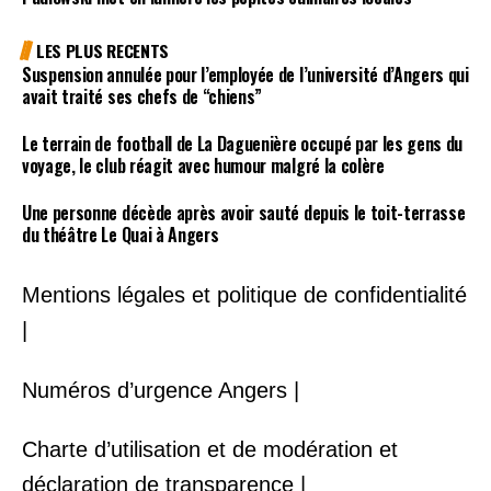
LES PLUS RECENTS
Suspension annulée pour l’employée de l’université d’Angers qui
avait traité ses chefs de “chiens”
Le terrain de football de La Daguenière occupé par les gens du
voyage, le club réagit avec humour malgré la colère
Une personne décède après avoir sauté depuis le toit-terrasse
du théâtre Le Quai à Angers
Mentions légales et politique de confidentialité
|
Numéros d’urgence Angers |
Charte d’utilisation et de modération et
déclaration de transparence |