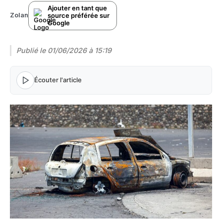
Ajouter en tant que
source préférée sur
Zolan
Google
Publié le
01/06/2026 à 15:19
Écouter l'article