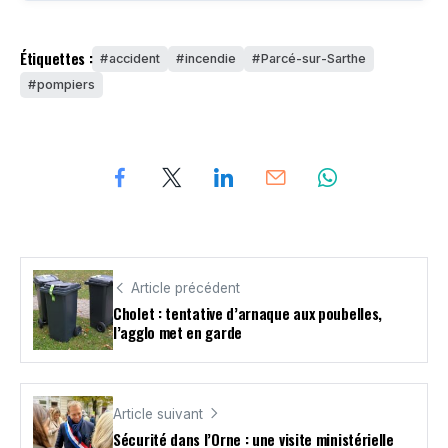
Étiquettes :
accident
incendie
Parcé-sur-Sarthe
pompiers
Article précédent
Cholet : tentative d’arnaque aux poubelles,
l’agglo met en garde
Article suivant
Sécurité dans l’Orne : une visite ministérielle