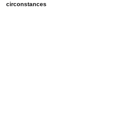
circonstances