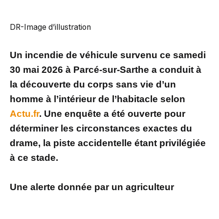
DR-Image d’illustration
Un incendie de véhicule survenu ce samedi
30 mai 2026 à Parcé-sur-Sarthe a conduit à
la découverte du corps sans vie d’un
homme à l’intérieur de l’habitacle selon
Actu.fr
. Une enquête a été ouverte pour
déterminer les circonstances exactes du
drame, la piste accidentelle étant privilégiée
à ce stade.
Une alerte donnée par un agriculteur