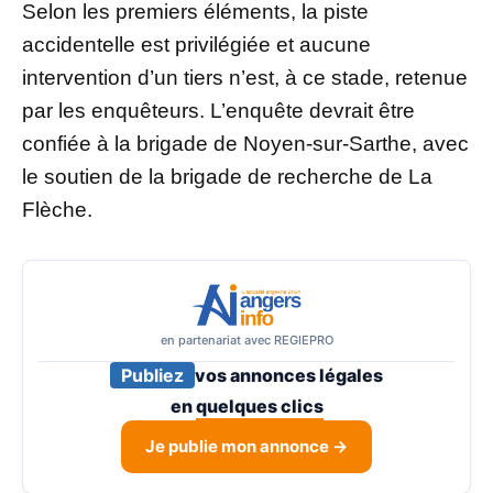
Selon les premiers éléments, la piste
accidentelle est privilégiée et aucune
intervention d’un tiers n’est, à ce stade, retenue
par les enquêteurs. L’enquête devrait être
confiée à la brigade de Noyen-sur-Sarthe, avec
le soutien de la brigade de recherche de La
Flèche.
en partenariat avec REGIEPRO
Publiez
vos annonces légales
en
quelques clics
Je publie mon annonce →