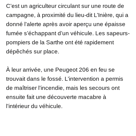
C’est un agriculteur circulant sur une route de
campagne, à proximité du lieu-dit L’Inière, qui a
donné l’alerte après avoir aperçu une épaisse
fumée s’échappant d’un véhicule. Les sapeurs-
pompiers de la Sarthe ont été rapidement
dépêchés sur place.
À leur arrivée, une Peugeot 206 en feu se
trouvait dans le fossé. L’intervention a permis
de maîtriser l’incendie, mais les secours ont
ensuite fait une découverte macabre à
l’intérieur du véhicule.