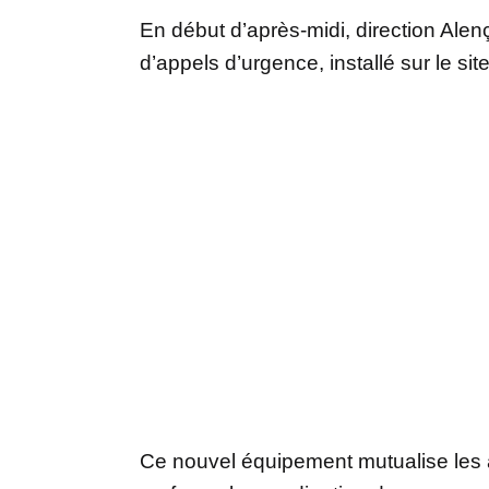
En début d’après-midi, direction Alen
d’appels d’urgence, installé sur le si
Ce nouvel équipement mutualise les