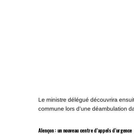
Le ministre délégué découvrira ensuit
commune lors d’une déambulation da
Alençon : un nouveau centre d’appels d’urgence