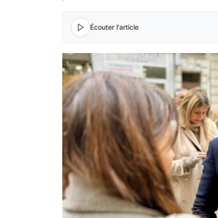
Écouter l'article