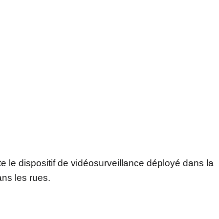
e le dispositif de vidéosurveillance déployé dans la
ns les rues.