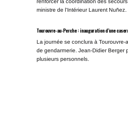
renforcer la coordination des secours
ministre de l’Intérieur Laurent Nuñez.
Tourouvre-au-Perche : inauguration d’une case
La journée se conclura à Tourouvre-a
de gendarmerie. Jean-Didier Berger 
plusieurs personnels.