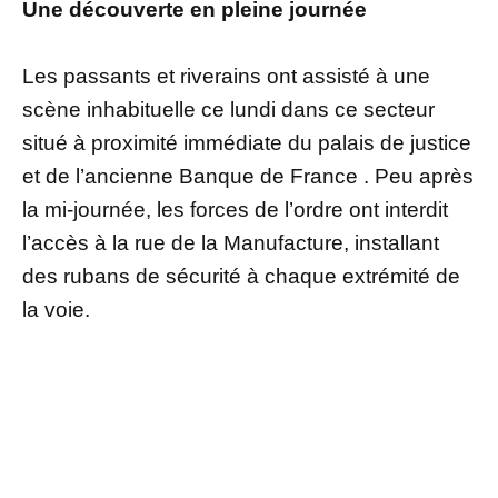
Une découverte en pleine journée
Les passants et riverains ont assisté à une
scène inhabituelle ce lundi dans ce secteur
situé à proximité immédiate du palais de justice
et de l’ancienne Banque de France . Peu après
la mi-journée, les forces de l’ordre ont interdit
l’accès à la rue de la Manufacture, installant
des rubans de sécurité à chaque extrémité de
la voie.