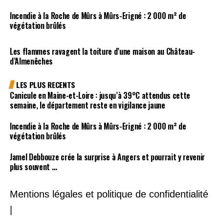
Incendie à la Roche de Mûrs à Mûrs-Erigné : 2 000 m² de
végétation brûlés
Les flammes ravagent la toiture d’une maison au Château-
d’Almenêches
LES PLUS RECENTS
Canicule en Maine-et-Loire : jusqu’à 39°C attendus cette
semaine, le département reste en vigilance jaune
Incendie à la Roche de Mûrs à Mûrs-Erigné : 2 000 m² de
végétation brûlés
Jamel Debbouze crée la surprise à Angers et pourrait y revenir
plus souvent …
Mentions légales et politique de confidentialité
|