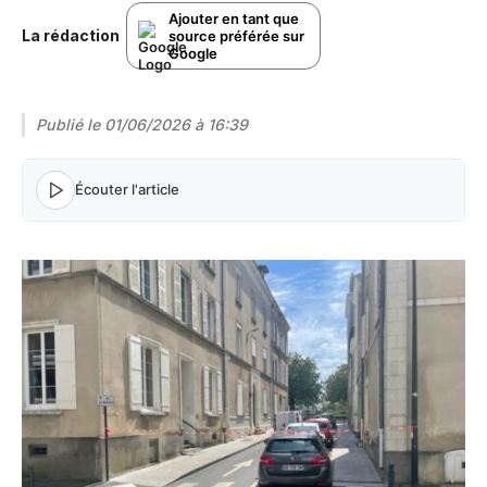
Ajouter en tant que
La rédaction
source préférée sur
Google
Publié le
01/06/2026 à 16:39
Écouter l'article