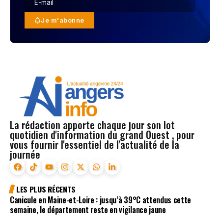
Je m'abonne
La rédaction apporte chaque jour son lot
quotidien d'information du grand Ouest , pour
vous fournir l'essentiel de l'actualité de la
journée
LES PLUS RÉCENTS
Canicule en Maine-et-Loire : jusqu’à 39°C attendus cette
semaine, le département reste en vigilance jaune