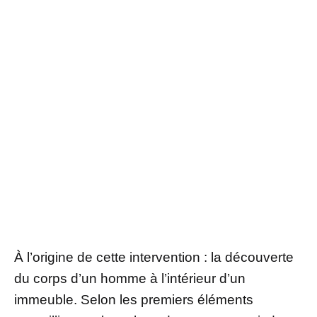
À l’origine de cette intervention : la découverte
du corps d’un homme à l’intérieur d’un
immeuble. Selon les premiers éléments