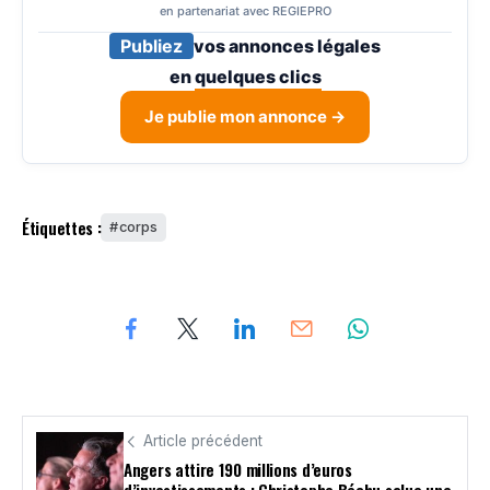
en partenariat avec REGIEPRO
Publiez
vos annonces légales
en
quelques clics
Je publie mon annonce →
Étiquettes :
corps
Article précédent
Angers attire 190 millions d’euros