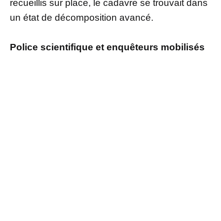
recueillis sur place, le cadavre se trouvait dans
un état de décomposition avancé.
Police scientifique et enquêteurs mobilisés