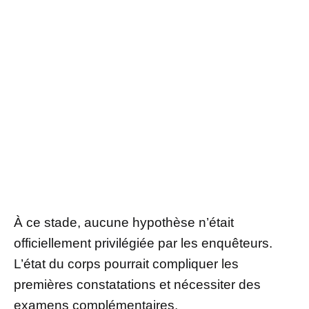
À ce stade, aucune hypothèse n’était
officiellement privilégiée par les enquêteurs.
L’état du corps pourrait compliquer les
premières constatations et nécessiter des
examens complémentaires.