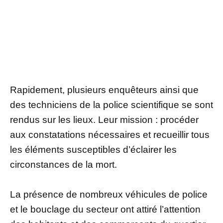
Rapidement, plusieurs enquêteurs ainsi que
des techniciens de la police scientifique se sont
rendus sur les lieux. Leur mission : procéder
aux constatations nécessaires et recueillir tous
les éléments susceptibles d’éclairer les
circonstances de la mort.
La présence de nombreux véhicules de police
et le bouclage du secteur ont attiré l’attention