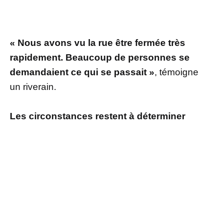
« Nous avons vu la rue être fermée très
rapidement. Beaucoup de personnes se
demandaient ce qui se passait »
, témoigne
un riverain.
Les circonstances restent à déterminer