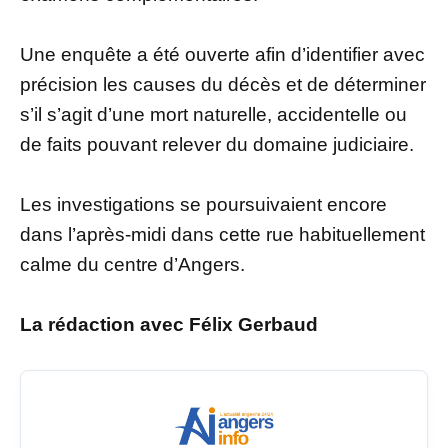
Une enquête a été ouverte afin d’identifier avec
précision les causes du décès et de déterminer
s’il s’agit d’une mort naturelle, accidentelle ou
de faits pouvant relever du domaine judiciaire.
Les investigations se poursuivaient encore
dans l’après-midi dans cette rue habituellement
calme du centre d’Angers.
La rédaction avec Félix Gerbaud