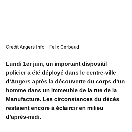
Credit Angers Info – Felix Gerbaud
Lundi 1er juin, un important dispositif
policier a été déployé dans le centre-ville
d’Angers après la découverte du corps d’un
homme dans un immeuble de la rue de la
Manufacture. Les circonstances du décès
restaient encore à éclaircir en milieu
d’après-midi.