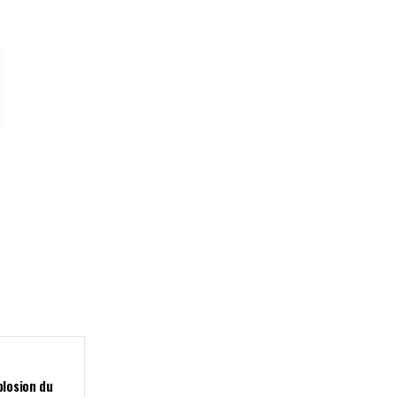
plosion du