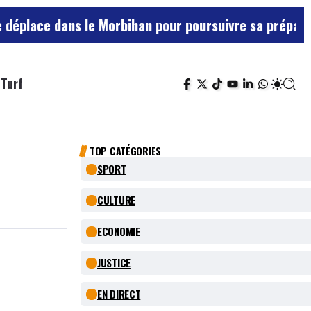
e dans le Morbihan pour poursuivre sa préparation fac
Turf
TOP CATÉGORIES
SPORT
CULTURE
ECONOMIE
JUSTICE
EN DIRECT