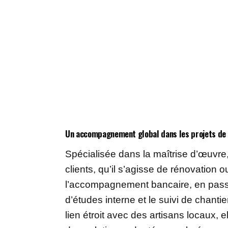
Un accompagnement global dans les projets de
Spécialisée dans la maîtrise d’œuvr
clients, qu’il s’agisse de rénovation 
l’accompagnement bancaire, en passa
d’études interne et le suivi de chantie
lien étroit avec des artisans locaux, 