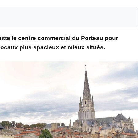
uitte le centre commercial du Porteau pour
 locaux plus spacieux et mieux situés.