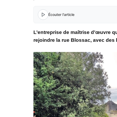
Écouter l'article
L’entreprise de maîtrise d’œuvre q
rejoindre la rue Blossac, avec des