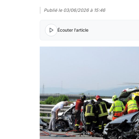
Publié le
03/06/2026 à 15:46
Écouter l'article