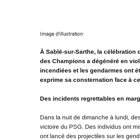
Image d’illustration
À Sablé-sur-Sarthe, la célébration 
des Champions a dégénéré en viole
incendiées et les gendarmes ont ét
exprime sa consternation face à ce
Des incidents regrettables en marg
Dans la nuit de dimanche à lundi, des
victoire du PSG. Des individus ont mi
ont lancé des projectiles sur les gend