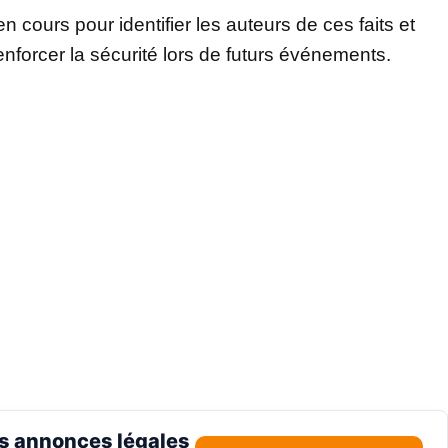
n cours pour identifier les auteurs de ces faits et
forcer la sécurité lors de futurs événements.
s annonces légales