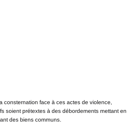
 consternation face à ces actes de violence,
fs soient prétextes à des débordements mettant en
adant des biens communs.