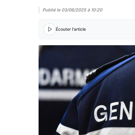
Publié le
03/06/2025 à 10:20
Écouter l'article