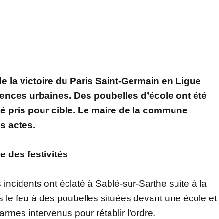
de la victoire du Paris Saint-Germain en Ligue
nces urbaines. Des poubelles d’école ont été
é pris pour cible. Le maire de la commune
s actes.
e des festivités
 incidents ont éclaté à Sablé-sur-Sarthe suite à la
s le feu à des poubelles situées devant une école et
armes intervenus pour rétablir l’ordre.