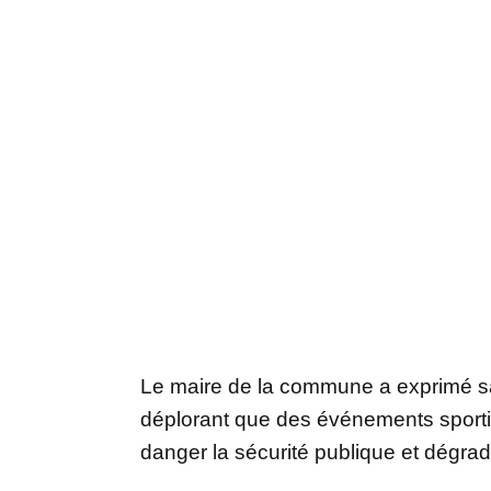
Le maire de la commune a exprimé sa
déplorant que des événements sporti
danger la sécurité publique et dégr