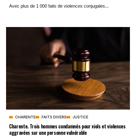
Avec plus de 1 000 faits de violences conjugales...
CHARENTE
FAITS DIVERS
JUSTICE
Charente. Trois hommes condamnés pour viols et violences
aggravées sur une personne vulnérable