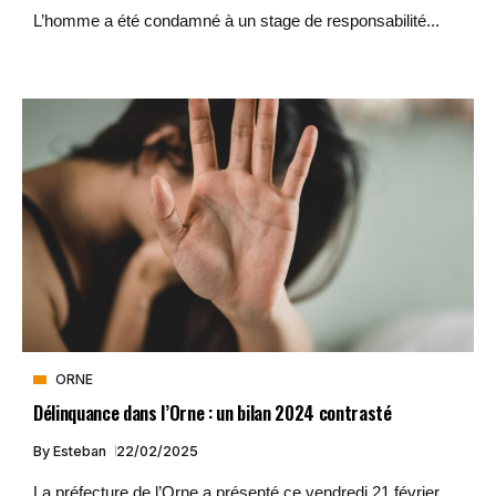
L’homme a été condamné à un stage de responsabilité...
ORNE
Délinquance dans l’Orne : un bilan 2024 contrasté
By
Esteban
22/02/2025
La préfecture de l’Orne a présenté ce vendredi 21 février...