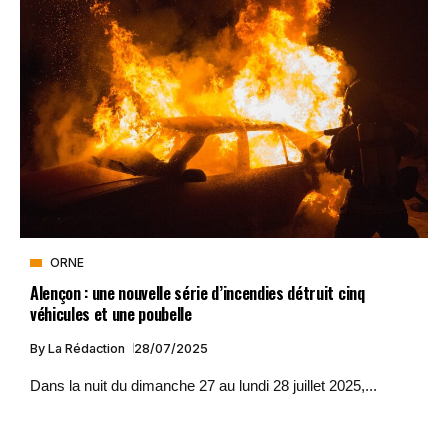
ORNE
Alençon : une nouvelle série d’incendies détruit cinq
véhicules et une poubelle
By
La Rédaction
28/07/2025
Dans la nuit du dimanche 27 au lundi 28 juillet 2025,...