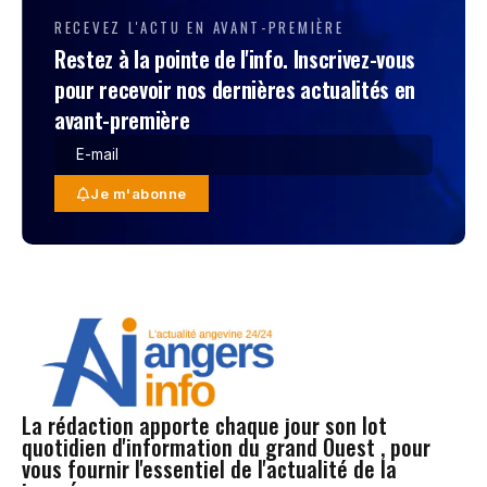
RECEVEZ L'ACTU EN AVANT-PREMIÈRE
Restez à la pointe de l'info. Inscrivez-vous
pour recevoir nos dernières actualités en
avant-première
Je m'abonne
La rédaction apporte chaque jour son lot
quotidien d'information du grand Ouest , pour
vous fournir l'essentiel de l'actualité de la