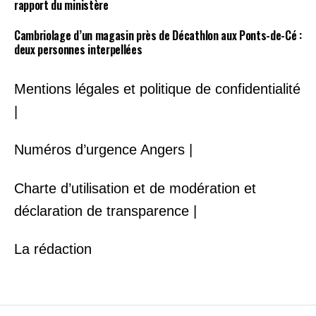
rapport du ministère
Cambriolage d’un magasin près de Décathlon aux Ponts-de-Cé :
deux personnes interpellées
Mentions légales et politique de confidentialité
|
Numéros d’urgence Angers |
Charte d’utilisation et de modération et
déclaration de transparence |
La rédaction