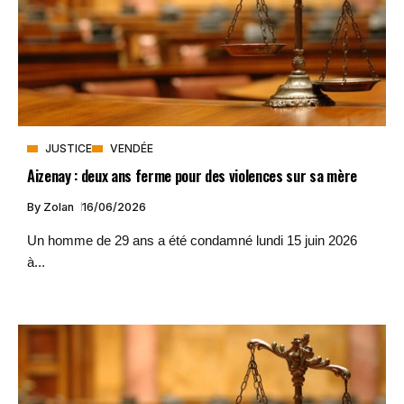
JUSTICE
VENDÉE
Aizenay : deux ans ferme pour des violences sur sa mère
By
Zolan
16/06/2026
Un homme de 29 ans a été condamné lundi 15 juin 2026
à...