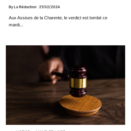
By
La Rédaction
21/02/2024
Aux Assises de la Charente, le verdict est tombé ce
mardi...