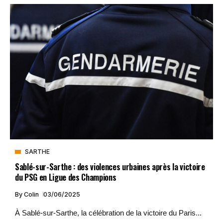
SARTHE
Sablé-sur-Sarthe : des violences urbaines après la victoire
du PSG en Ligue des Champions
By
Colin
03/06/2025
À Sablé-sur-Sarthe, la célébration de la victoire du Paris...