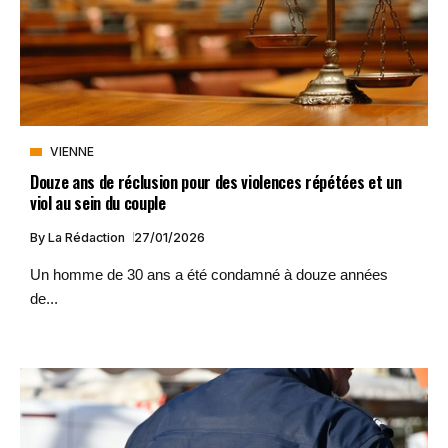
VIENNE
Douze ans de réclusion pour des violences répétées et un
viol au sein du couple
By
La Rédaction
27/01/2026
Un homme de 30 ans a été condamné à douze années
de...