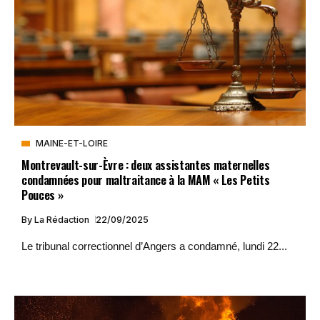
MAINE-ET-LOIRE
Montrevault-sur-Èvre : deux assistantes maternelles
condamnées pour maltraitance à la MAM « Les Petits
Pouces »
By
La Rédaction
22/09/2025
Le tribunal correctionnel d’Angers a condamné, lundi 22...