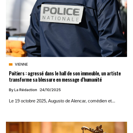
VIENNE
Poitiers : agressé dans le hall de son immeuble, un artiste
transforme sa blessure en message d’humanité
By
La Rédaction
24/10/2025
Le 19 octobre 2025, Augusto de Alencar, comédien et...