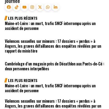
journée
LES PLUS RÉCENTS
Maine-et-Loire : un mort, trafic SNCF interrompu après un
accident de personne
Violences sexuelles sur mineurs : 17 dossiers « perdus » à
Angers, les graves défaillances des enquêtes révélées par un
rapport du ministère
Cambriolage d’un magasin près de Décathlon aux Ponts-de-Cé :
deux personnes interpellées
LES PLUS RECENTS
Maine-et-Loire : un mort, trafic SNCF interrompu après un
accident de personne
Violences sexuelles sur mineurs : 17 dossiers « perdus » à
Angers, les graves défaillances des enquêtes révélées par un