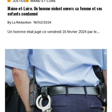
JUSTICE
MAINE-ET-LOIRE
Maine-et-Loire. Un homme violent envers sa femme et ses
enfants condamné
By
La Rédaction
16/02/2024
Un homme était jugé ce vendredi 16 février 2024 par le...