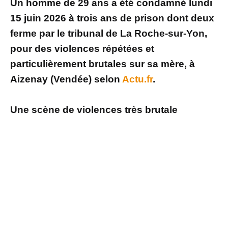
Un homme de 29 ans a été condamné lundi
15 juin 2026 à trois ans de prison dont deux
ferme par le tribunal de La Roche-sur-Yon,
pour des violences répétées et
particulièrement brutales sur sa mère, à
Aizenay (Vendée) selon
Actu.fr
.
Une scène de violences très brutale