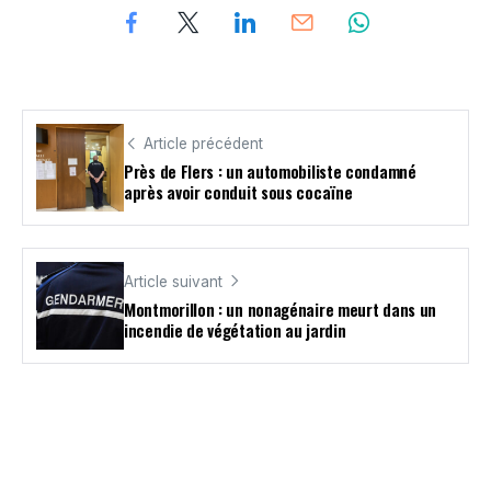
Article précédent
Près de Flers : un automobiliste condamné
après avoir conduit sous cocaïne
Article suivant
Montmorillon : un nonagénaire meurt dans un
incendie de végétation au jardin