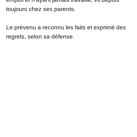
toujours chez ses parents.
Le prévenu a reconnu les faits et exprimé des
regrets, selon sa défense.