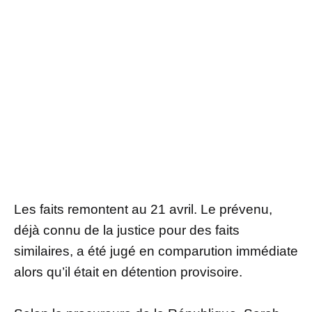
Les faits remontent au 21 avril. Le prévenu,
déjà connu de la justice pour des faits
similaires, a été jugé en comparution immédiate
alors qu’il était en détention provisoire.