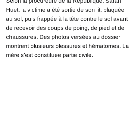
Selon la procureure de la République, Sarah
Huet, la victime a été sortie de son lit, plaquée
au sol, puis frappée à la tête contre le sol avant
de recevoir des coups de poing, de pied et de
chaussures. Des photos versées au dossier
montrent plusieurs blessures et hématomes. La
mère s’est constituée partie civile.