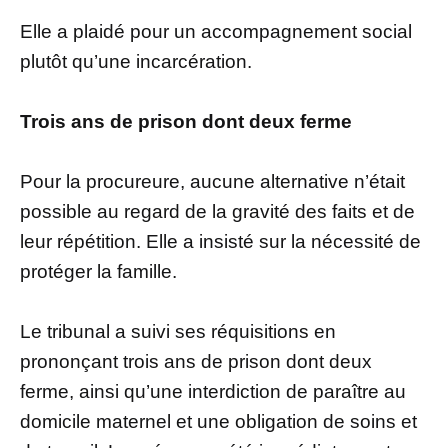
Elle a plaidé pour un accompagnement social
plutôt qu’une incarcération.
Trois ans de prison dont deux ferme
Pour la procureure, aucune alternative n’était
possible au regard de la gravité des faits et de
leur répétition. Elle a insisté sur la nécessité de
protéger la famille.
Le tribunal a suivi ses réquisitions en
prononçant trois ans de prison dont deux
ferme, ainsi qu’une interdiction de paraître au
domicile maternel et une obligation de soins et