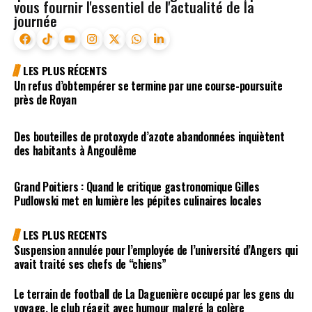
vous fournir l'essentiel de l'actualité de la
journée
LES PLUS RÉCENTS
Un refus d’obtempérer se termine par une course-poursuite
près de Royan
Des bouteilles de protoxyde d’azote abandonnées inquiètent
des habitants à Angoulême
Grand Poitiers : Quand le critique gastronomique Gilles
Pudlowski met en lumière les pépites culinaires locales
LES PLUS RECENTS
Suspension annulée pour l’employée de l’université d’Angers qui
avait traité ses chefs de “chiens”
Le terrain de football de La Daguenière occupé par les gens du
voyage, le club réagit avec humour malgré la colère