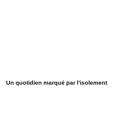
Un quotidien marqué par l’isolement