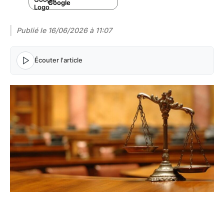
Google
Publié le
16/06/2026 à 11:07
Écouter l'article