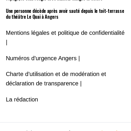
Une personne décède après avoir sauté depuis le toit-terrasse
du théâtre Le Quai à Angers
Mentions légales et politique de confidentialité
|
Numéros d’urgence Angers |
Charte d’utilisation et de modération et
déclaration de transparence |
La rédaction