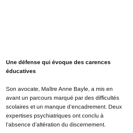
Une défense qui évoque des carences
éducatives
Son avocate, Maître Anne Bayle, a mis en
avant un parcours marqué par des difficultés
scolaires et un manque d’encadrement. Deux
expertises psychiatriques ont conclu à
l’absence d’altération du discernement.