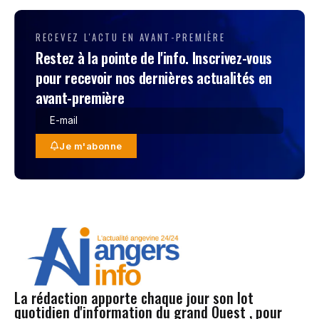
RECEVEZ L'ACTU EN AVANT-PREMIÈRE
Restez à la pointe de l'info. Inscrivez-vous
pour recevoir nos dernières actualités en
avant-première
Je m'abonne
La rédaction apporte chaque jour son lot
quotidien d'information du grand Ouest , pour