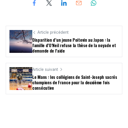
Article précédent
Disparition d’un jeune Poitevin au Japon : la
famille d’O’Neil refuse la thèse de la noyade et
demande de l’aide
Article suivant
Le Mans : les collégiens de Saint-Joseph sacrés
champions de France pour la deuxième fois
consécutive