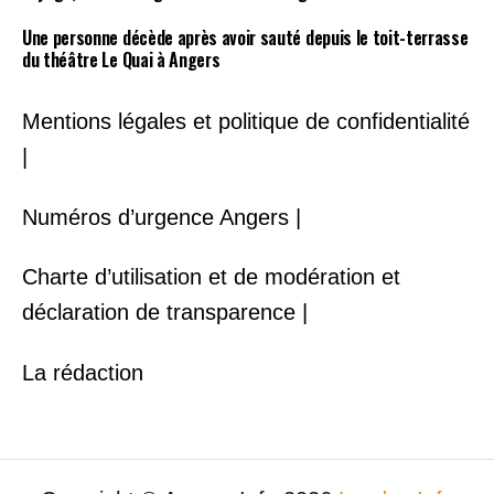
Une personne décède après avoir sauté depuis le toit-terrasse
du théâtre Le Quai à Angers
Mentions légales et politique de confidentialité
|
Numéros d’urgence Angers |
Charte d’utilisation et de modération et
déclaration de transparence |
La rédaction