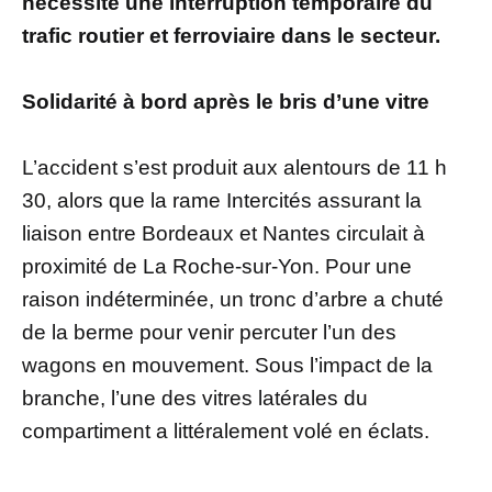
nécessité une interruption temporaire du
trafic routier et ferroviaire dans le secteur.
Solidarité à bord après le bris d’une vitre
L’accident s’est produit aux alentours de 11 h
30, alors que la rame Intercités assurant la
liaison entre Bordeaux et Nantes circulait à
proximité de La Roche-sur-Yon. Pour une
raison indéterminée, un tronc d’arbre a chuté
de la berme pour venir percuter l’un des
wagons en mouvement. Sous l’impact de la
branche, l’une des vitres latérales du
compartiment a littéralement volé en éclats.