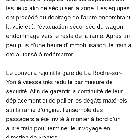
les lieux afin de sécuriser la zone. Les équipes
ont procédé au débitage de l’arbre encombrant
la voie et à l’évacuation sécurisée du wagon
endommagé vers le reste de la rame. Après un
peu plus d’une heure d’immobilisation, le train a
été autorisé à redémarrer.
Le convoi a rejoint la gare de La Roche-sur-
Yon à vitesse très réduite par mesure de
sécurité. Afin de garantir la continuité de leur
déplacement et de pallier les dégâts matériels
sur la rame d’origine, l’ensemble des
passagers a été invité à monter à bord d’un
autre train pour terminer leur voyage en
direction de Nantes.