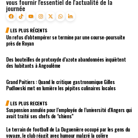
vous fournir l'essentiel de l'actualité de la
journée
LES PLUS RÉCENTS
Un refus d’obtempérer se termine par une course-poursuite
près de Royan
Des bouteilles de protoxyde d’azote abandonnées inquiètent
des habitants à Angoulême
Grand Poitiers : Quand le critique gastronomique Gilles
Pudlowski met en lumière les pépites culinaires locales
LES PLUS RECENTS
Suspension annulée pour l’employée de l’université d’Angers qui
avait traité ses chefs de “chiens”
Le terrain de football de La Daguenière occupé par les gens du
voyage, le club réagit avec humour malgré la colère