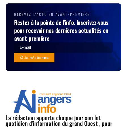
RECEVEZ L'ACTU EN AVANT-PREMIÈRE
Restez à la pointe de l'info. Inscrivez-vous
pour recevoir nos dernières actualités en
avant-première
Je m'abonne
La rédaction apporte chaque jour son lot
quotidien d'information du grand Ouest , pour