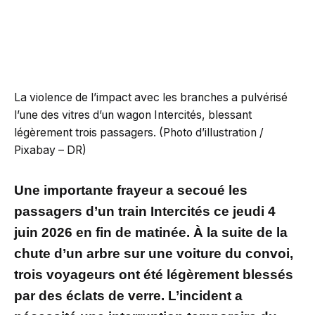
La violence de l’impact avec les branches a pulvérisé
l’une des vitres d’un wagon Intercités, blessant
légèrement trois passagers. (Photo d’illustration /
Pixabay – DR)
Une importante frayeur a secoué les
passagers d’un train Intercités ce jeudi 4
juin 2026 en fin de matinée. À la suite de la
chute d’un arbre sur une voiture du convoi,
trois voyageurs ont été légèrement blessés
par des éclats de verre. L’incident a