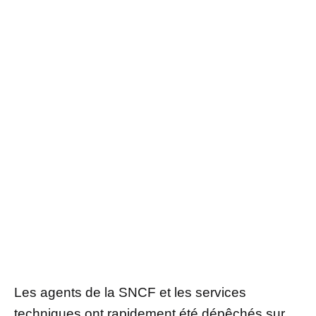
Les agents de la SNCF et les services
techniques ont rapidement été dépêchés sur