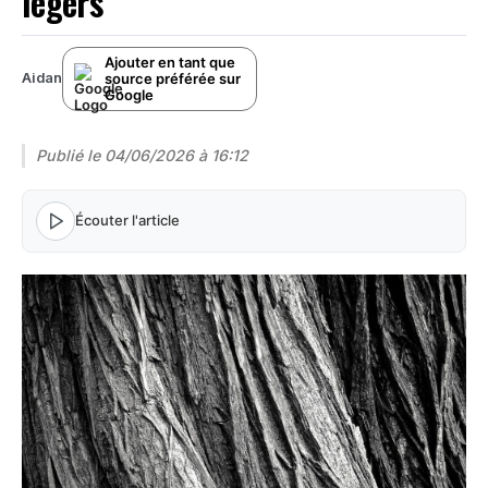
légers
Ajouter en tant que
source préférée sur
Aidan
Google
Publié le
04/06/2026 à 16:12
Écouter l'article