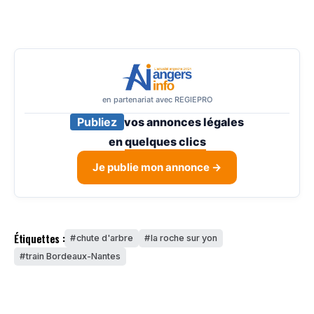
en partenariat avec REGIEPRO
Publiez
vos annonces légales
en
quelques clics
Je publie mon annonce →
Étiquettes :
chute d'arbre
la roche sur yon
train Bordeaux-Nantes