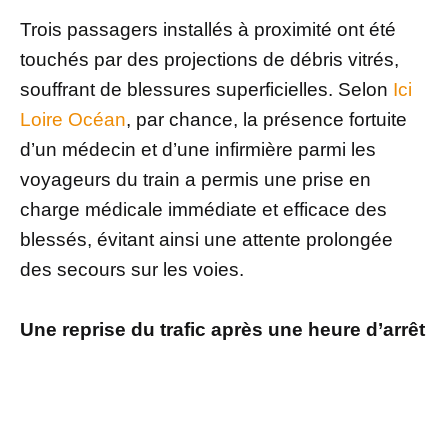
Trois passagers installés à proximité ont été
touchés par des projections de débris vitrés,
souffrant de blessures superficielles. Selon
Ici
Loire Océan
, par chance, la présence fortuite
d’un médecin et d’une infirmière parmi les
voyageurs du train a permis une prise en
charge médicale immédiate et efficace des
blessés, évitant ainsi une attente prolongée
des secours sur les voies.
Une reprise du trafic après une heure d’arrêt