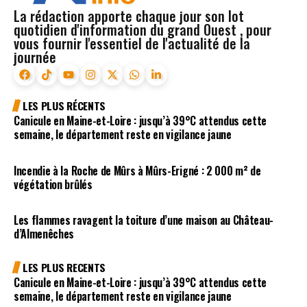
La rédaction apporte chaque jour son lot
quotidien d'information du grand Ouest , pour
vous fournir l'essentiel de l'actualité de la
journée
LES PLUS RÉCENTS
Canicule en Maine-et-Loire : jusqu’à 39°C attendus cette
semaine, le département reste en vigilance jaune
Incendie à la Roche de Mûrs à Mûrs-Erigné : 2 000 m² de
végétation brûlés
Les flammes ravagent la toiture d’une maison au Château-
d’Almenêches
LES PLUS RECENTS
Canicule en Maine-et-Loire : jusqu’à 39°C attendus cette
semaine, le département reste en vigilance jaune