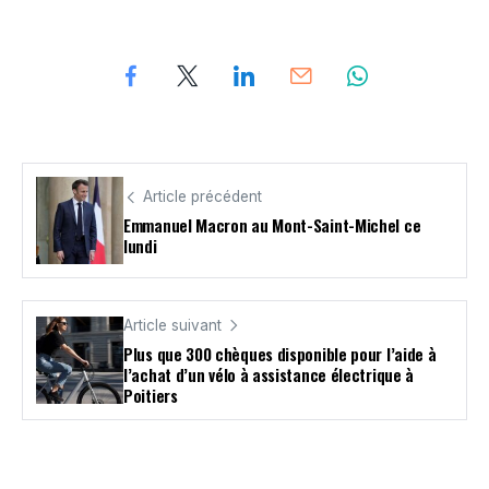
Article précédent
Emmanuel Macron au Mont-Saint-Michel ce
lundi
Article suivant
Plus que 300 chèques disponible pour l’aide à
l’achat d’un vélo à assistance électrique à
Poitiers