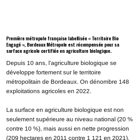
Première métropole française labellisée « Territoire Bio
Engagé », Bordeaux Métropole est récompensée pour sa
surface agricole certifiée en agriculture biologique.
Depuis 10 ans, l’agriculture biologique se
développe fortement sur le territoire
métropolitain de Bordeaux. On dénombre 148
exploitations agricoles en 2022.
La surface en agriculture biologique est non
seulement supérieure au niveau national (20 %
contre 10 %), mais aussi en nette progression
(209 hectares en 2011 contre 1 121 en 2021).