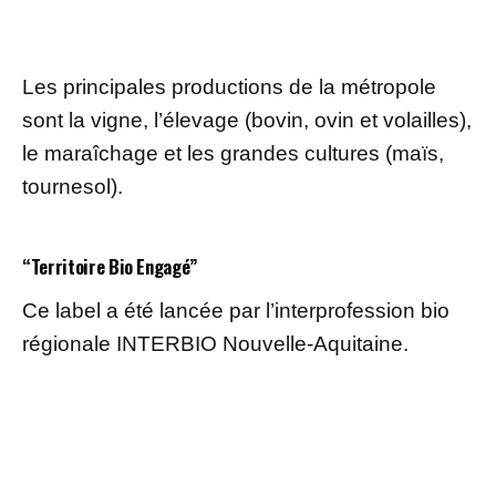
Les principales productions de la métropole
sont la vigne, l’élevage (bovin, ovin et volailles),
le maraîchage et les grandes cultures (maïs,
tournesol).
“Territoire Bio Engagé”
Ce label a été lancée par l’interprofession bio
régionale INTERBIO Nouvelle-Aquitaine.