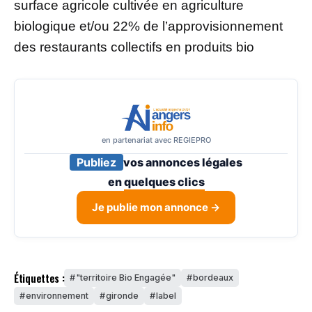
surface agricole cultivée en agriculture
biologique et/ou 22% de l’approvisionnement
des restaurants collectifs en produits bio
en partenariat avec REGIEPRO
Publiez
vos annonces légales
en
quelques clics
Je publie mon annonce →
Étiquettes :
"territoire Bio Engagée"
bordeaux
environnement
gironde
label