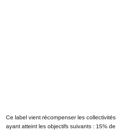
Ce label vient récompenser les collectivités
ayant atteint les objectifs suivants : 15% de