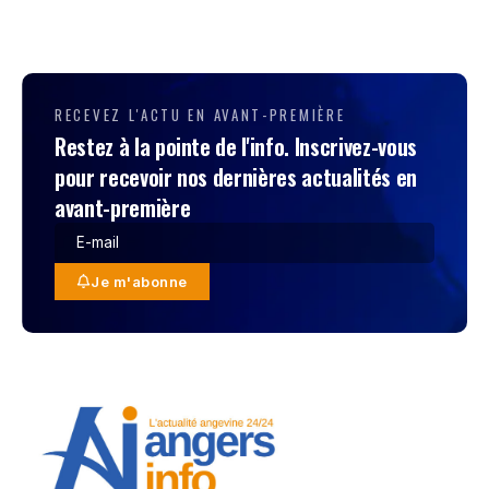
RECEVEZ L'ACTU EN AVANT-PREMIÈRE
Restez à la pointe de l'info. Inscrivez-vous
pour recevoir nos dernières actualités en
avant-première
Je m'abonne