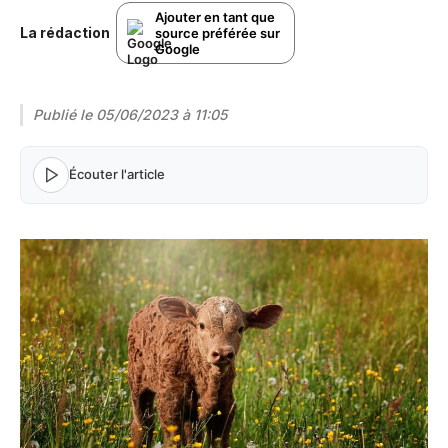
Ajouter en tant que
La rédaction
source préférée sur
Google
Publié le
05/06/2023 à 11:05
Écouter l'article