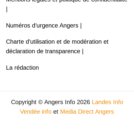
|
Numéros d’urgence Angers |
Charte d’utilisation et de modération et
déclaration de transparence |
La rédaction
Copyright © Angers Info 2026
Landes Info
Vendée info
et
Media Direct Angers