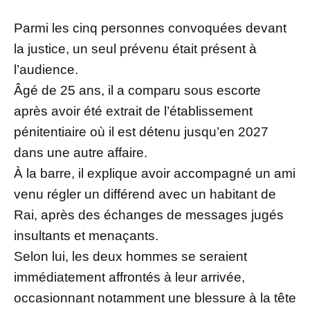
Parmi les cinq personnes convoquées devant
la justice, un seul prévenu était présent à
l’audience.
Âgé de 25 ans, il a comparu sous escorte
après avoir été extrait de l’établissement
pénitentiaire où il est détenu jusqu’en 2027
dans une autre affaire.
À la barre, il explique avoir accompagné un ami
venu régler un différend avec un habitant de
Rai, après des échanges de messages jugés
insultants et menaçants.
Selon lui, les deux hommes se seraient
immédiatement affrontés à leur arrivée,
occasionnant notamment une blessure à la tête