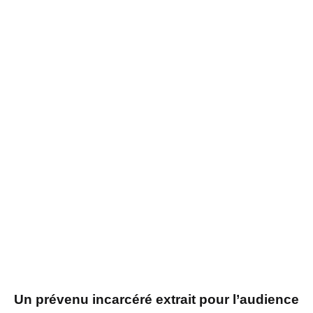
Un prévenu incarcéré extrait pour l’audience