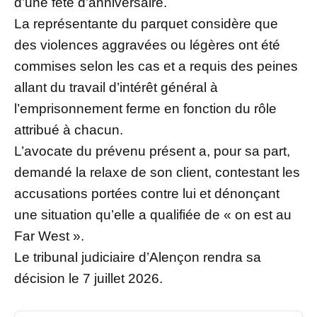
d’une fête d’anniversaire.
La représentante du parquet considère que
des violences aggravées ou légères ont été
commises selon les cas et a requis des peines
allant du travail d’intérêt général à
l’emprisonnement ferme en fonction du rôle
attribué à chacun.
L’avocate du prévenu présent a, pour sa part,
demandé la relaxe de son client, contestant les
accusations portées contre lui et dénonçant
une situation qu’elle a qualifiée de « on est au
Far West ».
Le tribunal judiciaire d’Alençon rendra sa
décision le 7 juillet 2026.