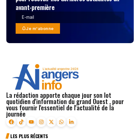
avant-première
Je m'abonne
La rédaction apporte chaque jour son lot
quotidien d'information du grand Ouest , pour
vous fournir l'essentiel de l'actualité de la
journée
LES PLUS RÉCENTS