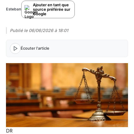
Ajouter en tant que
source préférée sur
Esteban
Google
Publié le
06/06/2026 à 18:01
Écouter l'article
DR