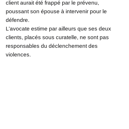
client aurait été frappé par le prévenu,
poussant son épouse à intervenir pour le
défendre.
L’avocate estime par ailleurs que ses deux
clients, placés sous curatelle, ne sont pas
responsables du déclenchement des
violences.