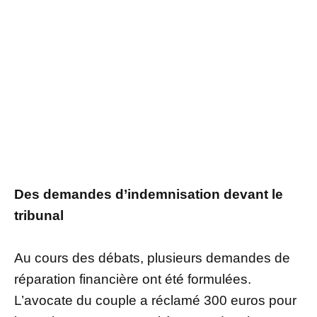
Des demandes d’indemnisation devant le
tribunal
Au cours des débats, plusieurs demandes de
réparation financière ont été formulées.
L’avocate du couple a réclamé 300 euros pour