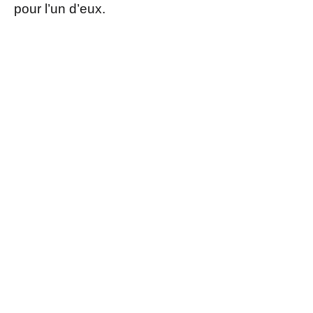
pour l’un d’eux.