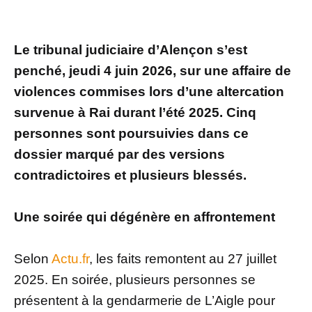
Le tribunal judiciaire d’Alençon s’est
penché, jeudi 4 juin 2026, sur une affaire de
violences commises lors d’une altercation
survenue à Rai durant l’été 2025. Cinq
personnes sont poursuivies dans ce
dossier marqué par des versions
contradictoires et plusieurs blessés.
Une soirée qui dégénère en affrontement
Selon
Actu.fr
, les faits remontent au 27 juillet
2025. En soirée, plusieurs personnes se
présentent à la gendarmerie de L’Aigle pour