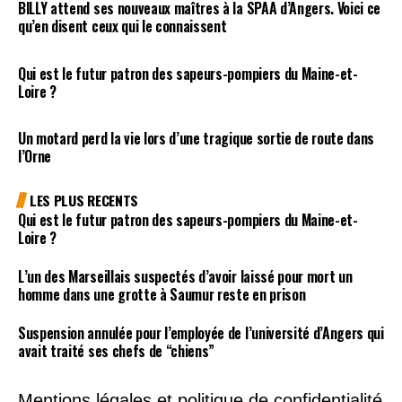
BILLY attend ses nouveaux maîtres à la SPAA d’Angers. Voici ce
qu’en disent ceux qui le connaissent
Qui est le futur patron des sapeurs-pompiers du Maine-et-
Loire ?
Un motard perd la vie lors d’une tragique sortie de route dans
l’Orne
LES PLUS RECENTS
Qui est le futur patron des sapeurs-pompiers du Maine-et-
Loire ?
L’un des Marseillais suspectés d’avoir laissé pour mort un
homme dans une grotte à Saumur reste en prison
Suspension annulée pour l’employée de l’université d’Angers qui
avait traité ses chefs de “chiens”
Mentions légales et politique de confidentialité