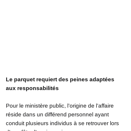
Le parquet requiert des peines adaptées
aux responsabilités
Pour le ministère public, l’origine de l’affaire
réside dans un différend personnel ayant
conduit plusieurs individus à se retrouver lors