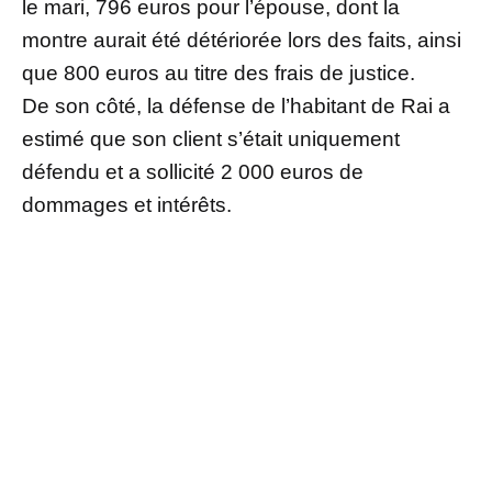
le mari, 796 euros pour l’épouse, dont la
montre aurait été détériorée lors des faits, ainsi
que 800 euros au titre des frais de justice.
De son côté, la défense de l’habitant de Rai a
estimé que son client s’était uniquement
défendu et a sollicité 2 000 euros de
dommages et intérêts.