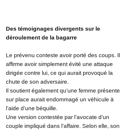
Des témoignages divergents sur le
déroulement de la bagarre
Le prévenu conteste avoir porté des coups. Il
affirme avoir simplement évité une attaque
dirigée contre lui, ce qui aurait provoqué la
chute de son adversaire.
Il soutient également qu’une femme présente
sur place aurait endommagé un véhicule à
l’aide d’une béquille.
Une version contestée par l’avocate d’un
couple impliqué dans l’affaire. Selon elle, son