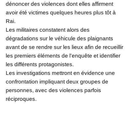
dénoncer des violences dont elles affirment
avoir été victimes quelques heures plus tôt à
Rai.
Les militaires constatent alors des
dégradations sur le véhicule des plaignants
avant de se rendre sur les lieux afin de recueillir
les premiers éléments de l’enquête et identifier
les différents protagonistes.
Les investigations mettront en évidence une
confrontation impliquant deux groupes de
personnes, avec des violences parfois
réciproques.