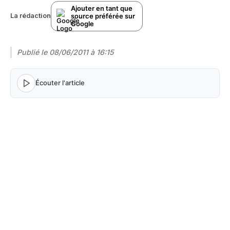
Ajouter en tant que
source préférée sur
La rédaction
Google
Publié le
08/06/2011 à 16:15
Écouter l'article