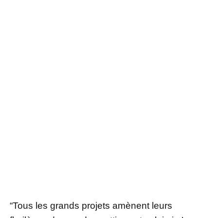
“Tous les grands projets amènent leurs