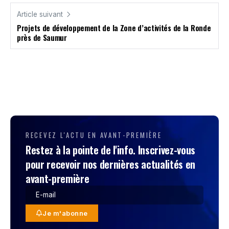
Article suivant
Projets de développement de la Zone d’activités de la Ronde
près de Saumur
RECEVEZ L'ACTU EN AVANT-PREMIÈRE
Restez à la pointe de l'info. Inscrivez-vous
pour recevoir nos dernières actualités en
avant-première
Je m'abonne