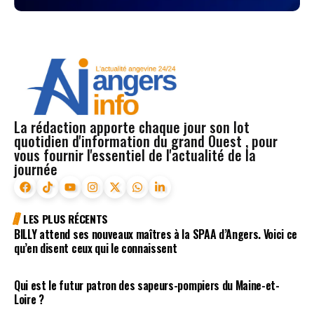
La rédaction apporte chaque jour son lot
quotidien d'information du grand Ouest , pour
vous fournir l'essentiel de l'actualité de la
journée
LES PLUS RÉCENTS
BILLY attend ses nouveaux maîtres à la SPAA d’Angers. Voici ce
qu’en disent ceux qui le connaissent
Qui est le futur patron des sapeurs-pompiers du Maine-et-
Loire ?