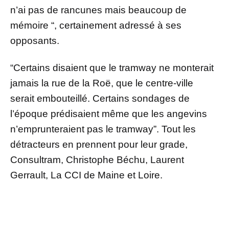
n’ai pas de rancunes mais beaucoup de
mémoire “, certainement adressé à ses
opposants.
“Certains disaient que le tramway ne monterait
jamais la rue de la Roë, que le centre-ville
serait embouteillé. Certains sondages de
l’époque prédisaient même que les angevins
n’emprunteraient pas le tramway”. Tout les
détracteurs en prennent pour leur grade,
Consultram, Christophe Béchu, Laurent
Gerrault, La CCI de Maine et Loire.