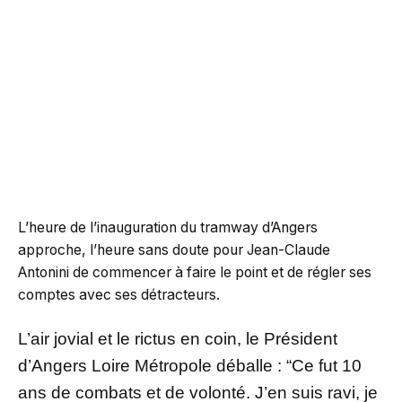
L’heure de l’inauguration du tramway d’Angers
approche, l’heure sans doute pour Jean-Claude
Antonini de commencer à faire le point et de régler ses
comptes avec ses détracteurs.
L’air jovial et le rictus en coin, le Président
d’Angers Loire Métropole déballe : “Ce fut 10
ans de combats et de volonté. J’en suis ravi, je