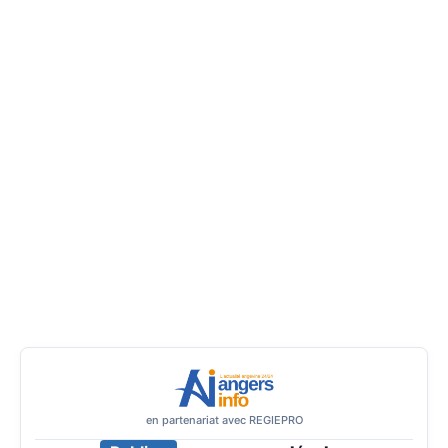
en partenariat avec REGIEPRO