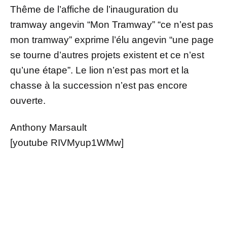
Thême de l’affiche de l’inauguration du
tramway angevin “Mon Tramway” “ce n’est pas
mon tramway” exprime l’élu angevin “une page
se tourne d’autres projets existent et ce n’est
qu’une étape”. Le lion n’est pas mort et la
chasse à la succession n’est pas encore
ouverte.
Anthony Marsault
[youtube RIVMyup1WMw]