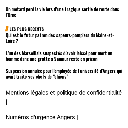
Un motard perd la vie lors d’une tragique sortie de route dans
l’Orne
LES PLUS RECENTS
Qui est le futur patron des sapeurs-pompiers du Maine-et-
Loire ?
L’un des Marseillais suspectés d’avoir laissé pour mort un
homme dans une grotte à Saumur reste en prison
Suspension annulée pour l’employée de l’université d’Angers qui
avait traité ses chefs de “chiens”
Mentions légales et politique de confidentialité
|
Numéros d’urgence Angers |