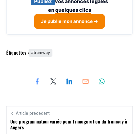
Publiez
vos annonces légales
en
quelques clics
Je publie mon annonce →
Étiquettes :
tramway
Article précédent
Une programmation variée pour l’inauguration du tramway à
Angers