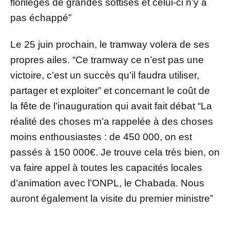
florilèges de grandes sottises et celui-ci n’y a
pas échappé”
Le 25 juin prochain, le tramway volera de ses
propres ailes. “Ce tramway ce n’est pas une
victoire, c’est un succès qu’il faudra utiliser,
partager et exploiter” et concernant le coût de
la fête de l’inauguration qui avait fait débat “La
réalité des choses m’a rappelée à des choses
moins enthousiastes : de 450 000, on est
passés à 150 000€. Je trouve cela très bien, on
va faire appel à toutes les capacités locales
d’animation avec l’ONPL, le Chabada. Nous
auront également la visite du premier ministre”