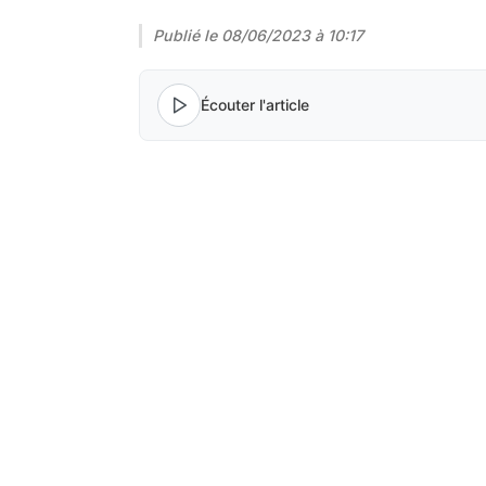
Publié le
08/06/2023 à 10:17
Écouter l'article