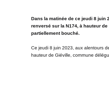
Dans la matinée de ce jeudi 8 juin 
renversé sur la N174, à hauteur de 
partiellement bouché.
Ce jeudi 8 juin 2023, aux alentours d
hauteur de Giéville, commune délégué