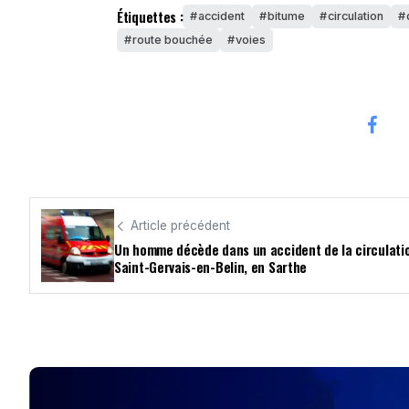
Étiquettes :
accident
bitume
circulation
route bouchée
voies
Article précédent
Un homme décède dans un accident de la circulati
Saint-Gervais-en-Belin, en Sarthe