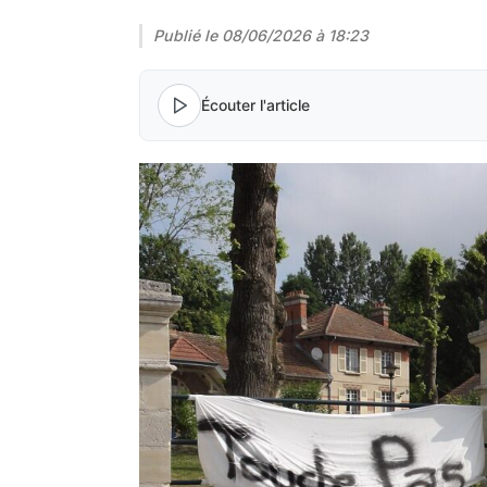
Publié le
08/06/2026 à 18:23
Écouter l'article