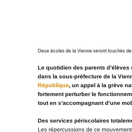
Deux écoles de la Vienne seront touchés de
Le quotidien des parents d’élèves
dans la sous-préfecture de la Vien
République
, un appel à la grève n
fortement perturber le fonctionne
tout en s’accompagnant d’une mobil
Des services périscolaires totaleme
Les répercussions de ce mouvement 