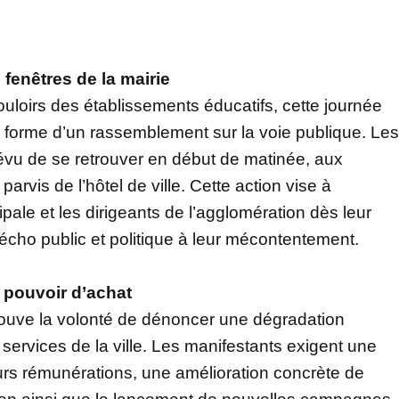
fenêtres de la mairie
uloirs des établissements éducatifs, cette journée
 forme d’un rassemblement sur la voie publique. Les
révu de se retrouver en début de matinée, aux
parvis de l’hôtel de ville. Cette action vise à
ipale et les dirigeants de l’agglomération dès leur
écho public et politique à leur mécontentement.
 pouvoir d’achat
 trouve la volonté de dénoncer une dégradation
 services de la ville. Les manifestants exigent une
urs rémunérations, une amélioration concrète de