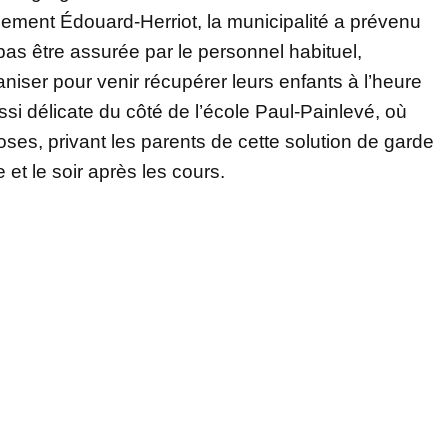
ssement Édouard-Herriot, la municipalité a prévenu
as être assurée par le personnel habituel,
ganiser pour venir récupérer leurs enfants à l’heure
ssi délicate du côté de l’école Paul-Painlevé, où
loses, privant les parents de cette solution de garde
 et le soir après les cours.