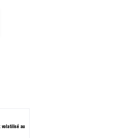
volatilisé au