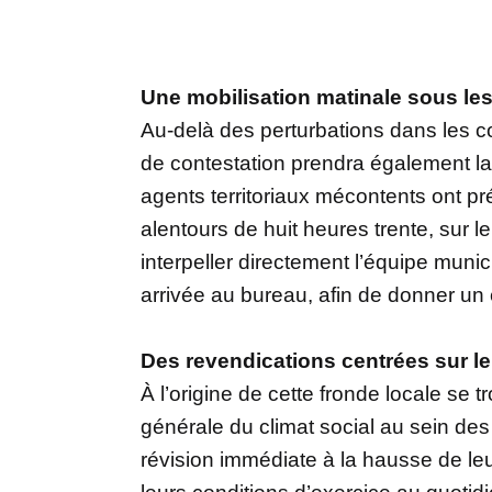
Une mobilisation matinale sous les 
Au-delà des perturbations dans les co
de contestation prendra également la
agents territoriaux mécontents ont p
alentours de huit heures trente, sur le 
interpeller directement l’équipe munic
arrivée au bureau, afin de donner un 
Des revendications centrées sur le
À l’origine de cette fronde locale se
générale du climat social au sein des
révision immédiate à la hausse de le