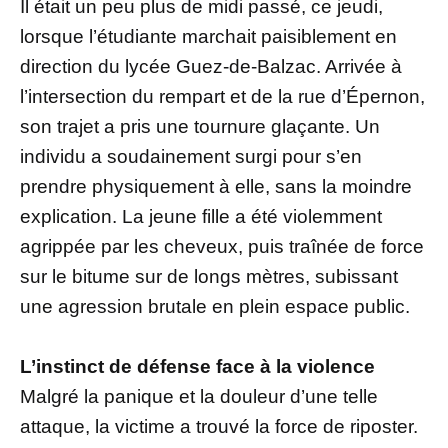
Il était un peu plus de midi passé, ce jeudi,
lorsque l’étudiante marchait paisiblement en
direction du lycée Guez-de-Balzac. Arrivée à
l’intersection du rempart et de la rue d’Épernon,
son trajet a pris une tournure glaçante. Un
individu a soudainement surgi pour s’en
prendre physiquement à elle, sans la moindre
explication. La jeune fille a été violemment
agrippée par les cheveux, puis traînée de force
sur le bitume sur de longs mètres, subissant
une agression brutale en plein espace public.
L’instinct de défense face à la violence
Malgré la panique et la douleur d’une telle
attaque, la victime a trouvé la force de riposter.