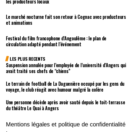
les producteurs locaux
Le marché nocturne fait son retour à Cognac avec producteurs
et animations
Festival du film francophone d’Angoulême : le plan de
circulation adapté pendant l’événement
LES PLUS RECENTS
Suspension annulée pour l’employée de l’université d’Angers qui
avait traité ses chefs de “chiens”
Le terrain de football de La Daguenière occupé par les gens du
voyage, le club réagit avec humour malgré la colère
Une personne décède après avoir sauté depuis le toit-terrasse
du théâtre Le Quai à Angers
Mentions légales et politique de confidentialité