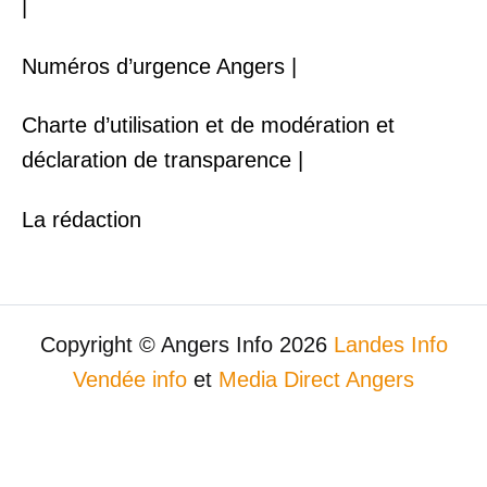
|
Numéros d’urgence Angers |
Charte d’utilisation et de modération et
déclaration de transparence |
La rédaction
Copyright © Angers Info 2026
Landes Info
Vendée info
et
Media Direct Angers