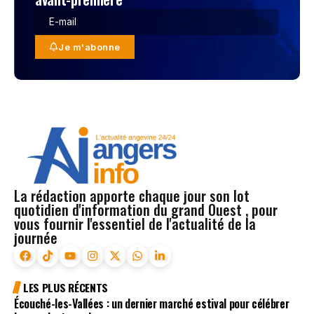
Je m'abonne
La rédaction apporte chaque jour son lot
quotidien d'information du grand Ouest , pour
vous fournir l'essentiel de l'actualité de la
journée
LES PLUS RÉCENTS
Écouché-les-Vallées : un dernier marché estival pour célébrer