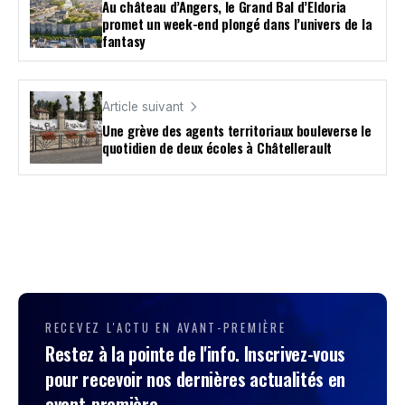
Au château d’Angers, le Grand Bal d’Eldoria
promet un week-end plongé dans l’univers de la
fantasy
Article suivant
Une grève des agents territoriaux bouleverse le
quotidien de deux écoles à Châtellerault
RECEVEZ L'ACTU EN AVANT-PREMIÈRE
Restez à la pointe de l'info. Inscrivez-vous
pour recevoir nos dernières actualités en
avant-première