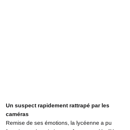
Un suspect rapidement rattrapé par les
caméras
Remise de ses émotions, la lycéenne a pu