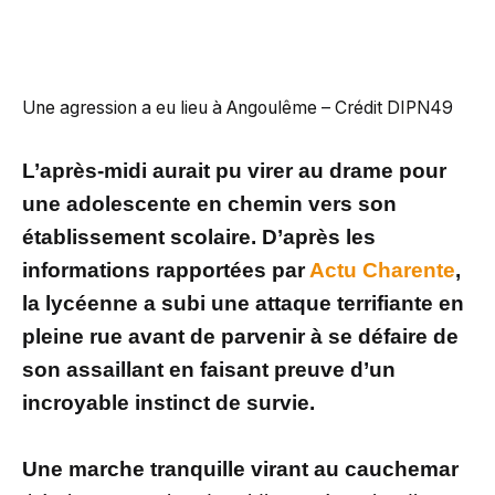
Une agression a eu lieu à Angoulême – Crédit DIPN49
L’après-midi aurait pu virer au drame pour
une adolescente en chemin vers son
établissement scolaire. D’après les
informations rapportées par
Actu Charente
,
la lycéenne a subi une attaque terrifiante en
pleine rue avant de parvenir à se défaire de
son assaillant en faisant preuve d’un
incroyable instinct de survie.
Une marche tranquille virant au cauchemar