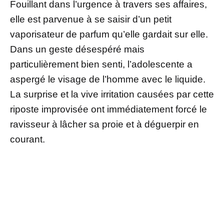
Fouillant dans l’urgence à travers ses affaires,
elle est parvenue à se saisir d’un petit
vaporisateur de parfum qu’elle gardait sur elle.
Dans un geste désespéré mais
particulièrement bien senti, l’adolescente a
aspergé le visage de l’homme avec le liquide.
La surprise et la vive irritation causées par cette
riposte improvisée ont immédiatement forcé le
ravisseur à lâcher sa proie et à déguerpir en
courant.