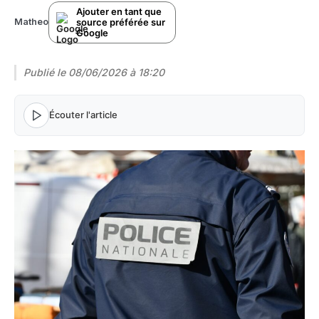
Ajouter en tant que
source préférée sur
Matheo
Google
Publié le
08/06/2026 à 18:20
Écouter l'article