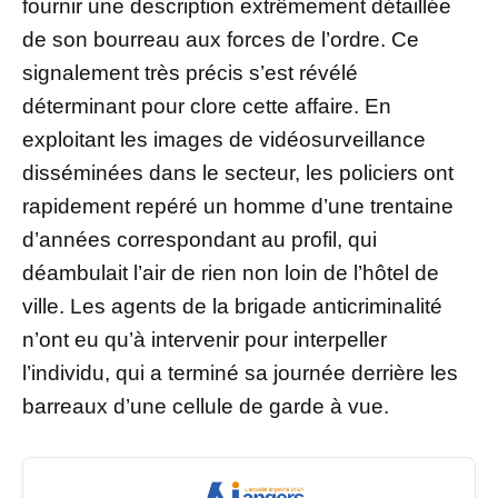
fournir une description extrêmement détaillée
de son bourreau aux forces de l’ordre. Ce
signalement très précis s’est révélé
déterminant pour clore cette affaire. En
exploitant les images de vidéosurveillance
disséminées dans le secteur, les policiers ont
rapidement repéré un homme d’une trentaine
d’années correspondant au profil, qui
déambulait l’air de rien non loin de l’hôtel de
ville. Les agents de la brigade anticriminalité
n’ont eu qu’à intervenir pour interpeller
l’individu, qui a terminé sa journée derrière les
barreaux d’une cellule de garde à vue.