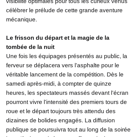
visibilité optimales pour tous les curieux venus
célébrer le prélude de cette grande aventure
mécanique.
Le frisson du départ et la magie de la
tombée de la nuit
Une fois les équipages présentés au public, la
ferveur se déplacera vers l’asphalte pour le
véritable lancement de la compétition. Dès le
samedi après-midi, à compter de quinze
heures, les spectateurs massés devant l’écran
pourront vivre l’intensité des premiers tours de
roue et le départ toujours très attendu des
dizaines de bolides engagés. La diffusion
publique se poursuivra tout au long de la soirée