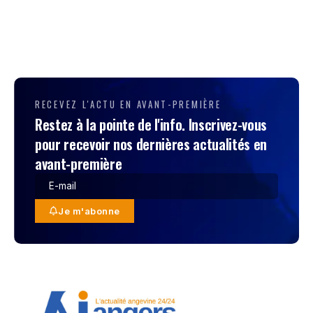
RECEVEZ L'ACTU EN AVANT-PREMIÈRE
Restez à la pointe de l'info. Inscrivez-vous
pour recevoir nos dernières actualités en
avant-première
Je m'abonne