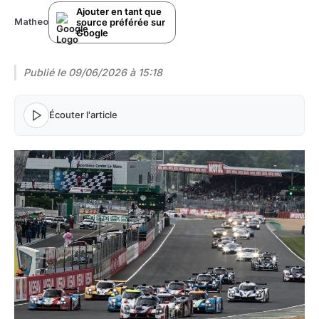
Ajouter en tant que
source préférée sur
Matheo
Google
Publié le
09/06/2026 à 15:18
Écouter l'article