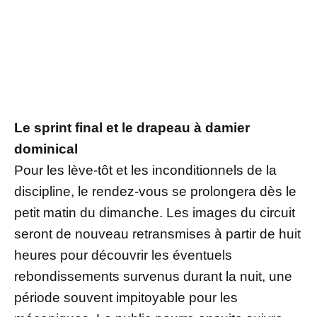
Le sprint final et le drapeau à damier
dominical
Pour les lève-tôt et les inconditionnels de la
discipline, le rendez-vous se prolongera dès le
petit matin du dimanche. Les images du circuit
seront de nouveau retransmises à partir de huit
heures pour découvrir les éventuels
rebondissements survenus durant la nuit, une
période souvent impitoyable pour les