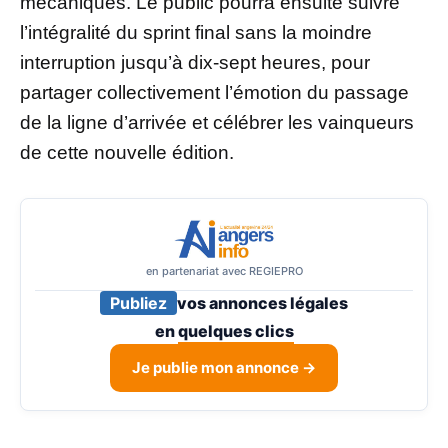
mécaniques. Le public pourra ensuite suivre
l’intégralité du sprint final sans la moindre
interruption jusqu’à dix-sept heures, pour
partager collectivement l’émotion du passage
de la ligne d’arrivée et célébrer les vainqueurs
de cette nouvelle édition.
en partenariat avec REGIEPRO
Publiez
vos annonces légales
en
quelques clics
Je publie mon annonce →