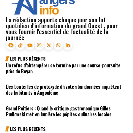
La rédaction apporte chaque jour son lot
quotidien d'information du grand Ouest , pour
vous fournir l'essentiel de l'actualité de la
journée
LES PLUS RÉCENTS
Un refus d’obtempérer se termine par une course-poursuite
près de Royan
Des bouteilles de protoxyde d’azote abandonnées inquiètent
des habitants à Angoulême
Grand Poitiers : Quand le critique gastronomique Gilles
Pudlowski met en lumière les pépites culinaires locales
LES PLUS RECENTS