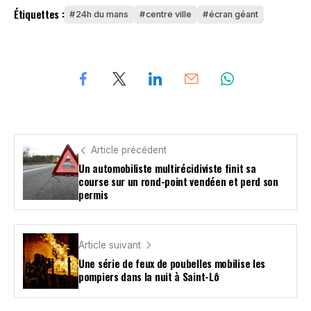
Étiquettes :
24h du mans
centre ville
écran géant
Article précédent
Un automobiliste multirécidiviste finit sa
course sur un rond-point vendéen et perd son
permis
Article suivant
Une série de feux de poubelles mobilise les
pompiers dans la nuit à Saint-Lô