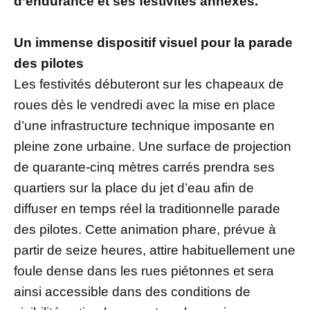
d’endurance et ses festivités annexes.
Un immense dispositif visuel pour la parade
des pilotes
Les festivités débuteront sur les chapeaux de
roues dès le vendredi avec la mise en place
d’une infrastructure technique imposante en
pleine zone urbaine. Une surface de projection
de quarante-cinq mètres carrés prendra ses
quartiers sur la place du jet d’eau afin de
diffuser en temps réel la traditionnelle parade
des pilotes. Cette animation phare, prévue à
partir de seize heures, attire habituellement une
foule dense dans les rues piétonnes et sera
ainsi accessible dans des conditions de