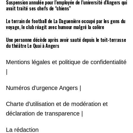
Suspension annulée pour l’employée de l’université d’Angers qui
avait traité ses chefs de “chiens”
Le terrain de football de La Daguenière occupé par les gens du
voyage, le club réagit avec humour malgré la colère
Une personne décède après avoir sauté depuis le toit-terrasse
du théâtre Le Quai à Angers
Mentions légales et politique de confidentialité
|
Numéros d’urgence Angers |
Charte d’utilisation et de modération et
déclaration de transparence |
La rédaction