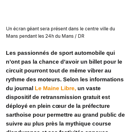
Un écran géant sera présent dans le centre ville du
Mans pendant les 24h du Mans / DR
Les passionnés de sport automobile qui
n’ont pas la chance d’avoir un billet pour le
circuit pourront tout de même vibrer au
rythme des moteurs. Selon les informations
du journal
Le Maine Libre,
un vaste
dispositif de retransmission gratuit est
déployé en plein cœur de la préfecture
sarthoise pour permettre au grand public de
suivre au plus près la mythique course