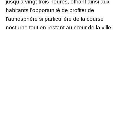
jusqu’à vingt-trois heures, offrant ainsi aux
habitants l’opportunité de profiter de
l’atmosphère si particulière de la course
nocturne tout en restant au cœur de la ville.