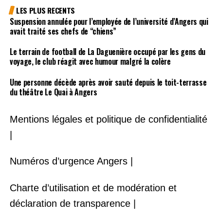
LES PLUS RECENTS
Suspension annulée pour l’employée de l’université d’Angers qui
avait traité ses chefs de “chiens”
Le terrain de football de La Daguenière occupé par les gens du
voyage, le club réagit avec humour malgré la colère
Une personne décède après avoir sauté depuis le toit-terrasse
du théâtre Le Quai à Angers
Mentions légales et politique de confidentialité
|
Numéros d’urgence Angers |
Charte d’utilisation et de modération et
déclaration de transparence |