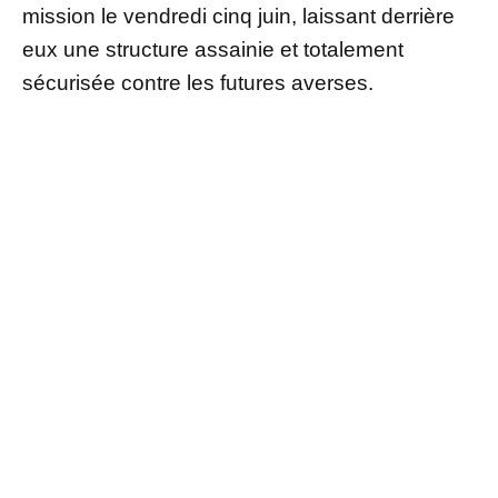
mission le vendredi cinq juin, laissant derrière
eux une structure assainie et totalement
sécurisée contre les futures averses.