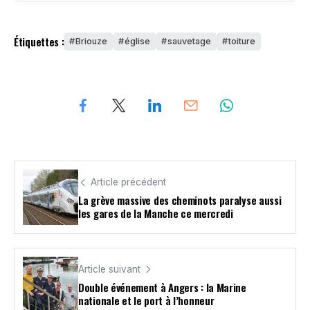
Étiquettes :
Briouze
église
sauvetage
toiture
Article précédent
La grève massive des cheminots paralyse aussi
les gares de la Manche ce mercredi
Article suivant
Double événement à Angers : la Marine
nationale et le port à l’honneur