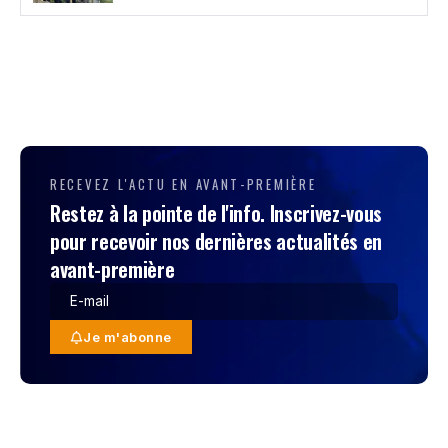
RECEVEZ L'ACTU EN AVANT-PREMIÈRE
Restez à la pointe de l'info. Inscrivez-vous
pour recevoir nos dernières actualités en
avant-première
Je m'abonne