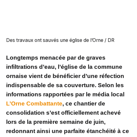
Des travaux ont sauvés une église de l’Orne / DR
Longtemps menacée par de graves
infiltrations d’eau, l’église de la commune
ornaise vient de bénéficier d’une réfection
indispensable de sa couverture. Selon les
informations rapportées par le média local
L’Orne Combattante
, ce chantier de
consolidation s’est officiellement achevé
lors de la première semaine de juin,
redonnant ainsi une parfaite étanchéité à ce