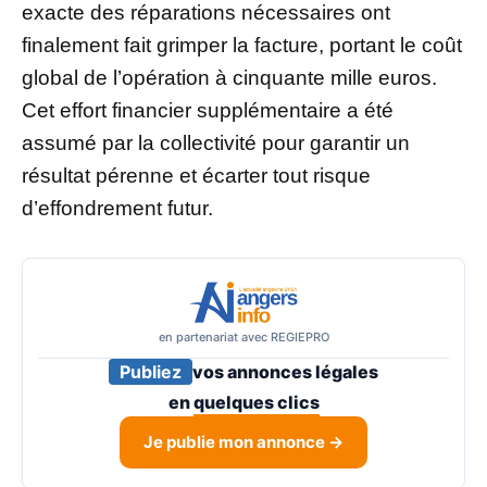
exacte des réparations nécessaires ont
finalement fait grimper la facture, portant le coût
global de l’opération à cinquante mille euros.
Cet effort financier supplémentaire a été
assumé par la collectivité pour garantir un
résultat pérenne et écarter tout risque
d’effondrement futur.
en partenariat avec REGIEPRO
Publiez
vos annonces légales
en
quelques clics
Je publie mon annonce →