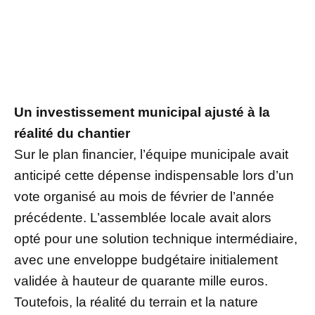
Un investissement municipal ajusté à la
réalité du chantier
Sur le plan financier, l’équipe municipale avait
anticipé cette dépense indispensable lors d’un
vote organisé au mois de février de l’année
précédente. L’assemblée locale avait alors
opté pour une solution technique intermédiaire,
avec une enveloppe budgétaire initialement
validée à hauteur de quarante mille euros.
Toutefois, la réalité du terrain et la nature