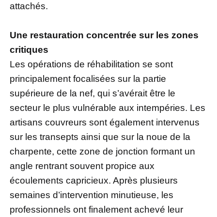
attachés.
Une restauration concentrée sur les zones
critiques
Les opérations de réhabilitation se sont
principalement focalisées sur la partie
supérieure de la nef, qui s’avérait être le
secteur le plus vulnérable aux intempéries. Les
artisans couvreurs sont également intervenus
sur les transepts ainsi que sur la noue de la
charpente, cette zone de jonction formant un
angle rentrant souvent propice aux
écoulements capricieux. Après plusieurs
semaines d’intervention minutieuse, les
professionnels ont finalement achevé leur