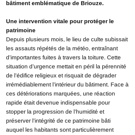
bâtiment emblématique de Briouze.
Une intervention vitale pour protéger le
patrimoine
Depuis plusieurs mois, le lieu de culte subissait
les assauts répétés de la météo, entraînant
d’importantes fuites à travers la toiture. Cette
situation d’urgence mettait en péril la pérennité
de l’édifice religieux et risquait de dégrader
irrémédiablement l’intérieur du bâtiment. Face à
ces détériorations marquées, une réaction
rapide était devenue indispensable pour
stopper la progression de l’humidité et
préserver l’intégrité de ce patrimoine bâti
auquel les habitants sont particulièrement