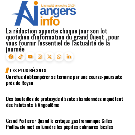
La rédaction apporte chaque jour son lot
quotidien d'information du grand Ouest , pour
vous fournir l'essentiel de l'actualité de la
journée
LES PLUS RÉCENTS
Un refus d’obtempérer se termine par une course-poursuite
près de Royan
Des bouteilles de protoxyde d’azote abandonnées inquiètent
des habitants à Angoulême
Grand Poitiers : Quand le critique gastronomique Gilles
Pudlowski met en lumière les pépites culinaires locales