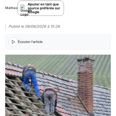
Ajouter en tant que
source préférée sur
Matheo
Google
Publié le
09/06/2026 à 15:26
Écouter l'article