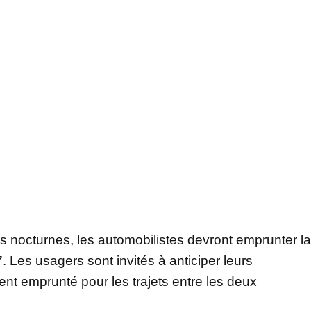
s nocturnes, les automobilistes devront emprunter la
. Les usagers sont invités à anticiper leurs
nt emprunté pour les trajets entre les deux