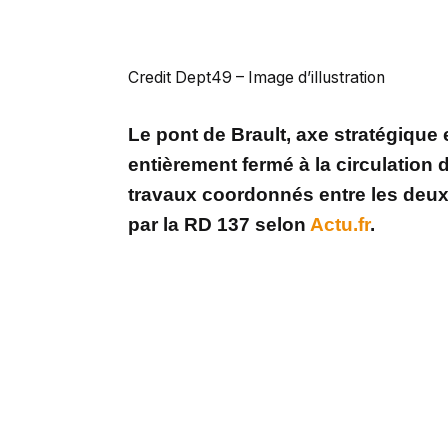
Credit Dept49 – Image d’illustration
Le pont de Brault, axe stratégique 
entièrement fermé à la circulation
travaux coordonnés entre les deux
par la RD 137 selon
Actu.fr
.