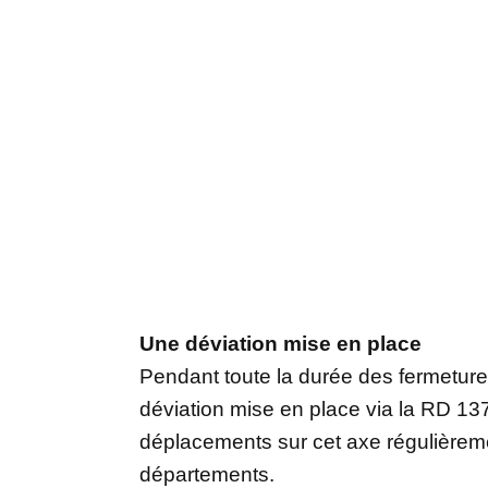
Une déviation mise en place
Pendant toute la durée des fermeture
déviation mise en place via la RD 137
déplacements sur cet axe régulièreme
départements.