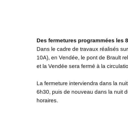
Des fermetures programmées les 8 
Dans le cadre de travaux réalisés su
10A), en Vendée, le pont de Brault r
et la Vendée sera fermé à la circulati
La fermeture interviendra dans la nuit
6h30, puis de nouveau dans la nuit d
horaires.