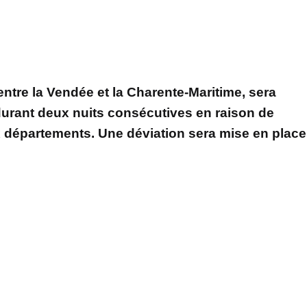
entre la Vendée et la Charente-Maritime, sera
 durant deux nuits consécutives en raison de
 départements. Une déviation sera mise en place