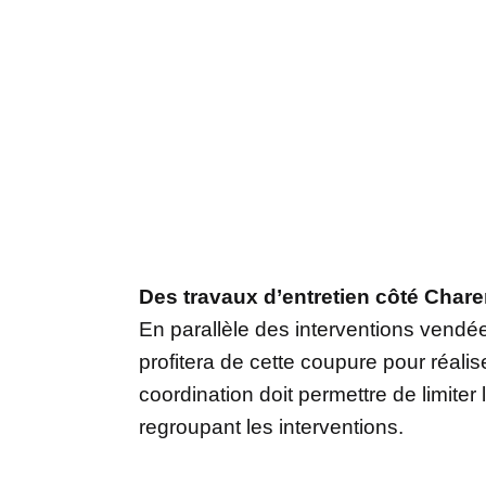
Des travaux d’entretien côté Chare
En parallèle des interventions vendé
profitera de cette coupure pour réalis
coordination doit permettre de limiter 
regroupant les interventions.