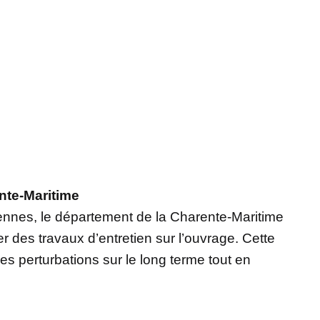
nte-Maritime
ennes, le département de la Charente-Maritime
er des travaux d’entretien sur l’ouvrage. Cette
les perturbations sur le long terme tout en