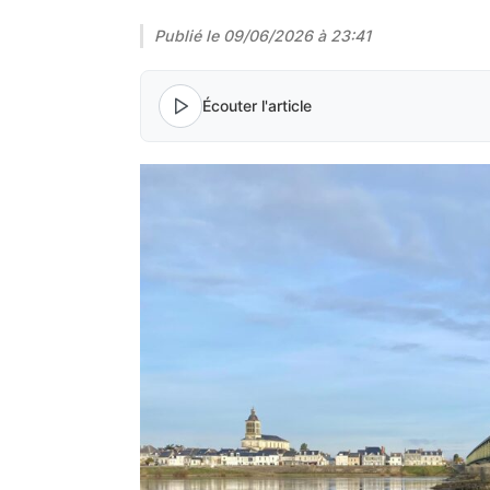
Publié le
09/06/2026 à 23:41
Écouter l'article