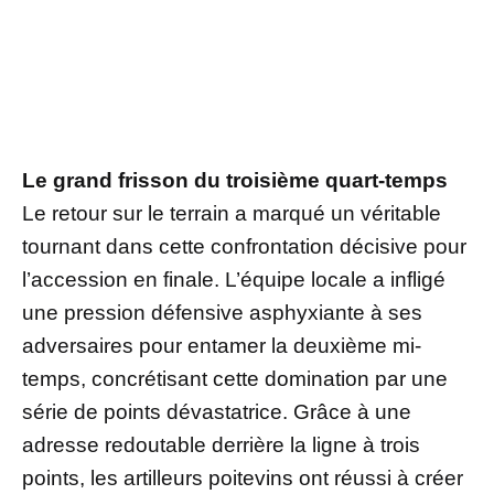
Le grand frisson du troisième quart-temps
Le retour sur le terrain a marqué un véritable
tournant dans cette confrontation décisive pour
l’accession en finale. L’équipe locale a infligé
une pression défensive asphyxiante à ses
adversaires pour entamer la deuxième mi-
temps, concrétisant cette domination par une
série de points dévastatrice. Grâce à une
adresse redoutable derrière la ligne à trois
points, les artilleurs poitevins ont réussi à créer