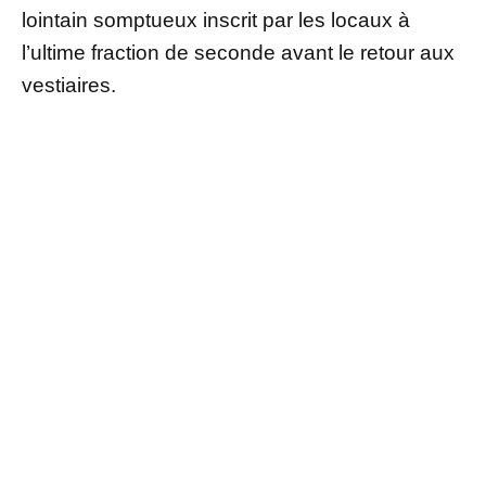
lointain somptueux inscrit par les locaux à
l’ultime fraction de seconde avant le retour aux
vestiaires.