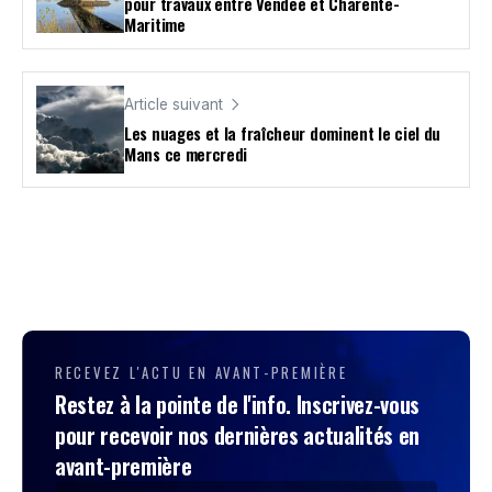
pour travaux entre Vendée et Charente-
Maritime
Article suivant
Les nuages et la fraîcheur dominent le ciel du
Mans ce mercredi
RECEVEZ L'ACTU EN AVANT-PREMIÈRE
Restez à la pointe de l'info. Inscrivez-vous
pour recevoir nos dernières actualités en
avant-première