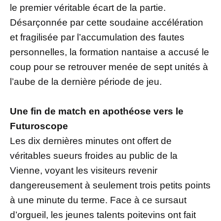
le premier véritable écart de la partie.
Désarçonnée par cette soudaine accélération
et fragilisée par l’accumulation des fautes
personnelles, la formation nantaise a accusé le
coup pour se retrouver menée de sept unités à
l’aube de la dernière période de jeu.
Une fin de match en apothéose vers le
Futuroscope
Les dix dernières minutes ont offert de
véritables sueurs froides au public de la
Vienne, voyant les visiteurs revenir
dangereusement à seulement trois petits points
à une minute du terme. Face à ce sursaut
d’orgueil, les jeunes talents poitevins ont fait