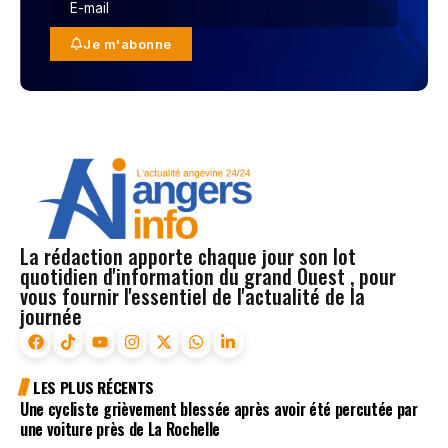
Je m'abonne
La rédaction apporte chaque jour son lot
quotidien d'information du grand Ouest , pour
vous fournir l'essentiel de l'actualité de la
journée
LES PLUS RÉCENTS
Une cycliste grièvement blessée après avoir été percutée par
une voiture près de La Rochelle