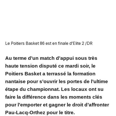
Le Poitiers Basket 86 est en finale d’Elite 2 /DR
Au terme d’un match d’appui sous très
haute tension disputé ce mardi soir, le
Poitiers Basket a terrassé la formation
nantaise pour s’ouvrir les portes de l’ultime
étape du championnat. Les locaux ont su
faire la différence dans les moments clés
pour l’emporter et gagner le droit d’affronter
Pau-Lacq-Orthez pour le titre.