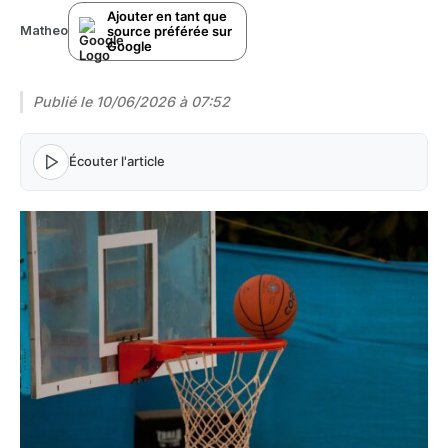
Ajouter en tant que
source préférée sur
Matheo
Google
Publié le
10/06/2026 à 07:52
Écouter l'article