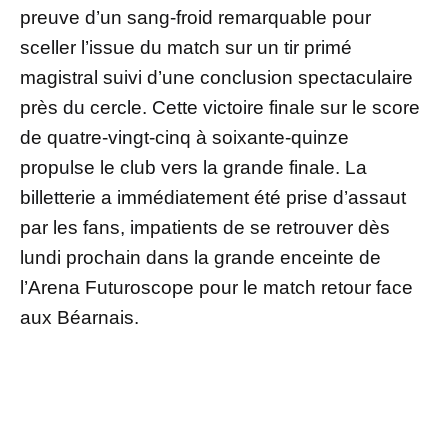
preuve d’un sang-froid remarquable pour
sceller l’issue du match sur un tir primé
magistral suivi d’une conclusion spectaculaire
près du cercle. Cette victoire finale sur le score
de quatre-vingt-cinq à soixante-quinze
propulse le club vers la grande finale. La
billetterie a immédiatement été prise d’assaut
par les fans, impatients de se retrouver dès
lundi prochain dans la grande enceinte de
l’Arena Futuroscope pour le match retour face
aux Béarnais.