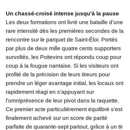
Un chassé-croisé intense jusqu’à la pause
Les deux formations ont livré une bataille d’une
rare intensité dès les premières secondes de la
rencontre sur le parquet de Saint-Éloi. Portés
par plus de deux mille quatre cents supporters
survoltés, les Poitevins ont répondu coup pour
coup à la fougue nantaise. Si les visiteurs ont
profité de la précision de leurs tireurs pour
prendre un léger avantage initial, les locaux ont
rapidement réagi en s’appuyant sur
l’omniprésence de leur pivot dans la raquette.
Ce premier acte particulièrement équilibré s’est
finalement achevé sur un score de parité
parfaite de quarante-sept partout, grâce à un tir