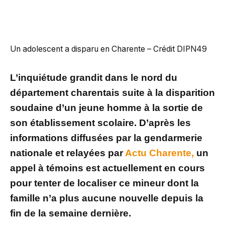
Un adolescent a disparu en Charente – Crédit DIPN49
L’inquiétude grandit dans le nord du
département charentais suite à la disparition
soudaine d’un jeune homme à la sortie de
son établissement scolaire. D’après les
informations diffusées par la gendarmerie
nationale et relayées par
Actu Charente,
un
appel à témoins est actuellement en cours
pour tenter de localiser ce mineur dont la
famille n’a plus aucune nouvelle depuis la
fin de la semaine dernière.