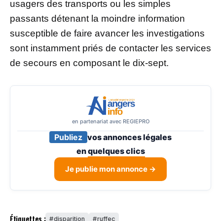
usagers des transports ou les simples
passants détenant la moindre information
susceptible de faire avancer les investigations
sont instamment priés de contacter les services
de secours en composant le dix-sept.
en partenariat avec REGIEPRO
Publiez
vos annonces légales
en
quelques clics
Je publie mon annonce →
Étiquettes :
disparition
ruffec