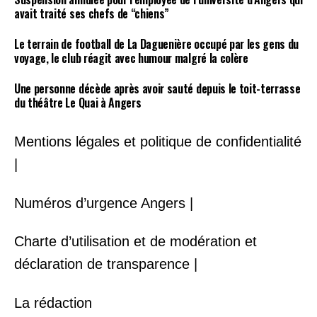
avait traité ses chefs de “chiens”
Le terrain de football de La Daguenière occupé par les gens du
voyage, le club réagit avec humour malgré la colère
Une personne décède après avoir sauté depuis le toit-terrasse
du théâtre Le Quai à Angers
Mentions légales et politique de confidentialité
|
Numéros d’urgence Angers |
Charte d’utilisation et de modération et
déclaration de transparence |
La rédaction