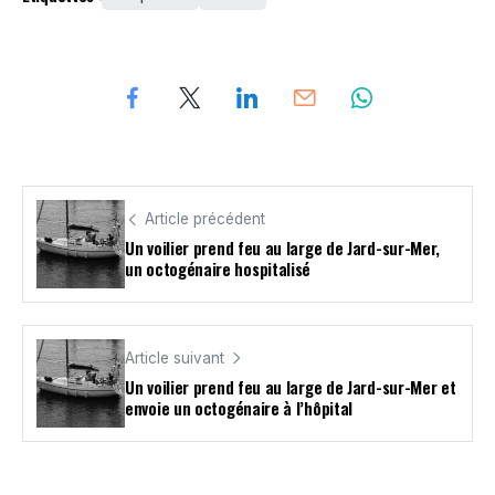
Article précédent
Un voilier prend feu au large de Jard-sur-Mer,
un octogénaire hospitalisé
Article suivant
Un voilier prend feu au large de Jard-sur-Mer et
envoie un octogénaire à l’hôpital