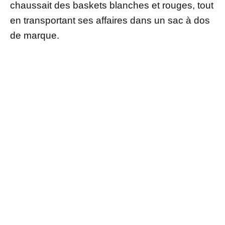
chaussait des baskets blanches et rouges, tout
en transportant ses affaires dans un sac à dos
de marque.