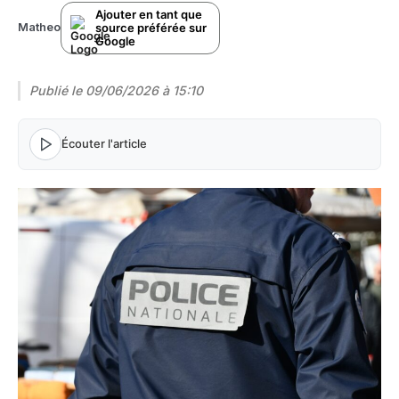
Ajouter en tant que
source préférée sur
Matheo
Google
Publié le
09/06/2026 à 15:10
Écouter l'article