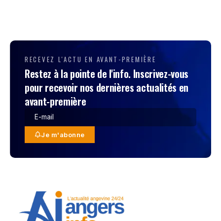
RECEVEZ L'ACTU EN AVANT-PREMIÈRE
Restez à la pointe de l'info. Inscrivez-vous
pour recevoir nos dernières actualités en
avant-première
Je m'abonne