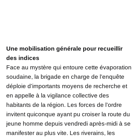
Une mobilisation générale pour recueillir
des indices
Face au mystère qui entoure cette évaporation
soudaine, la brigade en charge de l’enquête
déploie d’importants moyens de recherche et
en appelle à la vigilance collective des
habitants de la région. Les forces de l’ordre
invitent quiconque ayant pu croiser la route du
jeune homme depuis vendredi après-midi à se
manifester au plus vite. Les riverains, les