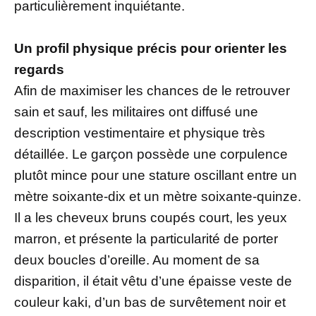
particulièrement inquiétante.
Un profil physique précis pour orienter les
regards
Afin de maximiser les chances de le retrouver
sain et sauf, les militaires ont diffusé une
description vestimentaire et physique très
détaillée. Le garçon possède une corpulence
plutôt mince pour une stature oscillant entre un
mètre soixante-dix et un mètre soixante-quinze.
Il a les cheveux bruns coupés court, les yeux
marron, et présente la particularité de porter
deux boucles d’oreille. Au moment de sa
disparition, il était vêtu d’une épaisse veste de
couleur kaki, d’un bas de survêtement noir et