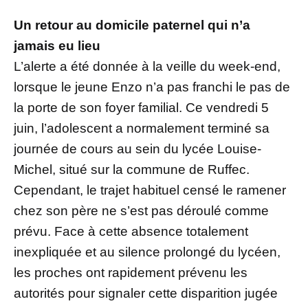
Un retour au domicile paternel qui n’a
jamais eu lieu
L’alerte a été donnée à la veille du week-end,
lorsque le jeune Enzo n’a pas franchi le pas de
la porte de son foyer familial. Ce vendredi 5
juin, l’adolescent a normalement terminé sa
journée de cours au sein du lycée Louise-
Michel, situé sur la commune de Ruffec.
Cependant, le trajet habituel censé le ramener
chez son père ne s’est pas déroulé comme
prévu. Face à cette absence totalement
inexpliquée et au silence prolongé du lycéen,
les proches ont rapidement prévenu les
autorités pour signaler cette disparition jugée