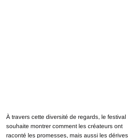
À travers cette diversité de regards, le festival
souhaite montrer comment les créateurs ont
raconté les promesses, mais aussi les dérives