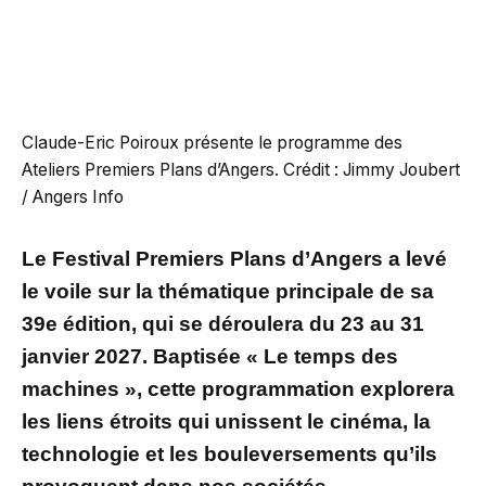
Claude-Eric Poiroux présente le programme des
Ateliers Premiers Plans d’Angers. Crédit : Jimmy Joubert
/ Angers Info
Le Festival Premiers Plans d’Angers a levé
le voile sur la thématique principale de sa
39e édition, qui se déroulera du 23 au 31
janvier 2027. Baptisée « Le temps des
machines », cette programmation explorera
les liens étroits qui unissent le cinéma, la
technologie et les bouleversements qu’ils