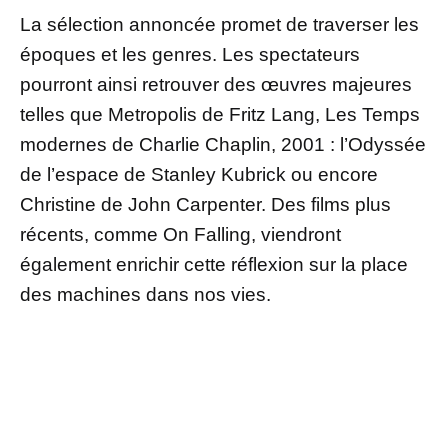
La sélection annoncée promet de traverser les
époques et les genres. Les spectateurs
pourront ainsi retrouver des œuvres majeures
telles que Metropolis de Fritz Lang, Les Temps
modernes de Charlie Chaplin, 2001 : l’Odyssée
de l’espace de Stanley Kubrick ou encore
Christine de John Carpenter. Des films plus
récents, comme On Falling, viendront
également enrichir cette réflexion sur la place
des machines dans nos vies.