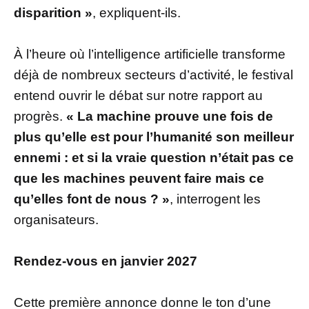
disparition »
, expliquent-ils.
À l’heure où l’intelligence artificielle transforme
déjà de nombreux secteurs d’activité, le festival
entend ouvrir le débat sur notre rapport au
progrès.
« La machine prouve une fois de
plus qu’elle est pour l’humanité son meilleur
ennemi : et si la vraie question n’était pas ce
que les machines peuvent faire mais ce
qu’elles font de nous ? »
, interrogent les
organisateurs.
Rendez-vous en janvier 2027
Cette première annonce donne le ton d’une