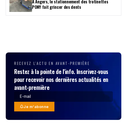
À Angers, le stationnement des trotinettes
PONY fait grincer des dents
RECEVEZ L'ACTU EN AVANT-PREMIÈRE
Restez à la pointe de l'info. Inscrivez-vous
pour recevoir nos dernières actualités en
avant-première
Je m'abonne