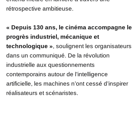
rétrospective ambitieuse.
« Depuis 130 ans, le cinéma accompagne le
progrès industriel, mécanique et
technologique »
, soulignent les organisateurs
dans un communiqué. De la révolution
industrielle aux questionnements
contemporains autour de l’intelligence
artificielle, les machines n’ont cessé d’inspirer
réalisateurs et scénaristes.