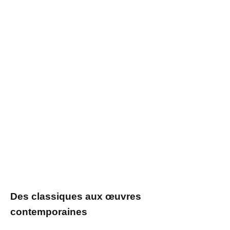
Des classiques aux œuvres
contemporaines