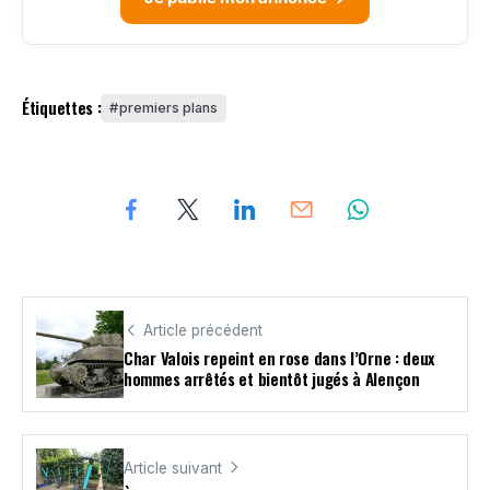
Étiquettes :
premiers plans
Article précédent
Char Valois repeint en rose dans l’Orne : deux
hommes arrêtés et bientôt jugés à Alençon
Article suivant