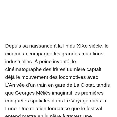
Depuis sa naissance à la fin du XIXe siècle, le
cinéma accompagne les grandes mutations
industrielles. À peine inventé, le
cinématographe des frères Lumière captait
déjà le mouvement des locomotives avec
L’Arrivée d’un train en gare de La Ciotat, tandis
que Georges Méliès imaginait les premières
conquêtes spatiales dans Le Voyage dans la
Lune. Une relation fondatrice que le festival
entend mettre en lumière à travers une