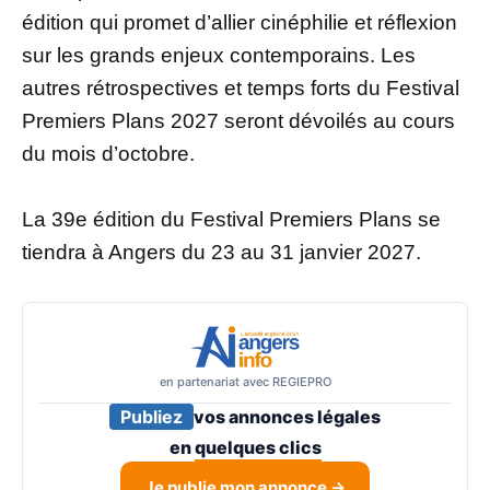
édition qui promet d’allier cinéphilie et réflexion
sur les grands enjeux contemporains. Les
autres rétrospectives et temps forts du Festival
Premiers Plans 2027 seront dévoilés au cours
du mois d’octobre.
La 39e édition du Festival Premiers Plans se
tiendra à Angers du 23 au 31 janvier 2027.
en partenariat avec REGIEPRO
Publiez
vos annonces légales
en
quelques clics
Je publie mon annonce →