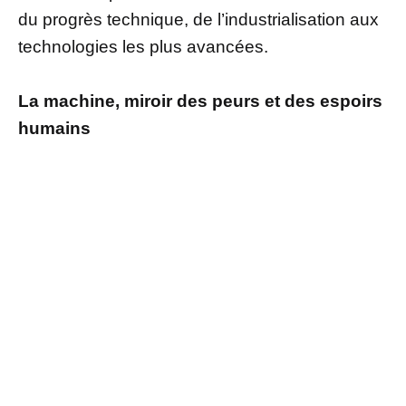
du progrès technique, de l’industrialisation aux
technologies les plus avancées.
La machine, miroir des peurs et des espoirs
humains