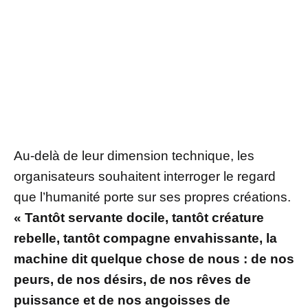
Au-delà de leur dimension technique, les
organisateurs souhaitent interroger le regard
que l’humanité porte sur ses propres créations.
« Tantôt servante docile, tantôt créature
rebelle, tantôt compagne envahissante, la
machine dit quelque chose de nous : de nos
peurs, de nos désirs, de nos rêves de
puissance et de nos angoisses de