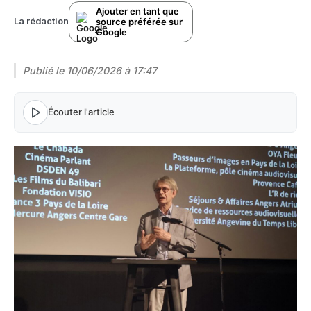
Ajouter en tant que
source préférée sur
La rédaction
Google
Publié le
10/06/2026 à 17:47
Écouter l'article