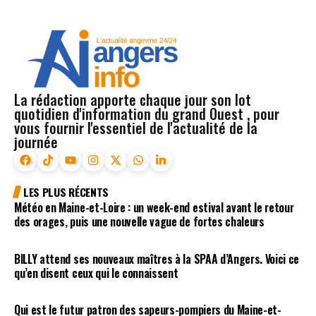
La rédaction apporte chaque jour son lot
quotidien d'information du grand Ouest , pour
vous fournir l'essentiel de l'actualité de la
journée
LES PLUS RÉCENTS
Météo en Maine-et-Loire : un week-end estival avant le retour
des orages, puis une nouvelle vague de fortes chaleurs
BILLY attend ses nouveaux maîtres à la SPAA d’Angers. Voici ce
qu’en disent ceux qui le connaissent
Qui est le futur patron des sapeurs-pompiers du Maine-et-