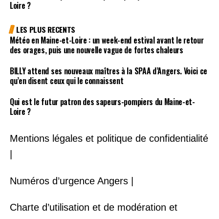
Loire ?
LES PLUS RECENTS
Météo en Maine-et-Loire : un week-end estival avant le retour
des orages, puis une nouvelle vague de fortes chaleurs
BILLY attend ses nouveaux maîtres à la SPAA d’Angers. Voici ce
qu’en disent ceux qui le connaissent
Qui est le futur patron des sapeurs-pompiers du Maine-et-
Loire ?
Mentions légales et politique de confidentialité
|
Numéros d’urgence Angers |
Charte d’utilisation et de modération et