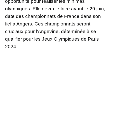
opportunité pour réaliser les minimas
olympiques. Elle devra le faire avant le 29 juin,
date des championnats de France dans son
fief à Angers. Ces championnats seront
cruciaux pour l’Angevine, déterminée à se
qualifier pour les Jeux Olympiques de Paris
2024.