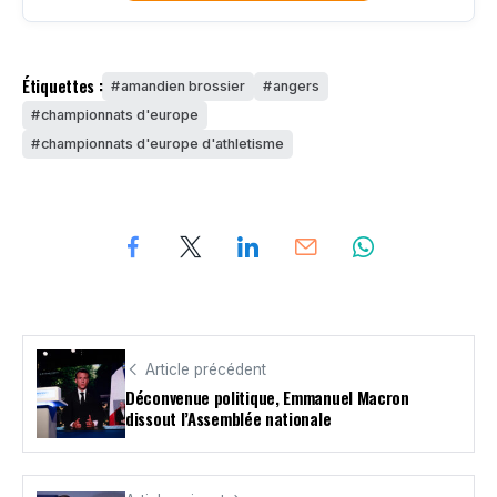
Étiquettes :
amandien brossier
angers
championnats d'europe
championnats d'europe d'athletisme
Article précédent
Déconvenue politique, Emmanuel Macron
dissout l’Assemblée nationale