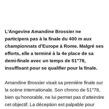
L’Angevine Amandine Brossier ne
participera pas à la finale du 400 m aux
championnats d’Europe à Rome. Malgré ses
efforts, elle a terminé à la 4e place de sa
demi-finale avec un temps de 51″78,
insuffisant pour se qualifier pour la finale.
Amandine Brossier visait sa première finale sur
la scène internationale. Son chrono de 51″78,
bien qu’honorable, ne lui permet pas d’atteindre
cet objectif. La déception est palpable pour