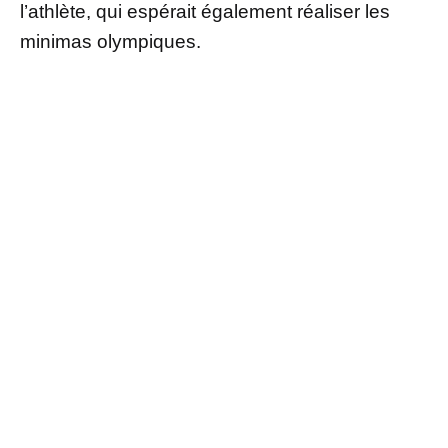
l’athlète, qui espérait également réaliser les
minimas olympiques.