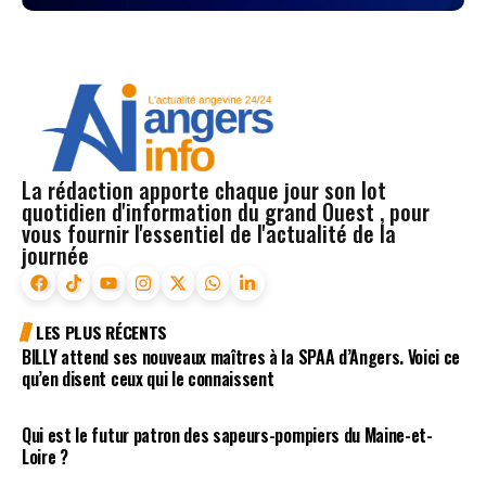
La rédaction apporte chaque jour son lot
quotidien d'information du grand Ouest , pour
vous fournir l'essentiel de l'actualité de la
journée
LES PLUS RÉCENTS
BILLY attend ses nouveaux maîtres à la SPAA d’Angers. Voici ce
qu’en disent ceux qui le connaissent
Qui est le futur patron des sapeurs-pompiers du Maine-et-
Loire ?