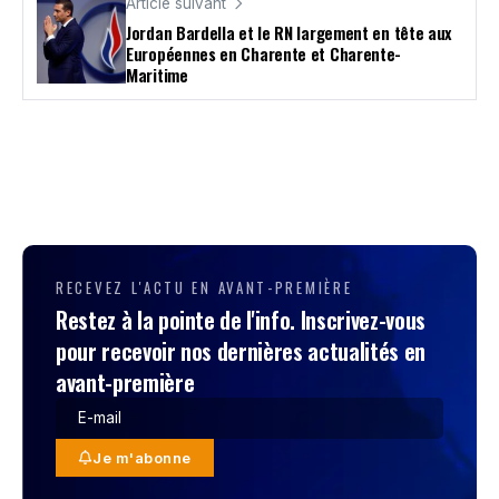
Article suivant
Jordan Bardella et le RN largement en tête aux
Européennes en Charente et Charente-
Maritime
RECEVEZ L'ACTU EN AVANT-PREMIÈRE
Restez à la pointe de l'info. Inscrivez-vous
pour recevoir nos dernières actualités en
avant-première
Je m'abonne