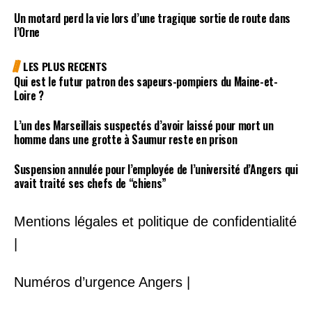
Un motard perd la vie lors d’une tragique sortie de route dans
l’Orne
LES PLUS RECENTS
Qui est le futur patron des sapeurs-pompiers du Maine-et-
Loire ?
L’un des Marseillais suspectés d’avoir laissé pour mort un
homme dans une grotte à Saumur reste en prison
Suspension annulée pour l’employée de l’université d’Angers qui
avait traité ses chefs de “chiens”
Mentions légales et politique de confidentialité
|
Numéros d’urgence Angers |