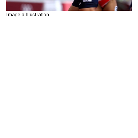
Image d’Illustration