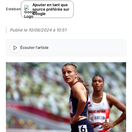
Ajouter en tant que
source préférée sur
Esteban
Google
Publié le
10/06/2024 à 10:51
Écouter l'article