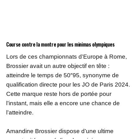
Course contre la montre pour les minimas olympiques
Lors de ces championnats d’Europe à Rome,
Brossier avait un autre objectif en tête :
atteindre le temps de 50″95, synonyme de
qualification directe pour les JO de Paris 2024.
Cette marque reste hors de portée pour
l’instant, mais elle a encore une chance de
l’atteindre.
Amandine Brossier dispose d’une ultime