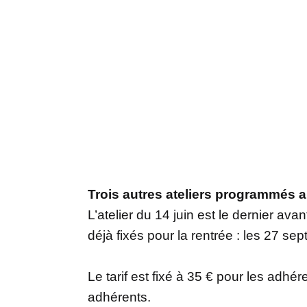
Trois autres ateliers programmés a
L’atelier du 14 juin est le dernier ava
déjà fixés pour la rentrée : les 27 s
Le tarif est fixé à 35 € pour les adhér
adhérents.