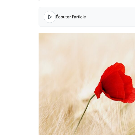
Écouter l'article