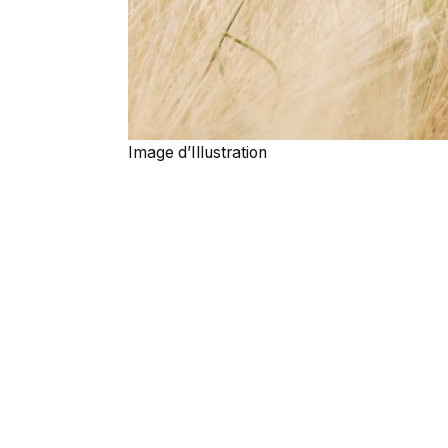
Image d’Illustration