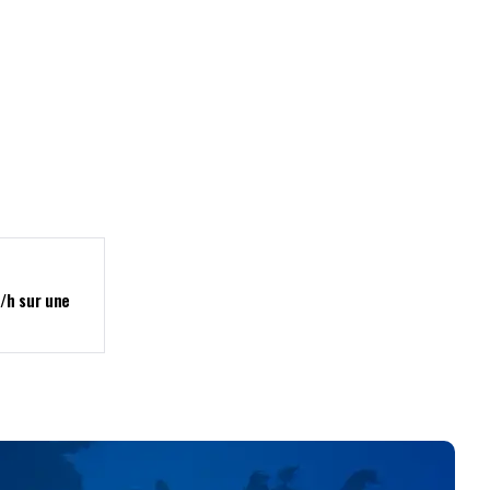
/h sur une