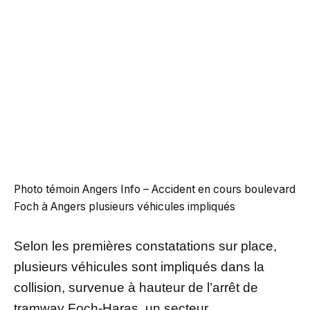
Photo témoin Angers Info – Accident en cours boulevard
Foch à Angers plusieurs véhicules impliqués
Selon les premières constatations sur place,
plusieurs véhicules sont impliqués dans la
collision, survenue à hauteur de l’arrêt de
tramway Foch-Haras, un secteur