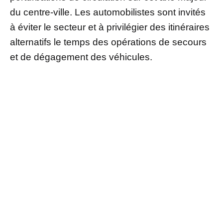
du centre-ville. Les automobilistes sont invités
à éviter le secteur et à privilégier des itinéraires
alternatifs le temps des opérations de secours
et de dégagement des véhicules.