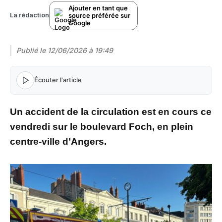
Ajouter en tant que
source préférée sur
La rédaction
Google
Publié le
12/06/2026 à 19:49
Écouter l'article
Un accident de la circulation est en cours ce
vendredi sur le boulevard Foch, en plein
centre-ville d’Angers.