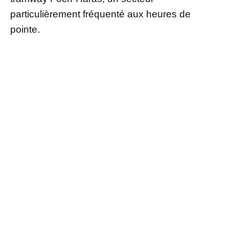
particulièrement fréquenté aux heures de
pointe.