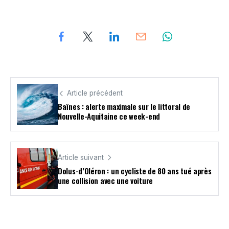
Article précédent
Baïnes : alerte maximale sur le littoral de
Nouvelle-Aquitaine ce week-end
Article suivant
Dolus-d’Oléron : un cycliste de 80 ans tué après
une collision avec une voiture