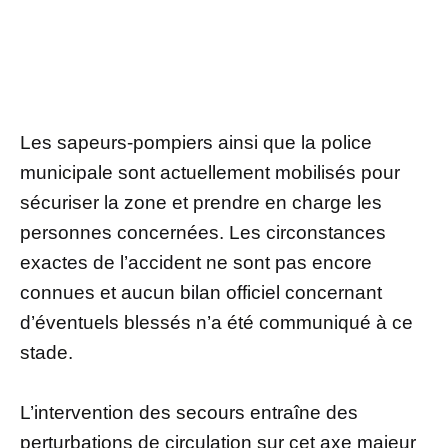
Les sapeurs-pompiers ainsi que la police
municipale sont actuellement mobilisés pour
sécuriser la zone et prendre en charge les
personnes concernées. Les circonstances
exactes de l’accident ne sont pas encore
connues et aucun bilan officiel concernant
d’éventuels blessés n’a été communiqué à ce
stade.
L’intervention des secours entraîne des
perturbations de circulation sur cet axe majeur