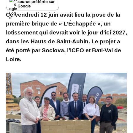
source préférée sur
Google
Ce vendredi 12 juin avait lieu la pose de la
première brique de « L’Échappée », un
lotissement qui devrait voir le jour d’ici 2027,
dans les Hauts de Saint-Aubin. Le projet a
été porté par Soclova, l’ICEO et Bati-Val de
Loire.