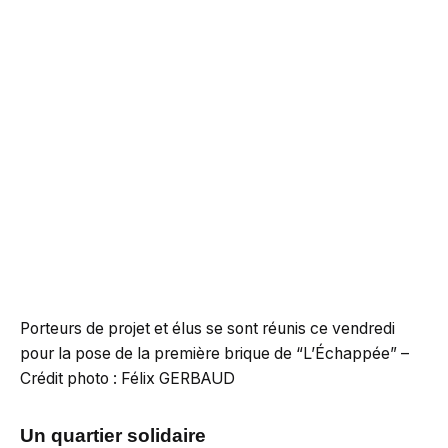
Porteurs de projet et élus se sont réunis ce vendredi
pour la pose de la première brique de “L’Échappée” –
Crédit photo : Félix GERBAUD
Un quartier solidaire