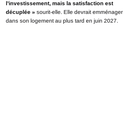
l’investissement, mais la satisfaction est
décuplée »
sourit-elle. Elle devrait emménager
dans son logement au plus tard en juin 2027.