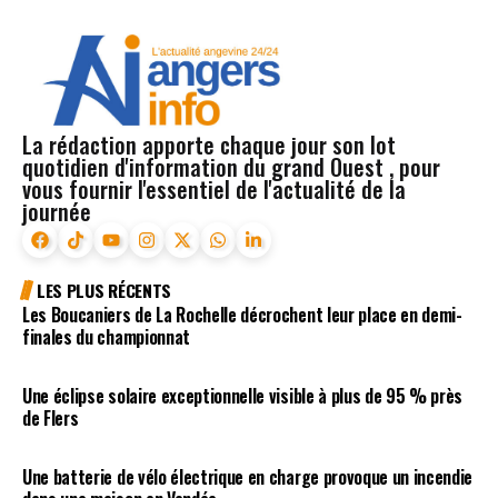
La rédaction apporte chaque jour son lot
quotidien d'information du grand Ouest , pour
vous fournir l'essentiel de l'actualité de la
journée
LES PLUS RÉCENTS
Les Boucaniers de La Rochelle décrochent leur place en demi-
finales du championnat
Une éclipse solaire exceptionnelle visible à plus de 95 % près
de Flers
Une batterie de vélo électrique en charge provoque un incendie