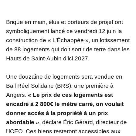
Brique en main, élus et porteurs de projet ont
symboliquement lancé ce vendredi 12 juin la
construction de « L’Échappée », un lotissement
de 88 logements qui doit sortir de terre dans les
Hauts de Saint-Aubin d’ici 2027.
Une douzaine de logements sera vendue en
Bail Réel Solidaire (BRS), une première à
Angers.
« Le prix de ces logements est
encadré à 2 800€ le mètre carré, on voulait
donner accès à la propriété à un prix
abordable »
, déclare Éric Gérard, directeur de
l’ICEO. Ces biens resteront accessibles aux