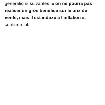
générations suivantes,
« on ne pourra pas
réaliser un gros bénéfice sur le prix de
vente, mais il est indexé à l’inflation »
,
confirme-t-il.