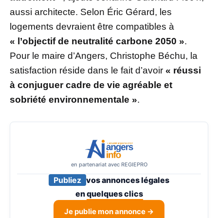
aussi architecte. Selon Éric Gérard, les
logements devraient être compatibles à
« l’objectif de neutralité carbone 2050 »
.
Pour le maire d’Angers, Christophe Béchu, la
satisfaction réside dans le fait d’avoir
« réussi
à conjuguer cadre de vie agréable et
sobriété environnementale »
.
en partenariat avec REGIEPRO
Publiez
vos annonces légales
en
quelques clics
Je publie mon annonce →