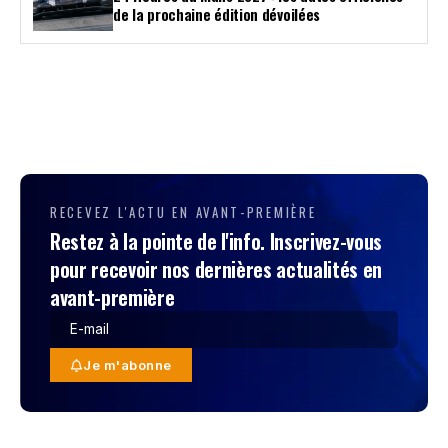
de la prochaine édition dévoilées
RECEVEZ L'ACTU EN AVANT-PREMIÈRE
Restez à la pointe de l'info. Inscrivez-vous
pour recevoir nos dernières actualités en
avant-première
Je m'abonne