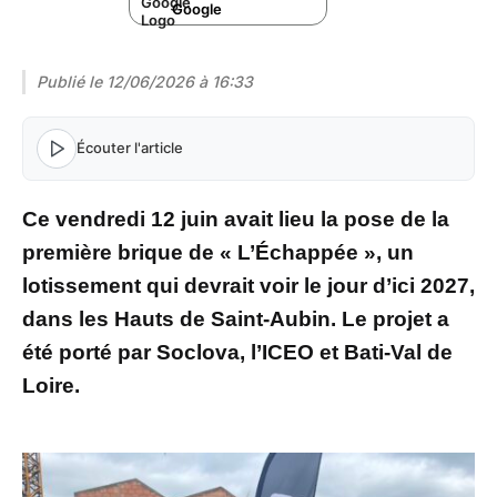
Google
Publié le
12/06/2026 à 16:33
Écouter l'article
Ce vendredi 12 juin avait lieu la pose de la
première brique de « L’Échappée », un
lotissement qui devrait voir le jour d’ici 2027,
dans les Hauts de Saint-Aubin. Le projet a
été porté par Soclova, l’ICEO et Bati-Val de
Loire.