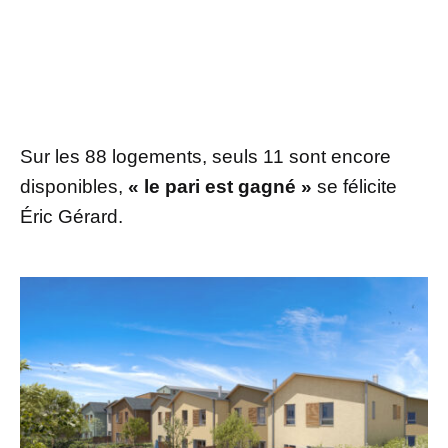
Sur les 88 logements, seuls 11 sont encore
disponibles,
« le pari est gagné »
se félicite
Éric Gérard.