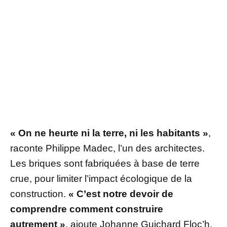
« On ne heurte ni la terre, ni les habitants »
,
raconte Philippe Madec, l’un des architectes.
Les briques sont fabriquées à base de terre
crue, pour limiter l’impact écologique de la
construction.
« C’est notre devoir de
comprendre comment construire
autrement »
, ajoute Johanne Guichard Floc’h,