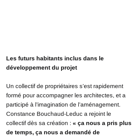
Les futurs habitants inclus dans le
développement du projet
Un collectif de propriétaires s’est rapidement
formé pour accompagner les architectes, et a
participé à l’imagination de l’aménagement.
Constance Bouchaud-Leduc a rejoint le
collectif dès sa création :
« ça nous a pris plus
de temps, ça nous a demandé de