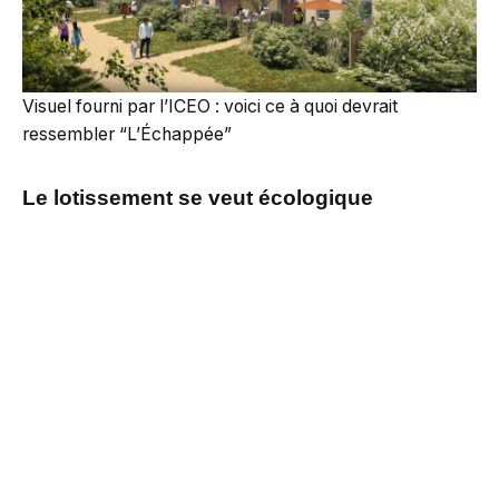
Visuel fourni par l’ICEO : voici ce à quoi devrait
ressembler “L’Échappée”
Le lotissement se veut écologique