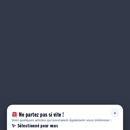
×
Un club engagé pour tous les publics
Ne partez pas si vite !
Voici quelques articles qui pourraient également vous intéresser :
Sélectionné pour vous