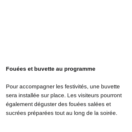
Fouées et buvette au programme
Pour accompagner les festivités, une buvette
sera installée sur place. Les visiteurs pourront
également déguster des fouées salées et
sucrées préparées tout au long de la soirée.