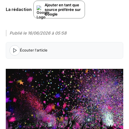
Ajouter en tant que
La rédaction
source préférée sur
Google
Publié le
16/06/2026 à 05:58
Écouter l'article