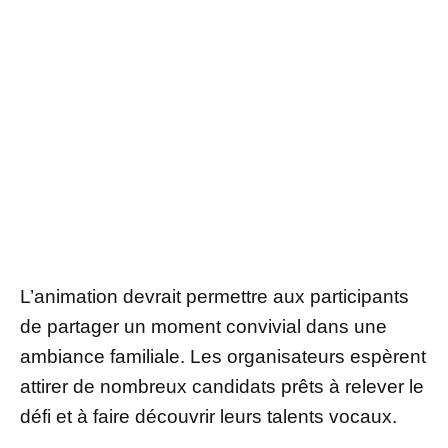
L’animation devrait permettre aux participants
de partager un moment convivial dans une
ambiance familiale. Les organisateurs espèrent
attirer de nombreux candidats prêts à relever le
défi et à faire découvrir leurs talents vocaux.