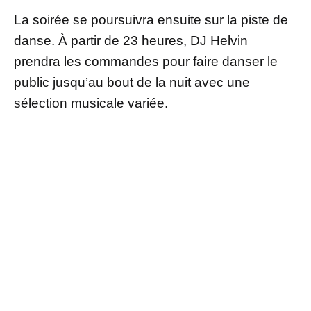
La soirée se poursuivra ensuite sur la piste de
danse. À partir de 23 heures, DJ Helvin
prendra les commandes pour faire danser le
public jusqu’au bout de la nuit avec une
sélection musicale variée.