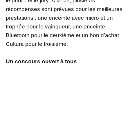
le public et le jury. À la clé, plusieurs
récompenses sont prévues pour les meilleures
prestations : une enceinte avec micro et un
trophée pour le vainqueur, une enceinte
Bluetooth pour le deuxième et un bon d’achat
Cultura pour le troisième.
Un concours ouvert à tous