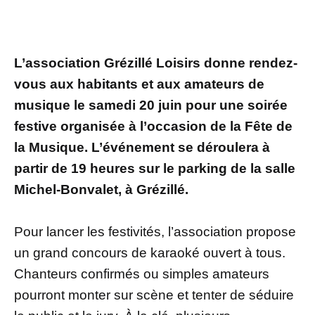
L’association Grézillé Loisirs donne rendez-
vous aux habitants et aux amateurs de
musique le samedi 20 juin pour une soirée
festive organisée à l’occasion de la Fête de
la Musique. L’événement se déroulera à
partir de 19 heures sur le parking de la salle
Michel-Bonvalet, à Grézillé.
Pour lancer les festivités, l’association propose
un grand concours de karaoké ouvert à tous.
Chanteurs confirmés ou simples amateurs
pourront monter sur scène et tenter de séduire