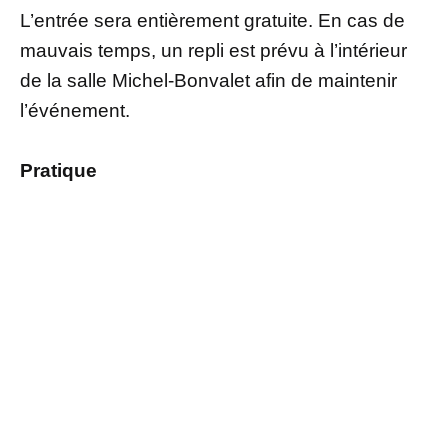
L’entrée sera entièrement gratuite. En cas de
mauvais temps, un repli est prévu à l’intérieur
de la salle Michel-Bonvalet afin de maintenir
l’événement.
Pratique