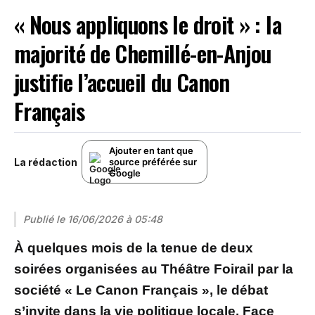
« Nous appliquons le droit » : la
majorité de Chemillé-en-Anjou
justifie l’accueil du Canon
Français
Ajouter en tant que
La rédaction
source préférée sur
Google
Publié le
16/06/2026 à 05:48
À quelques mois de la tenue de deux
soirées organisées au Théâtre Foirail par la
société « Le Canon Français », le débat
s’invite dans la vie politique locale. Face