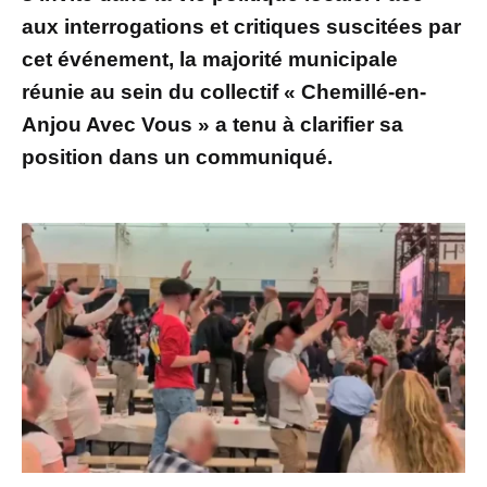
aux interrogations et critiques suscitées par
cet événement, la majorité municipale
réunie au sein du collectif « Chemillé-en-
Anjou Avec Vous » a tenu à clarifier sa
position dans un communiqué.