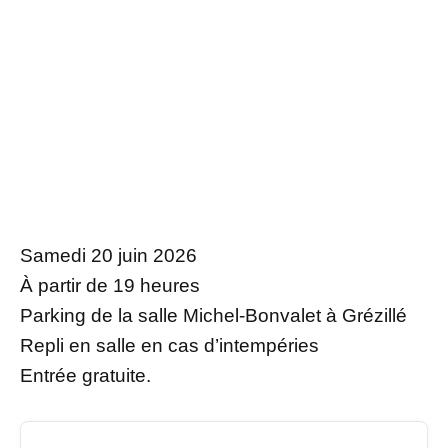
Samedi 20 juin 2026
À partir de 19 heures
Parking de la salle Michel-Bonvalet à Grézillé
Repli en salle en cas d’intempéries
Entrée gratuite.