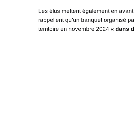
Les élus mettent également en avant de
rappellent qu’un banquet organisé par
territoire en novembre 2024
« dans de