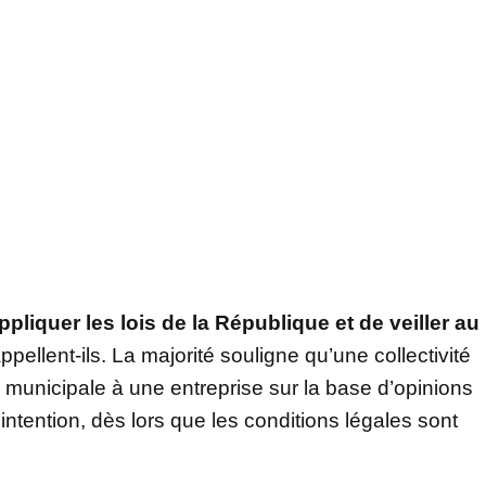
appliquer les lois de la République et de veiller au
appellent-ils. La majorité souligne qu’une collectivité
e municipale à une entreprise sur la base d’opinions
ntention, dès lors que les conditions légales sont