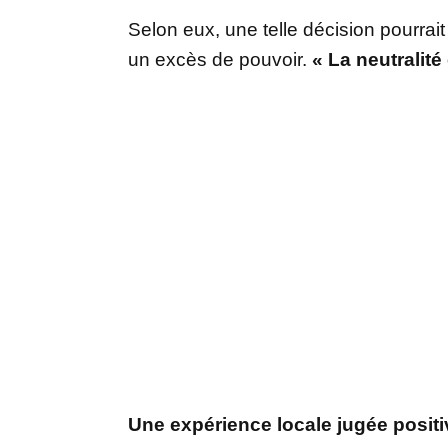
Selon eux, une telle décision pourrai
un excès de pouvoir.
« La neutralité
Une expérience locale jugée positi