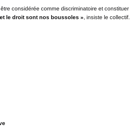
t être considérée comme discriminatoire et constituer
 et le droit sont nos boussoles »
, insiste le collectif.
ve