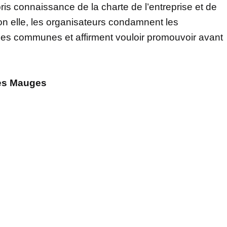
ris connaissance de la charte de l’entreprise et de
on elle, les organisateurs condamnent les
es communes et affirment vouloir promouvoir avant
des Mauges