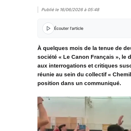
Publié le
16/06/2026 à 05:48
Écouter l'article
À quelques mois de la tenue de deu
société « Le Canon Français », le dé
aux interrogations et critiques sus
réunie au sein du collectif « Chemi
position dans un communiqué.