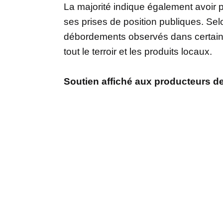
La majorité indique également avoir p
ses prises de position publiques. Sel
débordements observés dans certain
tout le terroir et les produits locaux.
Soutien affiché aux producteurs 