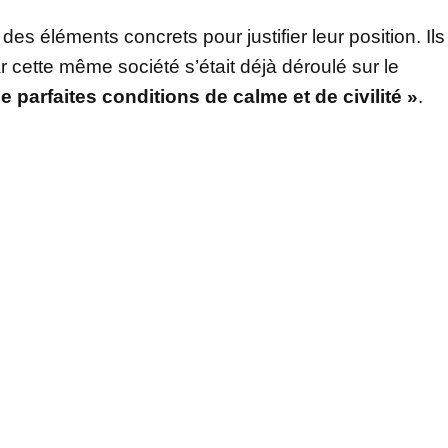
s éléments concrets pour justifier leur position. Ils
 cette même société s’était déjà déroulé sur le
 parfaites conditions de calme et de civilité »
.