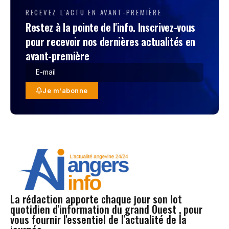
RECEVEZ L'ACTU EN AVANT-PREMIÈRE
Restez à la pointe de l'info. Inscrivez-vous
pour recevoir nos dernières actualités en
avant-première
Je m'abonne
La rédaction apporte chaque jour son lot
quotidien d'information du grand Ouest , pour
vous fournir l'essentiel de l'actualité de la