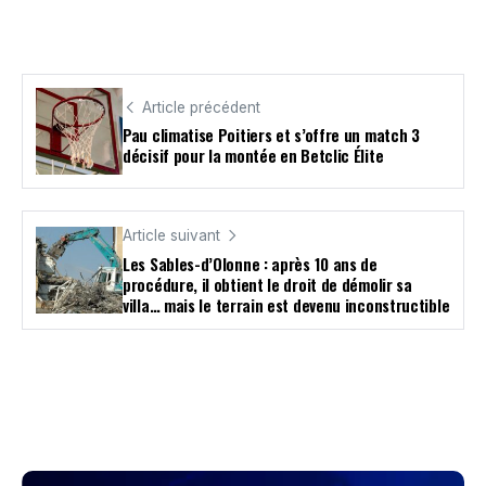
Article précédent
Pau climatise Poitiers et s’offre un match 3
décisif pour la montée en Betclic Élite
Article suivant
Les Sables-d’Olonne : après 10 ans de
procédure, il obtient le droit de démolir sa
villa… mais le terrain est devenu inconstructible