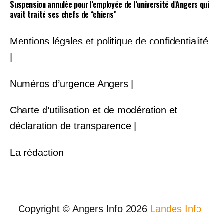
Suspension annulée pour l’employée de l’université d’Angers qui
avait traité ses chefs de “chiens”
Mentions légales et politique de confidentialité
|
Numéros d’urgence Angers |
Charte d’utilisation et de modération et
déclaration de transparence |
La rédaction
Copyright © Angers Info 2026
Landes Info