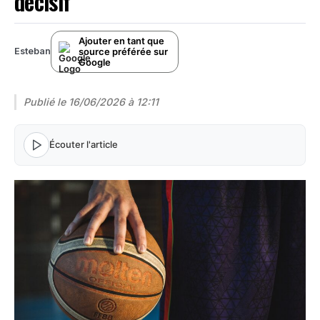
décisif
Ajouter en tant que
source préférée sur
Esteban
Google
Publié le
16/06/2026 à 12:11
Écouter l'article