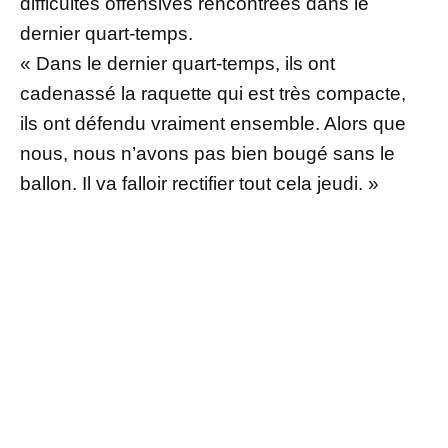
difficultés offensives rencontrées dans le
dernier quart-temps.
« Dans le dernier quart-temps, ils ont
cadenassé la raquette qui est très compacte,
ils ont défendu vraiment ensemble. Alors que
nous, nous n’avons pas bien bougé sans le
ballon. Il va falloir rectifier tout cela jeudi. »