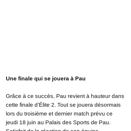
Une finale qui se jouera à Pau
Grâce à ce succès, Pau revient à hauteur dans
cette finale d’Élite 2. Tout se jouera désormais
lors du troisième et dernier match prévu ce
jeudi 18 juin au Palais des Sports de Pau.