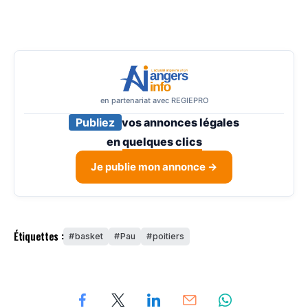
en partenariat avec REGIEPRO
Publiez
vos annonces légales
en
quelques clics
Je publie mon annonce →
Étiquettes :
basket
Pau
poitiers