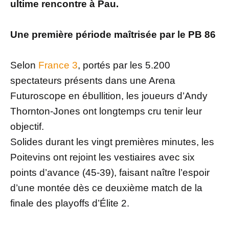
ultime rencontre à Pau.
Une première période maîtrisée par le PB 86
Selon
France 3
, portés par les 5.200
spectateurs présents dans une Arena
Futuroscope en ébullition, les joueurs d’Andy
Thornton-Jones ont longtemps cru tenir leur
objectif.
Solides durant les vingt premières minutes, les
Poitevins ont rejoint les vestiaires avec six
points d’avance (45-39), faisant naître l’espoir
d’une montée dès ce deuxième match de la
finale des playoffs d’Élite 2.