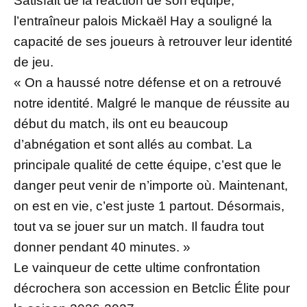
Satisfait de la réaction de son équipe,
l’entraîneur palois Mickaël Hay a souligné la
capacité de ses joueurs à retrouver leur identité
de jeu.
« On a haussé notre défense et on a retrouvé
notre identité. Malgré le manque de réussite au
début du match, ils ont eu beaucoup
d’abnégation et sont allés au combat. La
principale qualité de cette équipe, c’est que le
danger peut venir de n’importe où. Maintenant,
on est en vie, c’est juste 1 partout. Désormais,
tout va se jouer sur un match. Il faudra tout
donner pendant 40 minutes. »
Le vainqueur de cette ultime confrontation
décrochera son accession en Betclic Élite pour