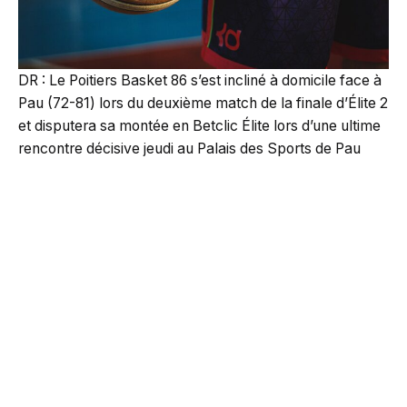
DR : Le Poitiers Basket 86 s’est incliné à domicile face à
Pau (72-81) lors du deuxième match de la finale d’Élite 2
et disputera sa montée en Betclic Élite lors d’une ultime
rencontre décisive jeudi au Palais des Sports de Pau