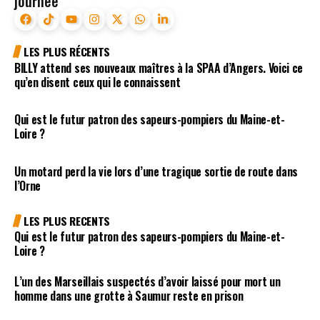
journée
LES PLUS RÉCENTS
BILLY attend ses nouveaux maîtres à la SPAA d’Angers. Voici ce
qu’en disent ceux qui le connaissent
Qui est le futur patron des sapeurs-pompiers du Maine-et-
Loire ?
Un motard perd la vie lors d’une tragique sortie de route dans
l’Orne
LES PLUS RECENTS
Qui est le futur patron des sapeurs-pompiers du Maine-et-
Loire ?
L’un des Marseillais suspectés d’avoir laissé pour mort un
homme dans une grotte à Saumur reste en prison