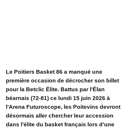
Le Poitiers Basket 86 a manqué une
première occasion de décrocher son billet
pour la Betclic Élite. Battus par l’Élan
béarnais (72-81) ce lundi 15 juin 2026 à
l’Arena Futuroscope, les Poitevins devront
désormais aller chercher leur accession
dans l’élite du basket français lors d’une