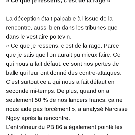
« Ce que je ressens, c’est de la rage »
La déception était palpable à l’issue de la
rencontre, aussi bien dans les tribunes que
dans le vestiaire poitevin.
« Ce que je ressens, c’est de la rage. Parce
que je sais que l’on aurait pu mieux faire. Ce
qui nous a fait défaut, ce sont nos pertes de
balle qui leur ont donné des contre-attaques.
C’est surtout cela qui nous a fait défaut en
seconde mi-temps. De plus, quand on a
seulement 50 % de nos lancers francs, ça ne
nous aide pas forcément », a analysé Narcisse
Ngoy après la rencontre.
L’entraîneur du PB 86 a également pointé les