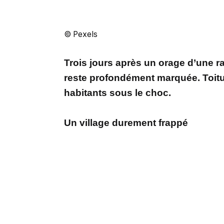
© Pexels
Trois jours après un orage d’une 
reste profondément marquée. Toit
habitants sous le choc.
Un village durement frappé