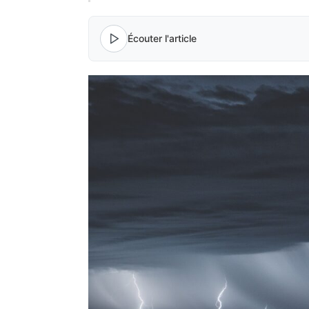
Écouter l'article