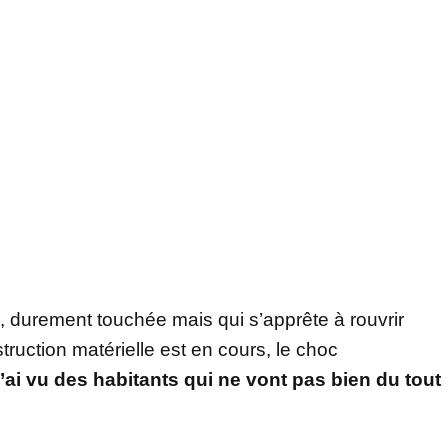
e, durement touchée mais qui s’apprête à rouvrir
struction matérielle est en cours, le choc
’ai vu des habitants qui ne vont pas bien du tout