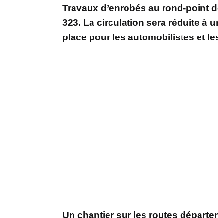
Travaux d’enrobés au rond-point de 
323. La circulation sera réduite à
place pour les automobilistes et l
Un chantier sur les routes départ