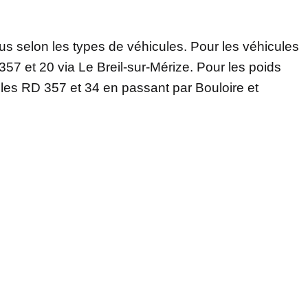
vus selon les types de véhicules. Pour les véhicules
357 et 20 via Le Breil-sur-Mérize. Pour les poids
r les RD 357 et 34 en passant par Bouloire et