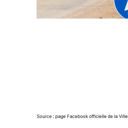
Source : page Facebook officielle de la Vill