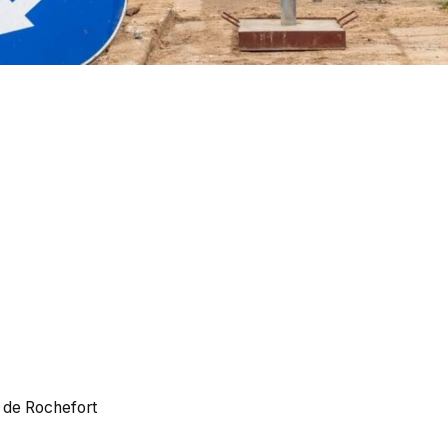
e de Rochefort