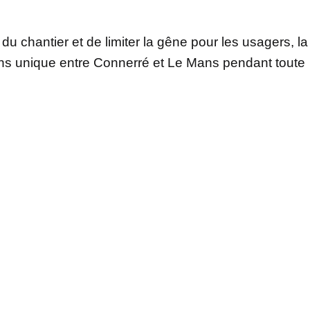
u chantier et de limiter la gêne pour les usagers, la
ens unique entre Connerré et Le Mans pendant toute