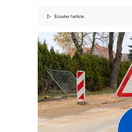
Écouter l'article