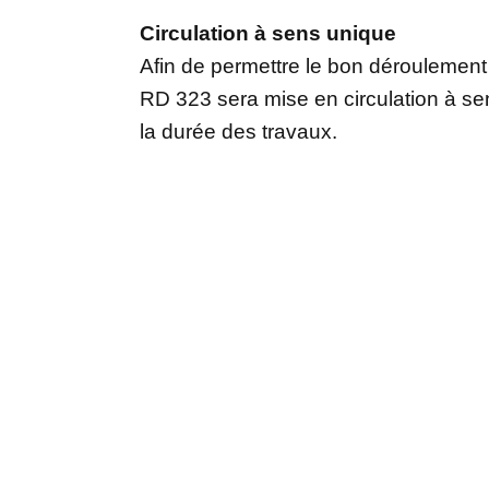
Circulation à sens unique
Afin de permettre le bon déroulement d
RD 323 sera mise en circulation à s
la durée des travaux.