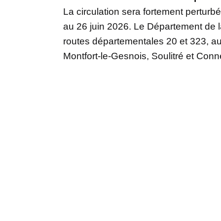
La circulation sera fortement pertur
au 26 juin 2026. Le Département de 
routes départementales 20 et 323, au n
Montfort-le-Gesnois, Soulitré et Conn