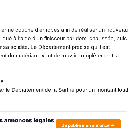
ncienne couche d’enrobés afin de réaliser un nouveau
pliqué à l’aide d’un finisseur par demi-chaussée, puis
sa solidité. Le Département précise qu’il est
ment du matériau avant de rouvrir complètement la
os
ar le Département de la Sarthe pour un montant total
s annonces légales
Je publie mon annonce →