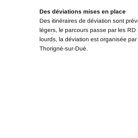
Des déviations mises en place
Des itinéraires de déviation sont pré
légers, le parcours passe par les RD 
lourds, la déviation est organisée pa
Thorigné-sur-Dué.