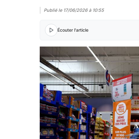
Publié le
17/06/2026 à 10:55
Écouter l'article