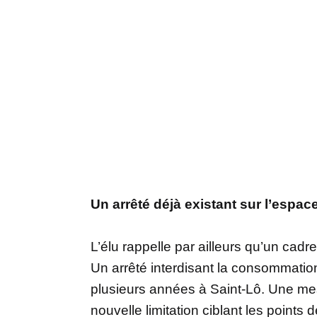
Un arrêté déjà existant sur l’espac
L’élu rappelle par ailleurs qu’un cad
Un arrêté interdisant la consommation
plusieurs années à Saint-Lô. Une mes
nouvelle limitation ciblant les points 