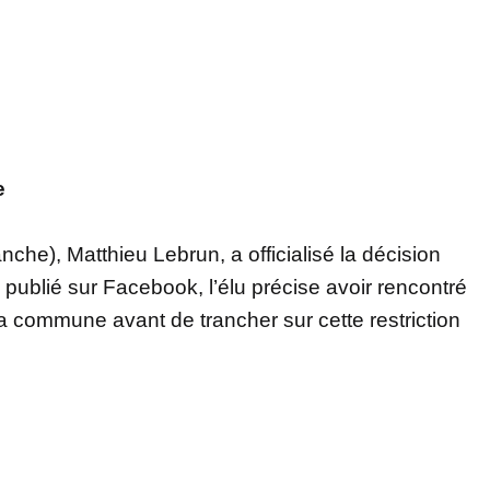
e
anche), Matthieu Lebrun, a officialisé la décision
publié sur Facebook, l’élu précise avoir rencontré
a commune avant de trancher sur cette restriction