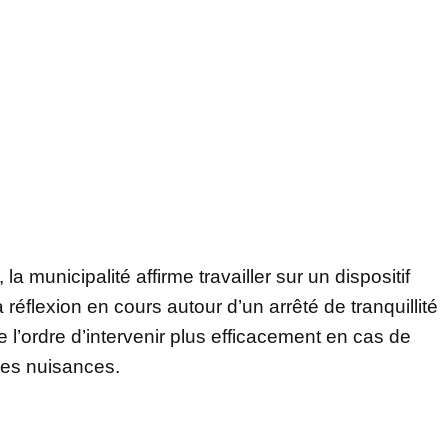
 la municipalité affirme travailler sur un dispositif
réflexion en cours autour d’un arrêté de tranquillité
e l’ordre d’intervenir plus efficacement en cas de
es nuisances.