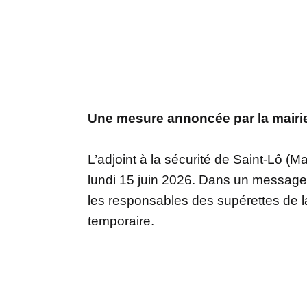
Une mesure annoncée par la mairi
L’adjoint à la sécurité de Saint-Lô (M
lundi 15 juin 2026. Dans un message 
les responsables des supérettes de l
temporaire.