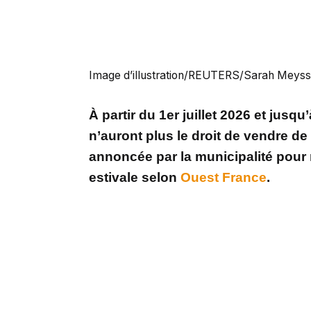
Image d’illustration/REUTERS/Sarah Meyss
À partir du 1er juillet 2026 et jusq
n’auront plus le droit de vendre d
annoncée par la municipalité pour r
estivale selon
Ouest France
.