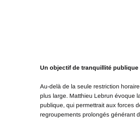
Un objectif de tranquillité publique
Au-delà de la seule restriction horaire,
plus large. Matthieu Lebrun évoque la 
publique, qui permettrait aux forces d
regroupements prolongés générant d