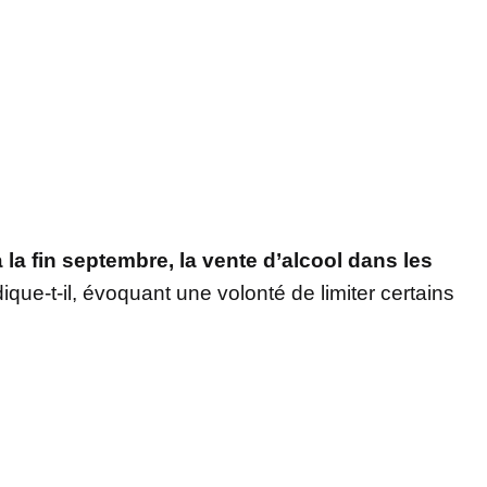
à la fin septembre, la vente d’alcool dans les
ndique-t-il, évoquant une volonté de limiter certains