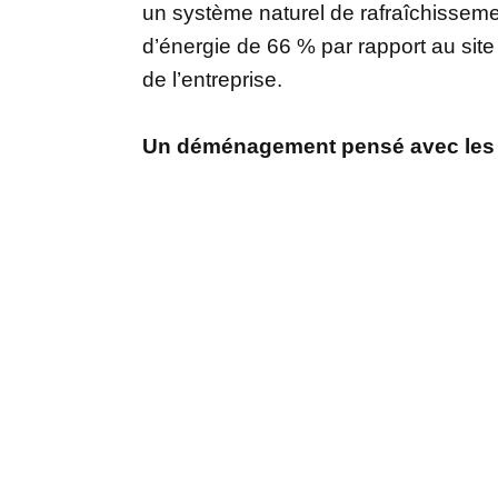
un système naturel de rafraîchisseme
d’énergie de 66 % par rapport au si
de l’entreprise.
Un déménagement pensé avec les 