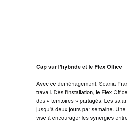
Cap sur l’hybride et le Flex Office
Avec ce déménagement, Scania Franc
travail. Dès l’installation, le Flex Off
des « territoires » partagés. Les salar
jusqu’à deux jours par semaine. Une 
vise à encourager les synergies entre 