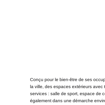
Conçu pour le bien-être de ses occupa
la ville, des espaces extérieurs avec 
services : salle de sport, espace de 
également dans une démarche environ