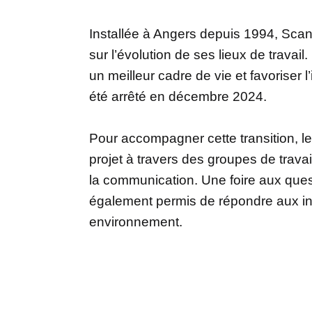
Installée à Angers depuis 1994, Scan
sur l’évolution de ses lieux de travail.
un meilleur cadre de vie et favoriser 
été arrêté en décembre 2024.
Pour accompagner cette transition, le
projet à travers des groupes de tra
la communication. Une foire aux questi
également permis de répondre aux int
environnement.