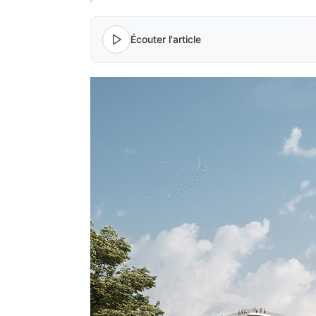
Écouter l'article