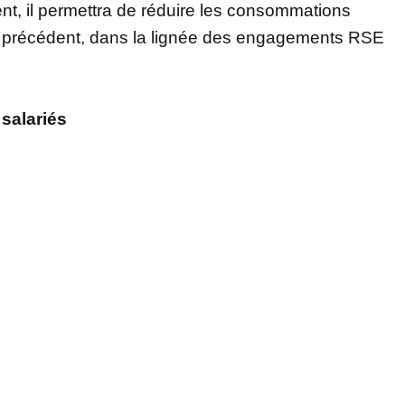
nt, il permettra de réduire les consommations
te précédent, dans la lignée des engagements RSE
salariés