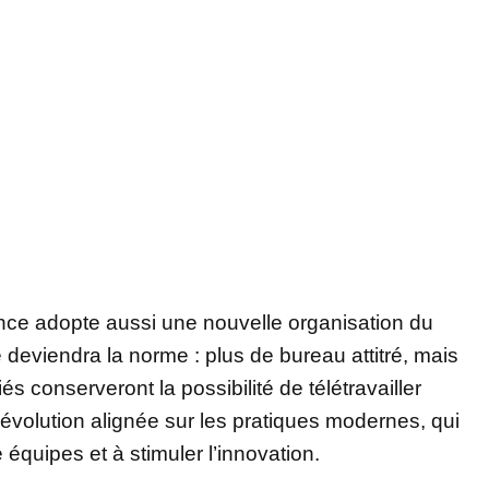
e adopte aussi une nouvelle organisation du
ice deviendra la norme : plus de bureau attitré, mais
iés conserveront la possibilité de télétravailler
évolution alignée sur les pratiques modernes, qui
équipes et à stimuler l’innovation.