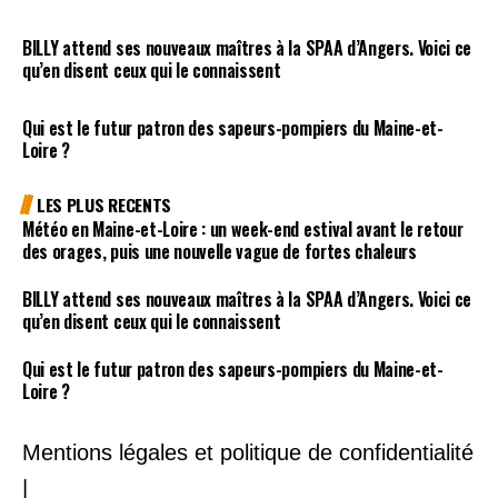
BILLY attend ses nouveaux maîtres à la SPAA d’Angers. Voici ce
qu’en disent ceux qui le connaissent
Qui est le futur patron des sapeurs-pompiers du Maine-et-
Loire ?
LES PLUS RECENTS
Météo en Maine-et-Loire : un week-end estival avant le retour
des orages, puis une nouvelle vague de fortes chaleurs
BILLY attend ses nouveaux maîtres à la SPAA d’Angers. Voici ce
qu’en disent ceux qui le connaissent
Qui est le futur patron des sapeurs-pompiers du Maine-et-
Loire ?
Mentions légales et politique de confidentialité
|