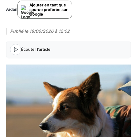
Ajouter en tant que
source préférée sur
Aidan
Google
Publié le
18/06/2026 à 12:02
Écouter l'article