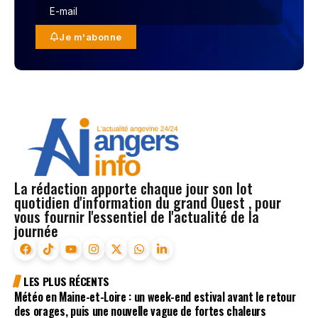
Je m'abonne
La rédaction apporte chaque jour son lot
quotidien d'information du grand Ouest , pour
vous fournir l'essentiel de l'actualité de la
journée
LES PLUS RÉCENTS
Météo en Maine-et-Loire : un week-end estival avant le retour
des orages, puis une nouvelle vague de fortes chaleurs