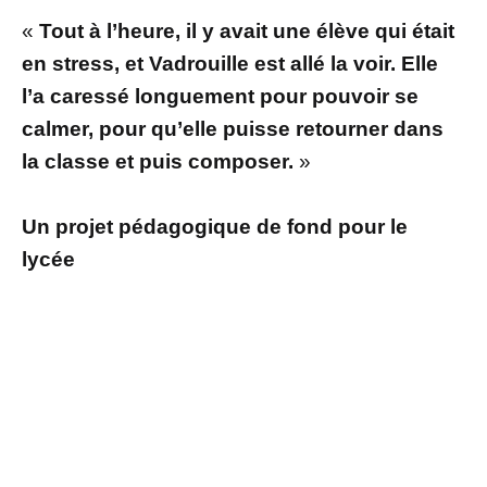
«
Tout à l’heure, il y avait une élève qui était
en stress, et Vadrouille est allé la voir. Elle
l’a caressé longuement pour pouvoir se
calmer, pour qu’elle puisse retourner dans
la classe et puis composer.
»
Un projet pédagogique de fond pour le
lycée