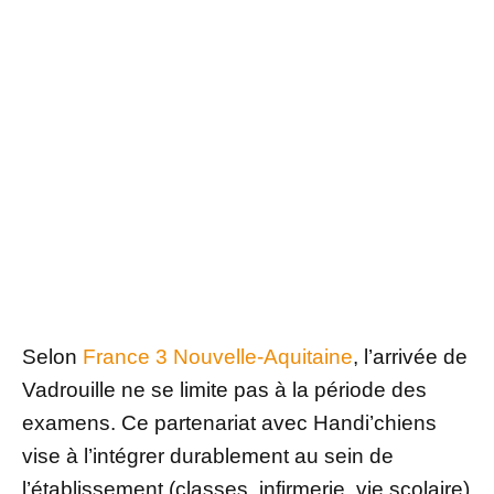
Selon
France 3 Nouvelle-Aquitaine
, l’arrivée de
Vadrouille ne se limite pas à la période des
examens. Ce partenariat avec Handi’chiens
vise à l’intégrer durablement au sein de
l’établissement (classes, infirmerie, vie scolaire)