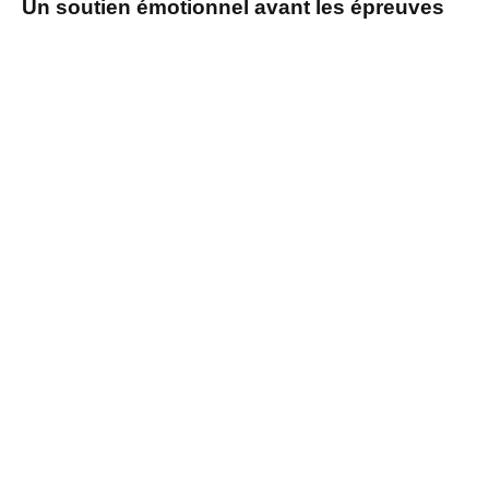
Un soutien émotionnel avant les épreuves