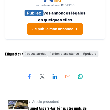
en partenariat avec REGIEPRO
Publiez
vos annonces légales
en
quelques clics
Je publie mon annonce →
Étiquettes :
baccalauréat
chien d'assistance
poitiers
Article précédent
Tunnel Angers-Avrillé : quatre nuits de