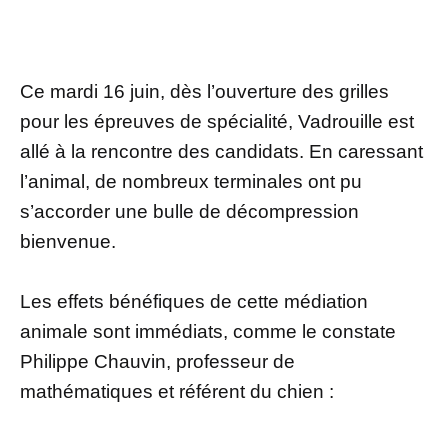
Ce mardi 16 juin, dès l’ouverture des grilles
pour les épreuves de spécialité, Vadrouille est
allé à la rencontre des candidats. En caressant
l’animal, de nombreux terminales ont pu
s’accorder une bulle de décompression
bienvenue.
Les effets bénéfiques de cette médiation
animale sont immédiats, comme le constate
Philippe Chauvin, professeur de
mathématiques et référent du chien :