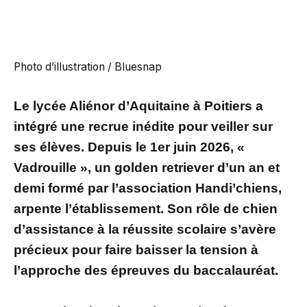
Photo d’illustration / Bluesnap
Le lycée Aliénor d’Aquitaine à Poitiers a
intégré une recrue inédite pour veiller sur
ses élèves. Depuis le 1er juin 2026, «
Vadrouille », un golden retriever d’un an et
demi formé par l’association Handi’chiens,
arpente l’établissement. Son rôle de chien
d’assistance à la réussite scolaire s’avère
précieux pour faire baisser la tension à
l’approche des épreuves du baccalauréat.