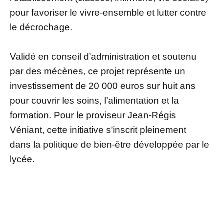
pour favoriser le vivre-ensemble et lutter contre
le décrochage.
Validé en conseil d’administration et soutenu
par des mécènes, ce projet représente un
investissement de 20 000 euros sur huit ans
pour couvrir les soins, l’alimentation et la
formation. Pour le proviseur Jean-Régis
Véniant, cette initiative s’inscrit pleinement
dans la politique de bien-être développée par le
lycée.