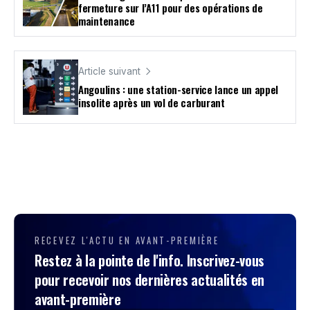
fermeture sur l’A11 pour des opérations de
maintenance
Article suivant
Angoulins : une station-service lance un appel
insolite après un vol de carburant
RECEVEZ L'ACTU EN AVANT-PREMIÈRE
Restez à la pointe de l'info. Inscrivez-vous
pour recevoir nos dernières actualités en
avant-première