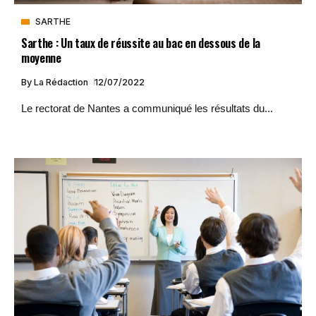
SARTHE
Sarthe : Un taux de réussite au bac en dessous de la
moyenne
By
La Rédaction
12/07/2022
Le rectorat de Nantes a communiqué les résultats du...