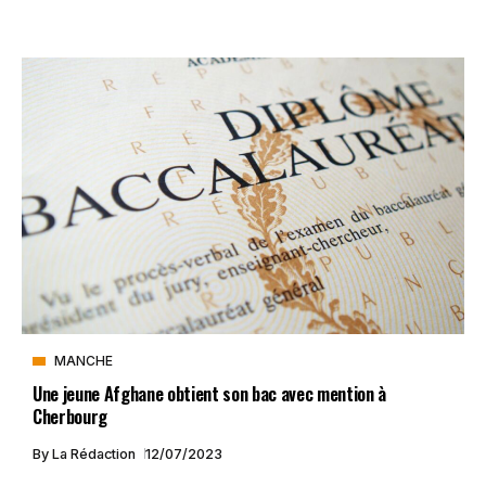
MANCHE
Une jeune Afghane obtient son bac avec mention à
Cherbourg
By
La Rédaction
12/07/2023