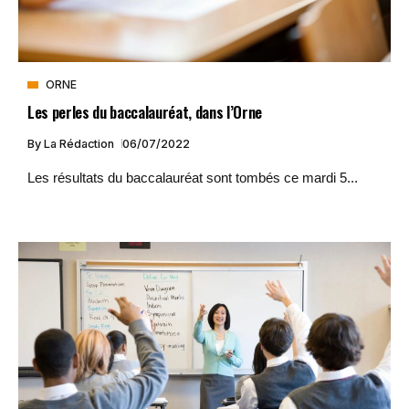
ORNE
Les perles du baccalauréat, dans l’Orne
By
La Rédaction
06/07/2022
Les résultats du baccalauréat sont tombés ce mardi 5...