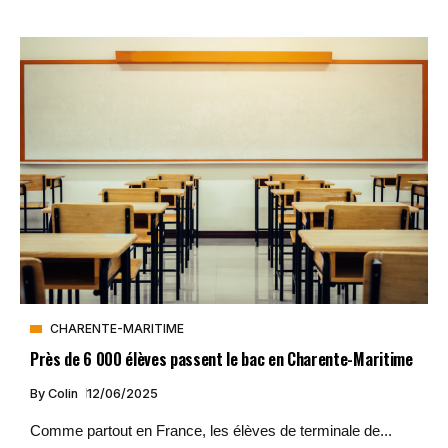
CHARENTE-MARITIME
Près de 6 000 élèves passent le bac en Charente-Maritime
By
Colin
12/06/2025
Comme partout en France, les élèves de terminale de...