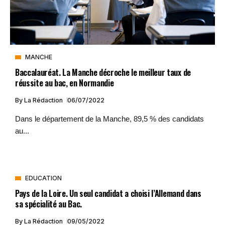
MANCHE
Baccalauréat. La Manche décroche le meilleur taux de
réussite au bac, en Normandie
By
La Rédaction
06/07/2022
Dans le département de la Manche, 89,5 % des candidats
au...
EDUCATION
Pays de la Loire. Un seul candidat a choisi l’Allemand dans
sa spécialité au Bac.
By
La Rédaction
09/05/2022