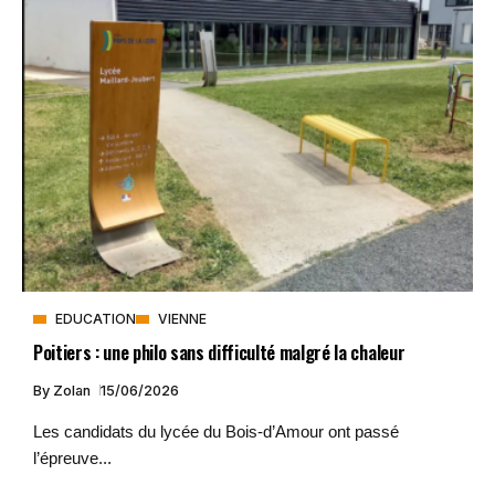
EDUCATION
VIENNE
Poitiers : une philo sans difficulté malgré la chaleur
By
Zolan
15/06/2026
Les candidats du lycée du Bois-d’Amour ont passé
l’épreuve...