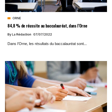
ORNE
84,8 % de réussite au baccalauréat, dans l’Orne
By
La Rédaction
07/07/2022
Dans l’Orne, les résultats du baccalauréat sont...