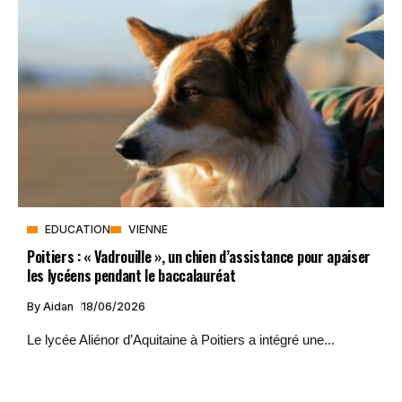
EDUCATION
VIENNE
Poitiers : « Vadrouille », un chien d’assistance pour apaiser
les lycéens pendant le baccalauréat
By
Aidan
18/06/2026
Le lycée Aliénor d’Aquitaine à Poitiers a intégré une...