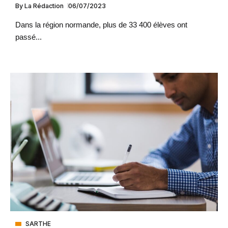
By
La Rédaction
06/07/2023
Dans la région normande, plus de 33 400 élèves ont
passé...
SARTHE