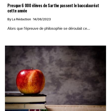
Presque 6 000 élèves de Sarthe passent le baccalauréat
cette année
By
La Rédaction
14/06/2023
Alors que l’épreuve de philosophie se déroulait ce...