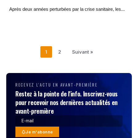
Après deux années perturbées par la crise sanitaire, les...
1
2
Suivant »
RECEVEZ L'ACTU EN AVANT-PREMIÈRE
Restez à la pointe de l'info. Inscrivez-vous
pour recevoir nos dernières actualités en
avant-première
Je m'abonne