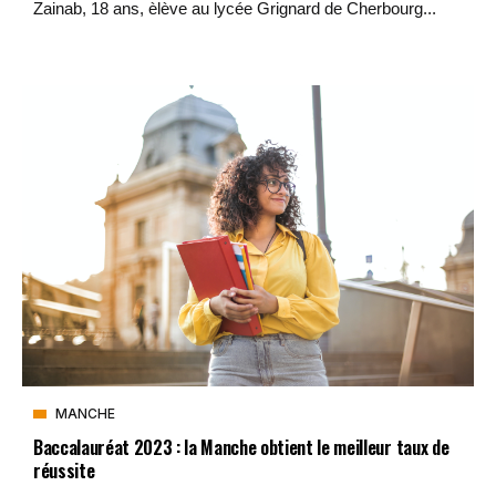
Zainab, 18 ans, èlève au lycée Grignard de Cherbourg...
MANCHE
Baccalauréat 2023 : la Manche obtient le meilleur taux de
réussite