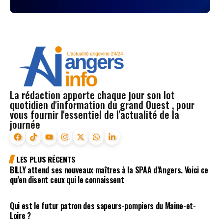
La rédaction apporte chaque jour son lot
quotidien d'information du grand Ouest , pour
vous fournir l'essentiel de l'actualité de la
journée
LES PLUS RÉCENTS
BILLY attend ses nouveaux maîtres à la SPAA d’Angers. Voici ce
qu’en disent ceux qui le connaissent
Qui est le futur patron des sapeurs-pompiers du Maine-et-
Loire ?