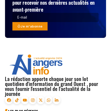
pour recevoir nos dernières actualités en
avant-première
Je m'abonne
La rédaction apporte chaque jour son lot
quotidien d'information du grand Ouest , pour
vous fournir l'essentiel de l'actualité de la
journée