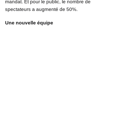
mandat. Et pour le public, le nombre de
spectateurs a augmenté de 50%.
Une nouvelle équipe