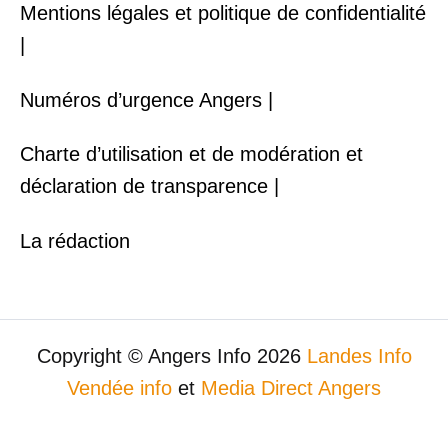
Mentions légales et politique de confidentialité
|
Numéros d’urgence Angers |
Charte d’utilisation et de modération et
déclaration de transparence |
La rédaction
Copyright © Angers Info 2026
Landes Info
Vendée info
et
Media Direct Angers