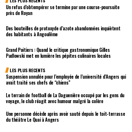
LES PLUS RÉCENTS
Un refus d’obtempérer se termine par une course-poursuite
près de Royan
Des bouteilles de protoxyde d’azote abandonnées inquiètent
des habitants à Angoulême
Grand Poitiers : Quand le critique gastronomique Gilles
Pudlowski met en lumière les pépites culinaires locales
LES PLUS RECENTS
Suspension annulée pour l’employée de l’université d’Angers qui
avait traité ses chefs de “chiens”
Le terrain de football de La Daguenière occupé par les gens du
voyage, le club réagit avec humour malgré la colère
Une personne décède après avoir sauté depuis le toit-terrasse
du théâtre Le Quai à Angers