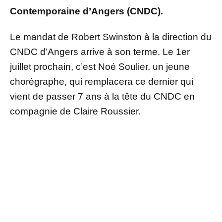
Contemporaine d’Angers (CNDC).
Le mandat de Robert Swinston à la direction du
CNDC d’Angers arrive à son terme. Le 1er
juillet prochain, c’est Noé Soulier, un jeune
chorégraphe, qui remplacera ce dernier qui
vient de passer 7 ans à la tête du CNDC en
compagnie de Claire Roussier.