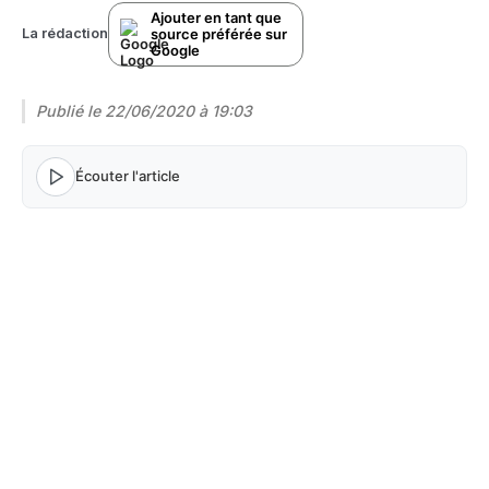
Ajouter en tant que
source préférée sur
La rédaction
Google
Publié le
22/06/2020 à 19:03
Écouter l'article