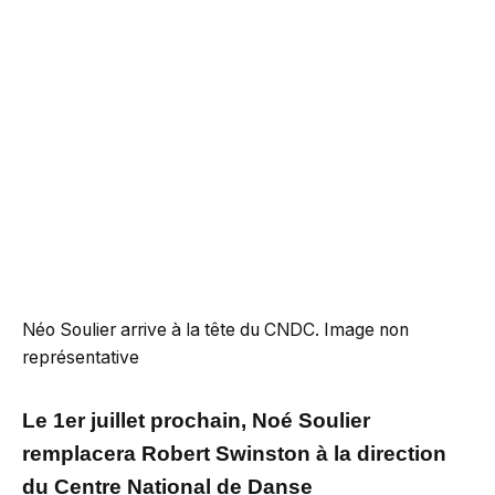
Néo Soulier arrive à la tête du CNDC. Image non
représentative
Le 1er juillet prochain, Noé Soulier
remplacera Robert Swinston à la direction
du Centre National de Danse