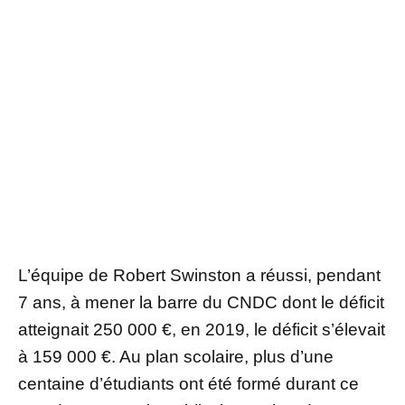
L’équipe de Robert Swinston a réussi, pendant
7 ans, à mener la barre du CNDC dont le déficit
atteignait 250 000 €, en 2019, le déficit s’élevait
à 159 000 €. Au plan scolaire, plus d’une
centaine d’étudiants ont été formé durant ce