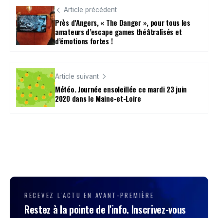
Article précédent
Près d’Angers, « The Danger », pour tous les
amateurs d’escape games théâtralisés et
d’émotions fortes !
Article suivant
Météo. Journée ensoleillée ce mardi 23 juin
2020 dans le Maine-et-Loire
RECEVEZ L'ACTU EN AVANT-PREMIÈRE
Restez à la pointe de l'info. Inscrivez-vous