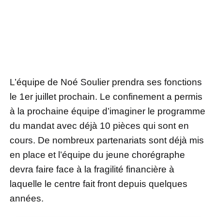
L’équipe de Noé Soulier prendra ses fonctions
le 1er juillet prochain. Le confinement a permis
à la prochaine équipe d’imaginer le programme
du mandat avec déjà 10 pièces qui sont en
cours. De nombreux partenariats sont déjà mis
en place et l’équipe du jeune chorégraphe
devra faire face à la fragilité financière à
laquelle le centre fait front depuis quelques
années.