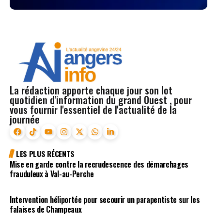
La rédaction apporte chaque jour son lot
quotidien d'information du grand Ouest , pour
vous fournir l'essentiel de l'actualité de la
journée
LES PLUS RÉCENTS
Mise en garde contre la recrudescence des démarchages
frauduleux à Val-au-Perche
Intervention héliportée pour secourir un parapentiste sur les
falaises de Champeaux