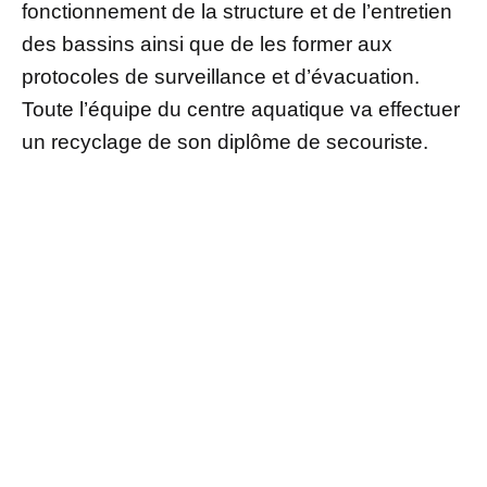
fonctionnement de la structure et de l’entretien
des bassins ainsi que de les former aux
protocoles de surveillance et d’évacuation.
Toute l’équipe du centre aquatique va effectuer
un recyclage de son diplôme de secouriste.