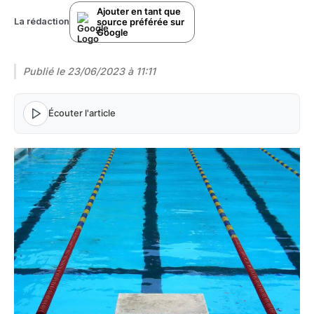
Ajouter en tant que
source préférée sur
La rédaction
Google
Publié le
23/06/2023 à 11:11
Écouter l'article