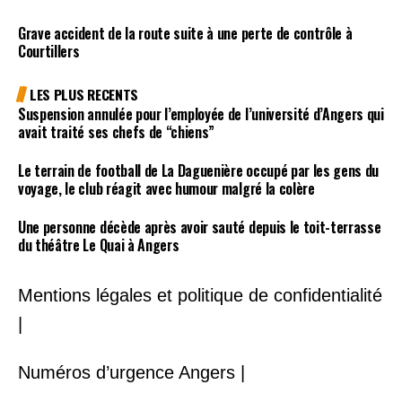
Grave accident de la route suite à une perte de contrôle à
Courtillers
LES PLUS RECENTS
Suspension annulée pour l’employée de l’université d’Angers qui
avait traité ses chefs de “chiens”
Le terrain de football de La Daguenière occupé par les gens du
voyage, le club réagit avec humour malgré la colère
Une personne décède après avoir sauté depuis le toit-terrasse
du théâtre Le Quai à Angers
Mentions légales et politique de confidentialité
|
Numéros d’urgence Angers |