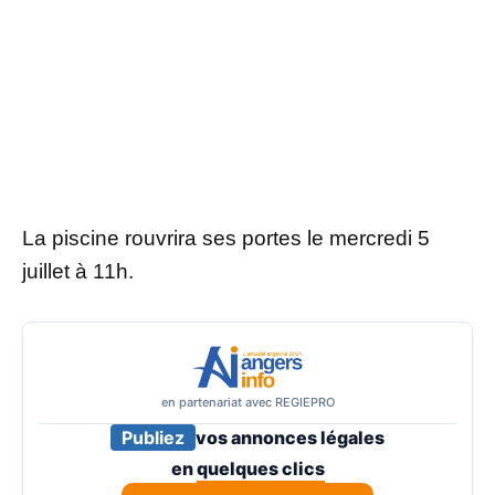
La piscine rouvrira ses portes le mercredi 5
juillet à 11h.
en partenariat avec REGIEPRO
Publiez
vos annonces légales
en
quelques clics