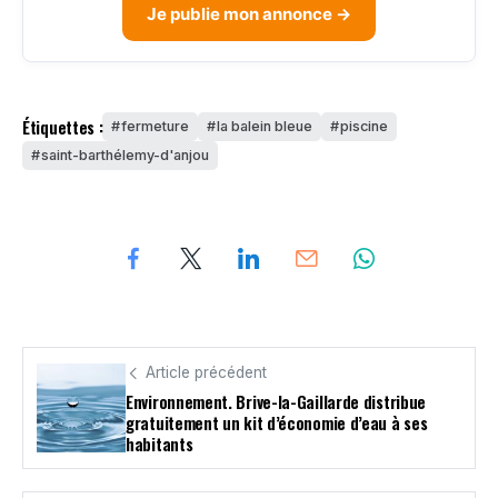
Je publie mon annonce →
Étiquettes :
fermeture
la balein bleue
piscine
saint-barthélemy-d'anjou
Article précédent
Environnement. Brive-la-Gaillarde distribue
gratuitement un kit d’économie d’eau à ses
habitants