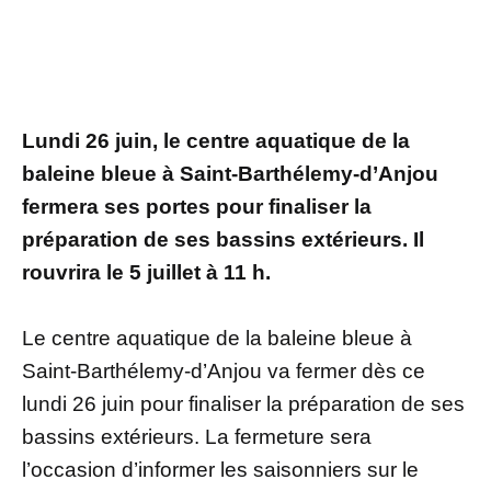
Lundi 26 juin, le centre aquatique de la
baleine bleue à Saint-Barthélemy-d’Anjou
fermera ses portes pour finaliser la
préparation de ses bassins extérieurs. Il
rouvrira le 5 juillet à 11 h.
Le centre aquatique de la baleine bleue à
Saint-Barthélemy-d’Anjou va fermer dès ce
lundi 26 juin pour finaliser la préparation de ses
bassins extérieurs. La fermeture sera
l’occasion d’informer les saisonniers sur le