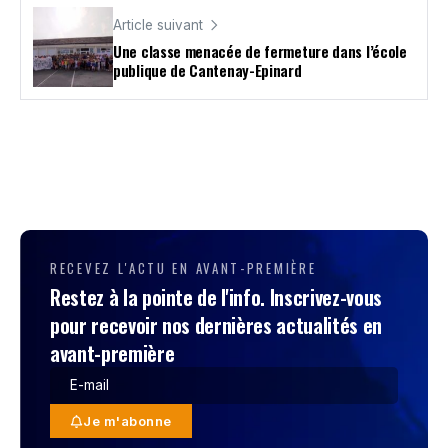
Article suivant
Une classe menacée de fermeture dans l’école
publique de Cantenay-Epinard
RECEVEZ L'ACTU EN AVANT-PREMIÈRE
Restez à la pointe de l'info. Inscrivez-vous
pour recevoir nos dernières actualités en
avant-première
Je m'abonne