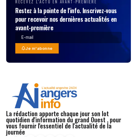
RECEVEZ L'ACTU EN AVANT-PREMIÈRE
Restez à la pointe de l'info. Inscrivez-vous
pour recevoir nos dernières actualités en
avant-première
Je m'abonne
La rédaction apporte chaque jour son lot
quotidien d'information du grand Ouest , pour
vous fournir l'essentiel de l'actualité de la
journée