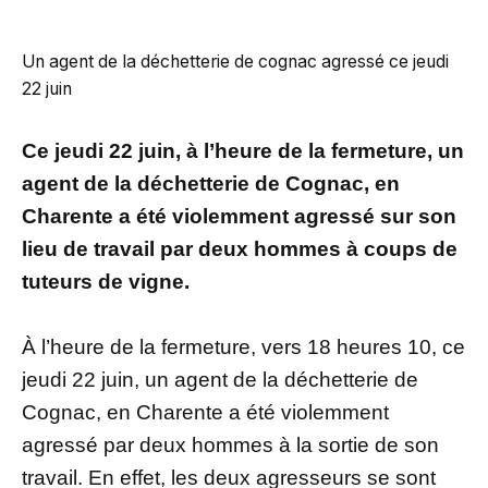
Un agent de la déchetterie de cognac agressé ce jeudi
22 juin
Ce jeudi 22 juin, à l’heure de la fermeture, un
agent de la déchetterie de Cognac, en
Charente a été violemment agressé sur son
lieu de travail par deux hommes à coups de
tuteurs de vigne.
À l’heure de la fermeture, vers 18 heures 10, ce
jeudi 22 juin, un agent de la déchetterie de
Cognac, en Charente a été violemment
agressé par deux hommes à la sortie de son
travail. En effet, les deux agresseurs se sont