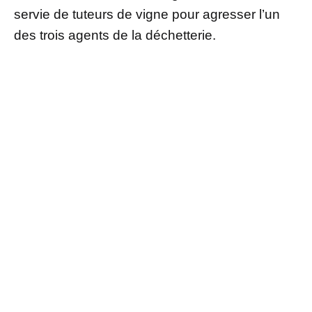
servie de tuteurs de vigne pour agresser l’un
des trois agents de la déchetterie.