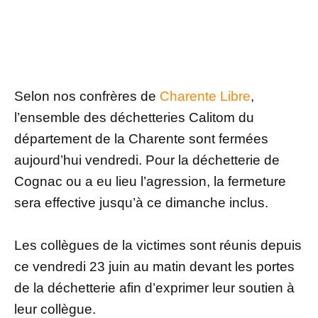
Selon nos confrères de
Charente Libre
,
l’ensemble des déchetteries Calitom du
département de la Charente sont fermées
aujourd’hui vendredi. Pour la déchetterie de
Cognac ou a eu lieu l’agression, la fermeture
sera effective jusqu’à ce dimanche inclus.
Les collègues de la victimes sont réunis depuis
ce vendredi 23 juin au matin devant les portes
de la déchetterie afin d’exprimer leur soutien à
leur collègue.