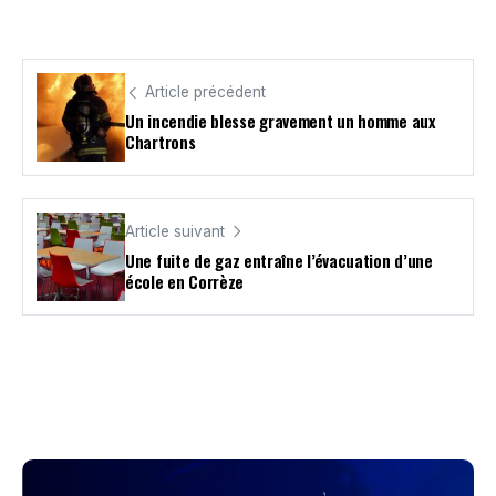
Article précédent
Un incendie blesse gravement un homme aux
Chartrons
Article suivant
Une fuite de gaz entraîne l’évacuation d’une
école en Corrèze