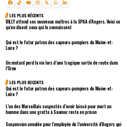
LES PLUS RÉCENTS
BILLY attend ses nouveaux maîtres à la SPAA d’Angers. Voici ce
qu’en disent ceux qui le connaissent
Qui est le futur patron des sapeurs-pompiers du Maine-et-
Loire ?
Un motard perd la vie lors d’une tragique sortie de route dans
l’Orne
LES PLUS RECENTS
Qui est le futur patron des sapeurs-pompiers du Maine-et-
Loire ?
L’un des Marseillais suspectés d’avoir laissé pour mort un
homme dans une grotte à Saumur reste en prison
Suspension annulée pour l’employée de l’université d’Angers qui