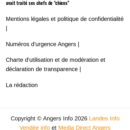
avait traité ses chefs de “chiens”
Mentions légales et politique de confidentialité
|
Numéros d’urgence Angers |
Charte d’utilisation et de modération et
déclaration de transparence |
La rédaction
Copyright © Angers Info 2026
Landes Info
Vendée info
et
Media Direct Angers