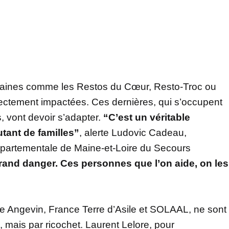
rtaines comme les Restos du Cœur, Resto-Troc ou
rectement impactées. Ces dernières, qui s’occupent
, vont devoir s’adapter.
“C’est un véritable
tant de familles”
, alerte Ludovic Cadeau,
départementale de Maine-et-Loire du Secours
grand danger. Ces personnes que l’on aide, on les
 Angevin, France Terre d’Asile et SOLAAL, ne sont
mais par ricochet. Laurent Lelore, pour