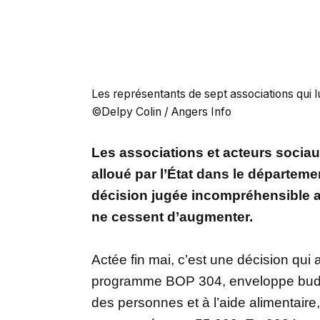
Les représentants de sept associations qui lu
©Delpy Colin / Angers Info
Les associations et acteurs sociau
alloué par l’État dans le départem
décision jugée incompréhensible al
ne cessent d’augmenter.
Actée fin mai, c’est une décision qui 
programme BOP 304, enveloppe budgéta
des personnes et à l’aide alimentaire