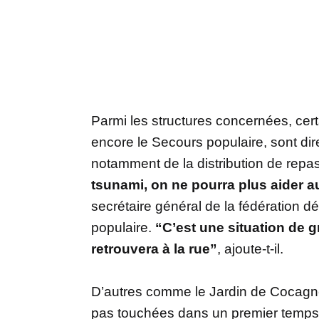
Parmi les structures concernées, ce
encore le Secours populaire, sont di
notamment de la distribution de repas
tsunami, on ne pourra plus aider au
secrétaire général de la fédération 
populaire.
“C’est une situation de 
retrouvera à la rue”
, ajoute-t-il.
D’autres comme le Jardin de Cocagne
pas touchées dans un premier temps, 