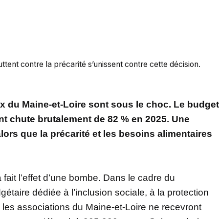
ttent contre la précarité s’unissent contre cette décision.
x du Maine-et-Loire sont sous le choc. Le budget
ent chute brutalement de 82 % en 2025. Une
ors que la précarité et les besoins alimentaires
a fait l’effet d’une bombe. Dans le cadre du
ire dédiée à l’inclusion sociale, à la protection
, les associations du Maine-et-Loire ne recevront