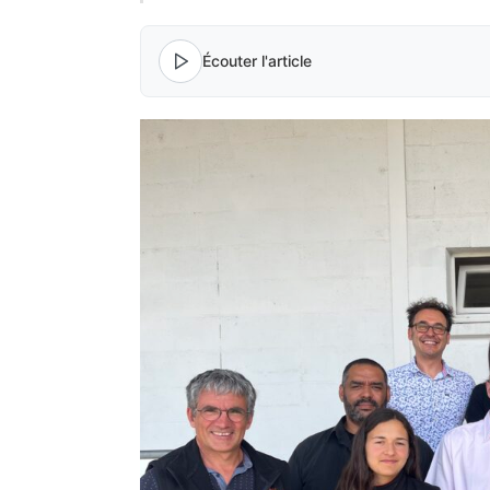
Écouter l'article