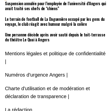
Suspension annulée pour l’employée de l’université d’Angers qui
avait traité ses chefs de “chiens”
Le terrain de football de La Daguenière occupé par les gens du
voyage, le club réagit avec humour malgré la colère
Une personne décède après avoir sauté depuis le toit-terrasse
du théâtre Le Quai à Angers
Mentions légales et politique de confidentialité
|
Numéros d’urgence Angers |
Charte d’utilisation et de modération et
déclaration de transparence |
La rédaction