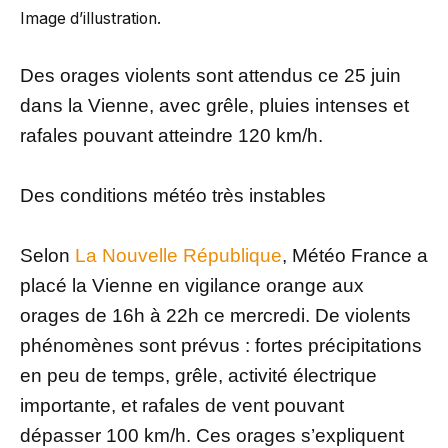
Image d’illustration.
Des orages violents sont attendus ce 25 juin
dans la Vienne, avec grêle, pluies intenses et
rafales pouvant atteindre 120 km/h.
Des conditions météo très instables
Selon
La Nouvelle République
, Météo France a
placé la Vienne en vigilance orange aux
orages de 16h à 22h ce mercredi. De violents
phénomènes sont prévus : fortes précipitations
en peu de temps, grêle, activité électrique
importante, et rafales de vent pouvant
dépasser 100 km/h. Ces orages s’expliquent