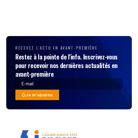
RECEVEZ L'ACTU EN AVANT-PREMIÈRE
Restez à la pointe de l'info. Inscrivez-vous
pour recevoir nos dernières actualités en
avant-première
Je m'abonne