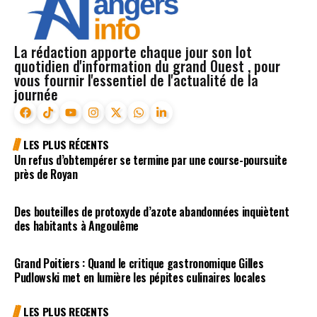
La rédaction apporte chaque jour son lot
quotidien d'information du grand Ouest , pour
vous fournir l'essentiel de l'actualité de la
journée
LES PLUS RÉCENTS
Un refus d’obtempérer se termine par une course-poursuite
près de Royan
Des bouteilles de protoxyde d’azote abandonnées inquiètent
des habitants à Angoulême
Grand Poitiers : Quand le critique gastronomique Gilles
Pudlowski met en lumière les pépites culinaires locales
LES PLUS RECENTS