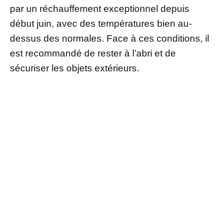
par un réchauffement exceptionnel depuis
début juin, avec des températures bien au-
dessus des normales. Face à ces conditions, il
est recommandé de rester à l’abri et de
sécuriser les objets extérieurs.