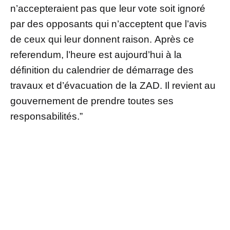
n’accepteraient pas que leur vote soit ignoré
par des opposants qui n’acceptent que l’avis
de ceux qui leur donnent raison. Après ce
referendum, l’heure est aujourd’hui à la
définition du calendrier de démarrage des
travaux et d’évacuation de la ZAD. Il revient au
gouvernement de prendre toutes ses
responsabilités.”