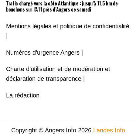
Trafic chargé vers la côte Atlantique : jusqu’à 11,5 km de
bouchons sur l’A11 près d’Angers ce samedi
Mentions légales et politique de confidentialité
|
Numéros d’urgence Angers |
Charte d’utilisation et de modération et
déclaration de transparence |
La rédaction
Copyright © Angers Info 2026
Landes Info