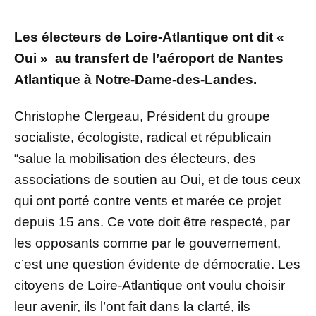
Les électeurs de Loire-Atlantique ont dit «
Oui » au transfert de l’aéroport de Nantes
Atlantique à Notre-Dame-des-Landes.
Christophe Clergeau, Président du groupe
socialiste, écologiste, radical et républicain
“salue la mobilisation des électeurs, des
associations de soutien au Oui, et de tous ceux
qui ont porté contre vents et marée ce projet
depuis 15 ans. Ce vote doit être respecté, par
les opposants comme par le gouvernement,
c’est une question évidente de démocratie. Les
citoyens de Loire-Atlantique ont voulu choisir
leur avenir, ils l’ont fait dans la clarté, ils