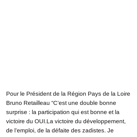
Pour le Président de la Région Pays de la Loire
Bruno Retailleau “C’est une double bonne
surprise : la participation qui est bonne et la
victoire du OUI.La victoire du développement,
de l’emploi, de la défaite des zadistes. Je