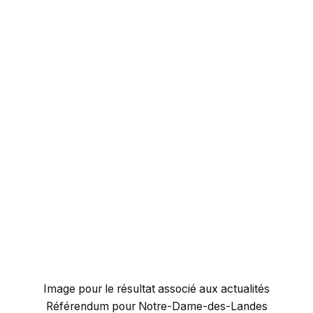
Image pour le résultat associé aux actualités
Référendum pour Notre-Dame-des-Landes