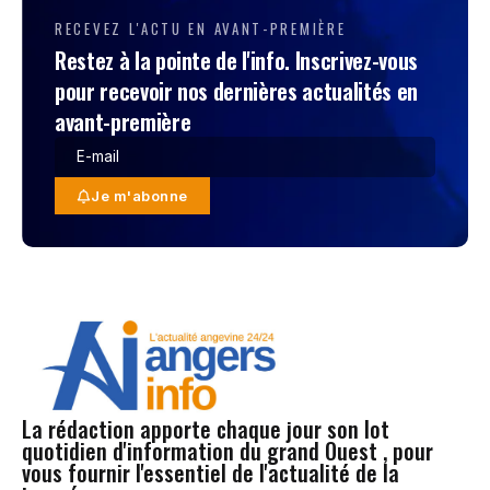
RECEVEZ L'ACTU EN AVANT-PREMIÈRE
Restez à la pointe de l'info. Inscrivez-vous
pour recevoir nos dernières actualités en
avant-première
Je m'abonne
La rédaction apporte chaque jour son lot
quotidien d'information du grand Ouest , pour
vous fournir l'essentiel de l'actualité de la