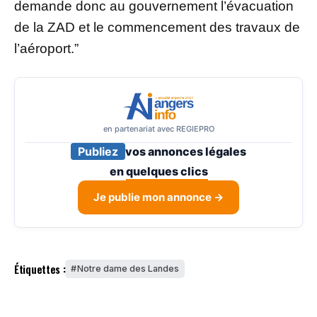
demande donc au gouvernement l’évacuation
de la ZAD et le commencement des travaux de
l’aéroport.”
en partenariat avec REGIEPRO
Publiez
vos annonces légales
en
quelques clics
Je publie mon annonce →
Étiquettes :
Notre dame des Landes