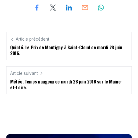
Article précédent
Quinté. Le Prix de Montigny à Saint-Cloud ce mardi 28 juin
2016.
Article suivant
Météo. Temps nuageux ce mardi 28 juin 2016 sur le Maine-
et-Loire.