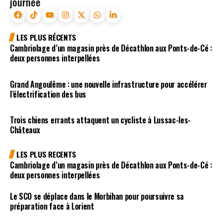
journée
LES PLUS RÉCENTS
Cambriolage d’un magasin près de Décathlon aux Ponts-de-Cé :
deux personnes interpellées
Grand Angoulême : une nouvelle infrastructure pour accélérer
l’électrification des bus
Trois chiens errants attaquent un cycliste à Lussac-les-
Châteaux
LES PLUS RECENTS
Cambriolage d’un magasin près de Décathlon aux Ponts-de-Cé :
deux personnes interpellées
Le SCO se déplace dans le Morbihan pour poursuivre sa
préparation face à Lorient