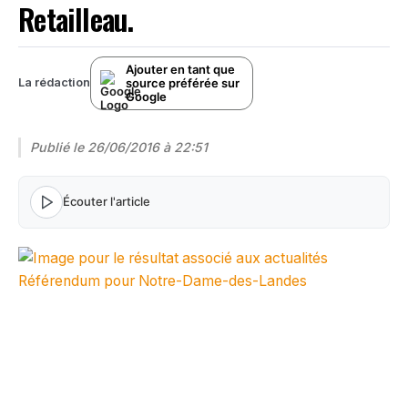
Retailleau.
Ajouter en tant que
source préférée sur
La rédaction
Google
Publié le
26/06/2016 à 22:51
Écouter l'article