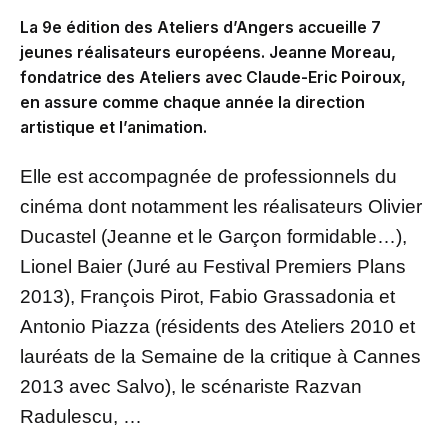
La 9e édition des Ateliers d’Angers accueille 7
jeunes réalisateurs européens. Jeanne Moreau,
fondatrice des Ateliers avec Claude-Eric Poiroux,
en assure comme chaque année la direction
artistique et l’animation.
Elle est accompagnée de professionnels du
cinéma dont notamment les réalisateurs Olivier
Ducastel (Jeanne et le Garçon formidable…),
Lionel Baier (Juré au Festival Premiers Plans
2013), François Pirot, Fabio Grassadonia et
Antonio Piazza (résidents des Ateliers 2010 et
lauréats de la Semaine de la critique à Cannes
2013 avec Salvo), le scénariste Razvan
Radulescu, …