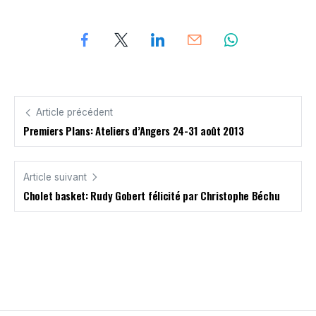
Article précédent
Premiers Plans: Ateliers d’Angers 24-31 août 2013
Article suivant
Cholet basket: Rudy Gobert félicité par Christophe Béchu