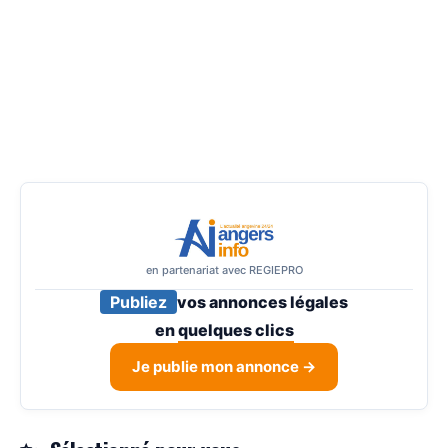
en partenariat avec REGIEPRO
Publiez
vos annonces légales
en
quelques clics
Je publie mon annonce →