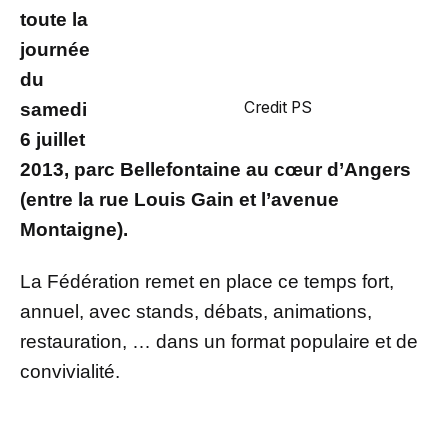
toute la
journée
du
Credit PS
samedi
6 juillet
2013, parc Bellefontaine au cœur d’Angers
(entre la rue Louis Gain et l’avenue
Montaigne).
La Fédération remet en place ce temps fort,
annuel, avec stands, débats, animations,
restauration, … dans un format populaire et de
convivialité.