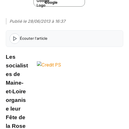
Google
Publié le
28/06/2013 à 16:37
Écouter l'article
Les
socialist
es de
Maine-
et-Loire
organis
e leur
Fête de
la Rose