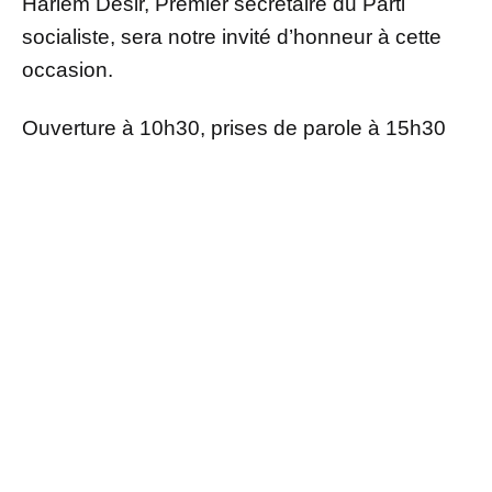
Harlem Désir, Premier secrétaire du Parti
socialiste, sera notre invité d’honneur à cette
occasion.
Ouverture à 10h30, prises de parole à 15h30