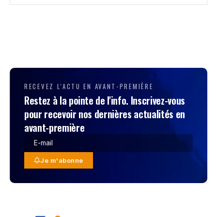
RECEVEZ L'ACTU EN AVANT-PREMIÈRE
Restez à la pointe de l'info. Inscrivez-vous
pour recevoir nos dernières actualités en
avant-première
Je m'abonne