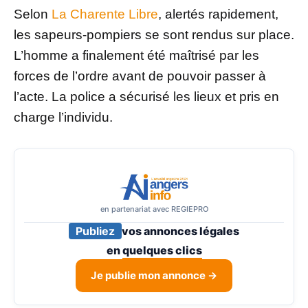
Selon
La Charente Libre
, alertés rapidement,
les sapeurs-pompiers se sont rendus sur place.
L’homme a finalement été maîtrisé par les
forces de l’ordre avant de pouvoir passer à
l’acte. La police a sécurisé les lieux et pris en
charge l’individu.
en partenariat avec REGIEPRO
Publiez
vos annonces légales
en
quelques clics
Je publie mon annonce →