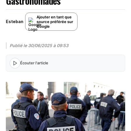
Gastronomades
Ajouter en tant que
Esteban
source préférée sur
Google
Publié le
30/06/2025 à 09:53
Écouter l'article