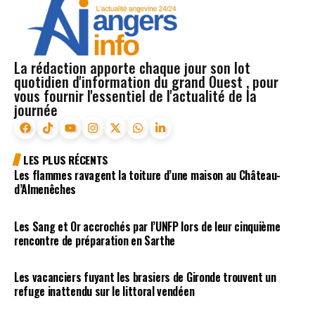
La rédaction apporte chaque jour son lot
quotidien d'information du grand Ouest , pour
vous fournir l'essentiel de l'actualité de la
journée
LES PLUS RÉCENTS
Les flammes ravagent la toiture d’une maison au Château-
d’Almenêches
Les Sang et Or accrochés par l’UNFP lors de leur cinquième
rencontre de préparation en Sarthe
Les vacanciers fuyant les brasiers de Gironde trouvent un
refuge inattendu sur le littoral vendéen