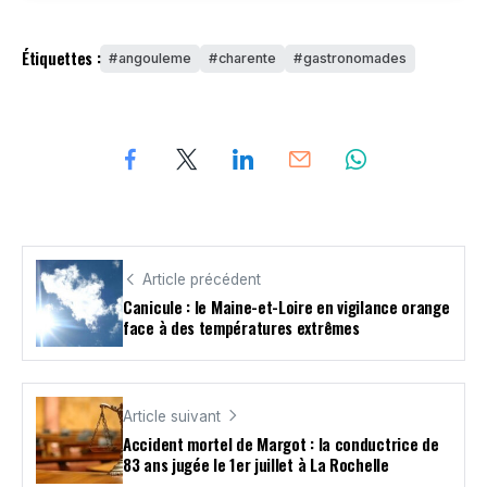
Étiquettes :
angouleme
charente
gastronomades
Article précédent
Canicule : le Maine-et-Loire en vigilance orange
face à des températures extrêmes
Article suivant
Accident mortel de Margot : la conductrice de
83 ans jugée le 1er juillet à La Rochelle