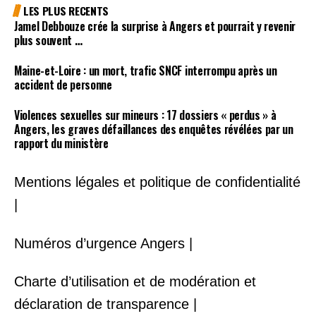
LES PLUS RECENTS
Jamel Debbouze crée la surprise à Angers et pourrait y revenir
plus souvent …
Maine-et-Loire : un mort, trafic SNCF interrompu après un
accident de personne
Violences sexuelles sur mineurs : 17 dossiers « perdus » à
Angers, les graves défaillances des enquêtes révélées par un
rapport du ministère
Mentions légales et politique de confidentialité
|
Numéros d’urgence Angers |
Charte d’utilisation et de modération et
déclaration de transparence |