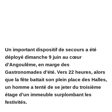
Un important dispositif de secours a été
déployé dimanche 9 juin au cœur
d’Angoulême, en marge des
Gastronomades d’été. Vers 22 heures, alors
que la fête battait son plein place des Halles,
un homme a tenté de se jeter du troisième
étage d’un immeuble surplombant les
festivités.