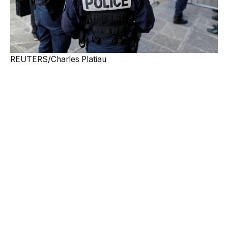
REUTERS/Charles Platiau