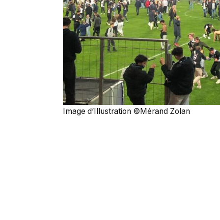
Image d’Illustration ©Mérand Zolan