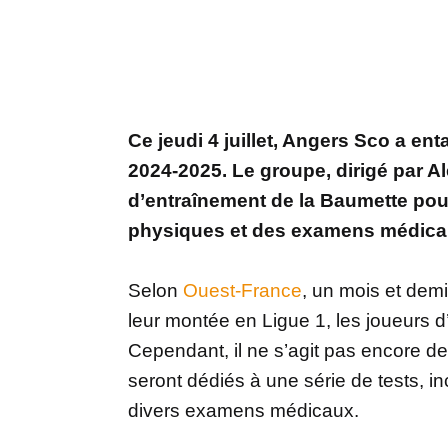
Ce jeudi 4 juillet, Angers Sco a en
2024-2025. Le groupe, dirigé par A
d’entraînement de la Baumette pour
physiques et des examens médica
Selon
Ouest-France
, un mois et demi
leur montée en Ligue 1, les joueurs 
Cependant, il ne s’agit pas encore de
seront dédiés à une série de tests, i
divers examens médicaux.