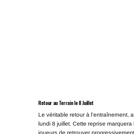
Retour au Terrain le 8 Juillet
Le véritable retour à l’entraînement,
lundi 8 juillet. Cette reprise marque
joueurs de retrouver progressivement