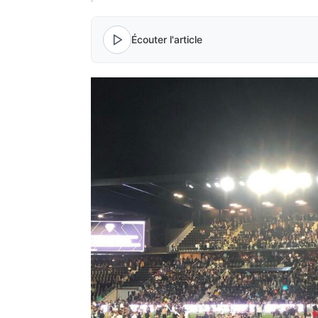
Écouter l'article