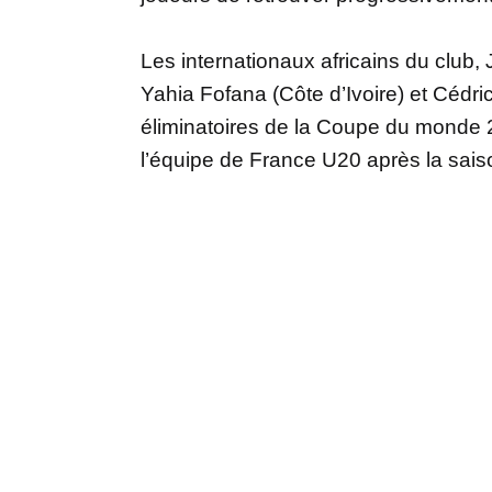
Les internationaux africains du club,
Yahia Fofana (Côte d’Ivoire) et Cédric
éliminatoires de la Coupe du monde 
l’équipe de France U20 après la saiso