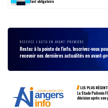
test obligatoire
RECEVEZ L'ACTU EN AVANT-PREMIÈRE
Restez à la pointe de l'info. Inscrivez-vous pou
recevoir nos dernières actualités en avant-p
LES PLUS RÉCENT
Le Stade Poitevin F
décision après son