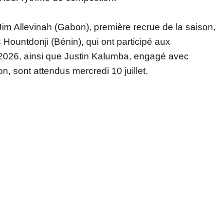
 Jim Allevinah (Gabon), première recrue de la saison,
 Hountdonji (Bénin), qui ont participé aux
2026, ainsi que Justin Kalumba, engagé avec
n, sont attendus mercredi 10 juillet.