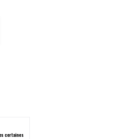
es certaines