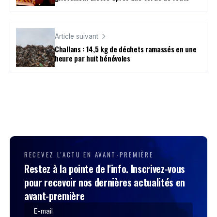
Article suivant
Challans : 14,5 kg de déchets ramassés en une
heure par huit bénévoles
RECEVEZ L'ACTU EN AVANT-PREMIÈRE
Restez à la pointe de l'info. Inscrivez-vous
pour recevoir nos dernières actualités en
avant-première