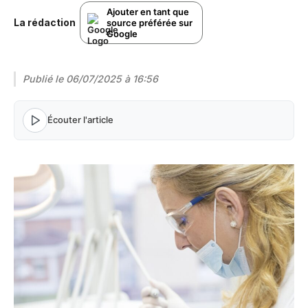
Ajouter en tant que
La rédaction
source préférée sur
Google
Publié le
06/07/2025 à 16:56
Écouter l'article