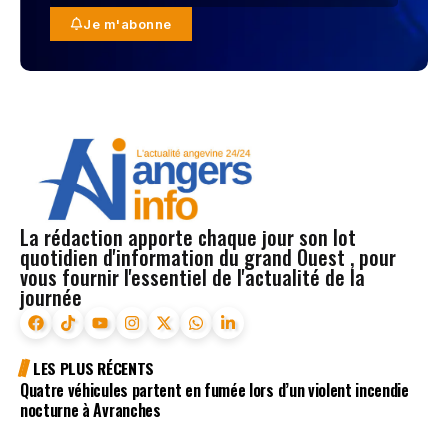
Je m'abonne
La rédaction apporte chaque jour son lot
quotidien d'information du grand Ouest , pour
vous fournir l'essentiel de l'actualité de la
journée
LES PLUS RÉCENTS
Quatre véhicules partent en fumée lors d’un violent incendie
nocturne à Avranches