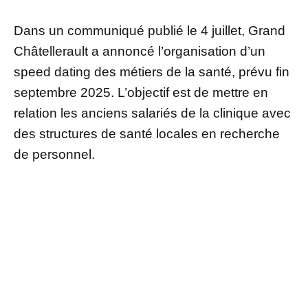
Dans un communiqué publié le 4 juillet, Grand
Châtellerault a annoncé l’organisation d’un
speed dating des métiers de la santé, prévu fin
septembre 2025. L’objectif est de mettre en
relation les anciens salariés de la clinique avec
des structures de santé locales en recherche
de personnel.