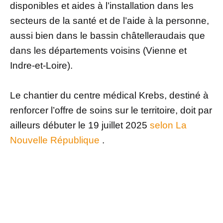
disponibles et aides à l’installation dans les
secteurs de la santé et de l’aide à la personne,
aussi bien dans le bassin châtelleraudais que
dans les départements voisins (Vienne et
Indre-et-Loire).
Le chantier du centre médical Krebs, destiné à
renforcer l’offre de soins sur le territoire, doit par
ailleurs débuter le 19 juillet 2025
selon La
Nouvelle République
.