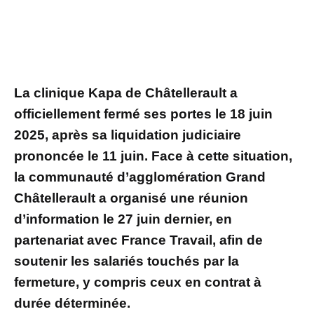
La clinique Kapa de Châtellerault a
officiellement fermé ses portes le 18 juin
2025, après sa liquidation judiciaire
prononcée le 11 juin. Face à cette situation,
la communauté d’agglomération Grand
Châtellerault a organisé une réunion
d’information le 27 juin dernier, en
partenariat avec France Travail, afin de
soutenir les salariés touchés par la
fermeture, y compris ceux en contrat à
durée déterminée.