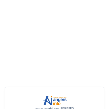
en partenariat avec REGIEPRO