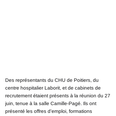
Des représentants du CHU de Poitiers, du
centre hospitalier Laborit, et de cabinets de
recrutement étaient présents à la réunion du 27
juin, tenue à la salle Camille-Pagé. Ils ont
présenté les offres d’emploi, formations