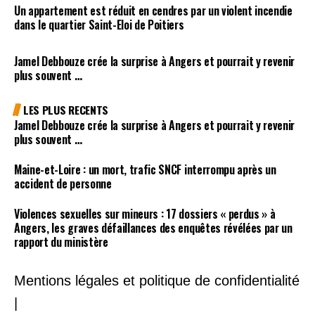
Un appartement est réduit en cendres par un violent incendie
dans le quartier Saint-Eloi de Poitiers
Jamel Debbouze crée la surprise à Angers et pourrait y revenir
plus souvent …
LES PLUS RECENTS
Jamel Debbouze crée la surprise à Angers et pourrait y revenir
plus souvent …
Maine-et-Loire : un mort, trafic SNCF interrompu après un
accident de personne
Violences sexuelles sur mineurs : 17 dossiers « perdus » à
Angers, les graves défaillances des enquêtes révélées par un
rapport du ministère
Mentions légales et politique de confidentialité
|