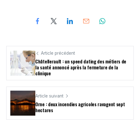
Article précédent
Châtellerault : un speed dating des métiers de
la santé annoncé après la fermeture de la
clinique
Article suivant
Orne : deux incendies agricoles ravagent sept
hectares