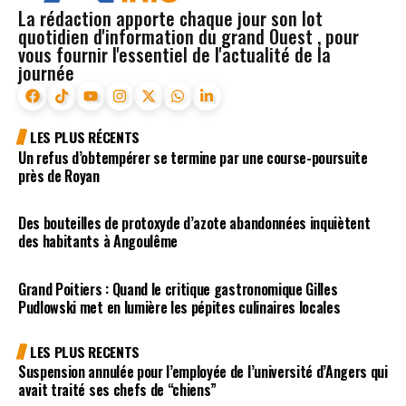
La rédaction apporte chaque jour son lot
quotidien d'information du grand Ouest , pour
vous fournir l'essentiel de l'actualité de la
journée
LES PLUS RÉCENTS
Un refus d’obtempérer se termine par une course-poursuite
près de Royan
Des bouteilles de protoxyde d’azote abandonnées inquiètent
des habitants à Angoulême
Grand Poitiers : Quand le critique gastronomique Gilles
Pudlowski met en lumière les pépites culinaires locales
LES PLUS RECENTS
Suspension annulée pour l’employée de l’université d’Angers qui
avait traité ses chefs de “chiens”