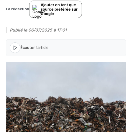
Ajouter en tant que
source préférée sur
La rédaction
Google
Publié le
06/07/2025 à 17:01
Écouter l'article