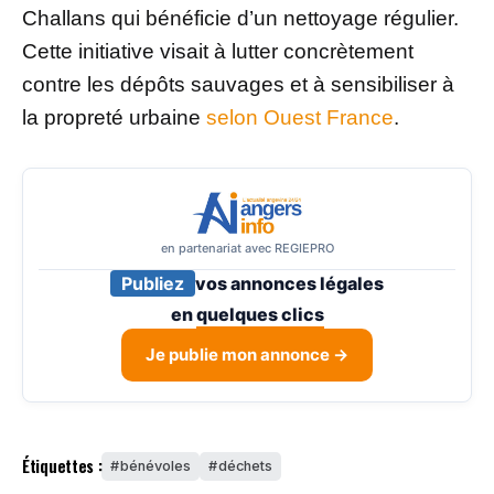
Challans qui bénéficie d’un nettoyage régulier.
Cette initiative visait à lutter concrètement
contre les dépôts sauvages et à sensibiliser à
la propreté urbaine
selon Ouest France
.
en partenariat avec REGIEPRO
Publiez
vos annonces légales
en
quelques clics
Je publie mon annonce →
Étiquettes :
bénévoles
déchets