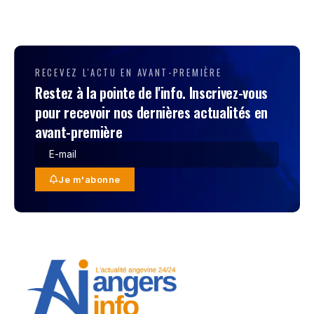
RECEVEZ L'ACTU EN AVANT-PREMIÈRE
Restez à la pointe de l'info. Inscrivez-vous
pour recevoir nos dernières actualités en
avant-première
Je m'abonne