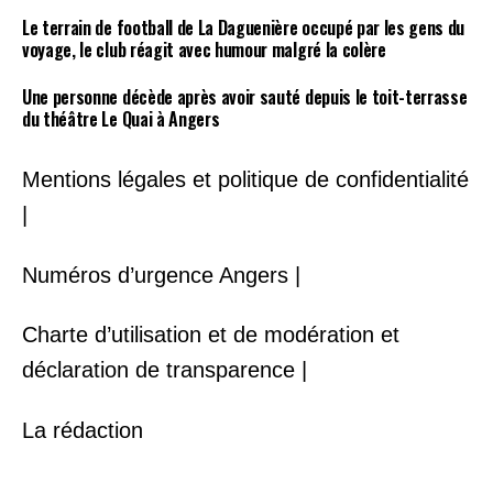
Le terrain de football de La Daguenière occupé par les gens du
voyage, le club réagit avec humour malgré la colère
Une personne décède après avoir sauté depuis le toit-terrasse
du théâtre Le Quai à Angers
Mentions légales et politique de confidentialité
|
Numéros d’urgence Angers |
Charte d’utilisation et de modération et
déclaration de transparence |
La rédaction