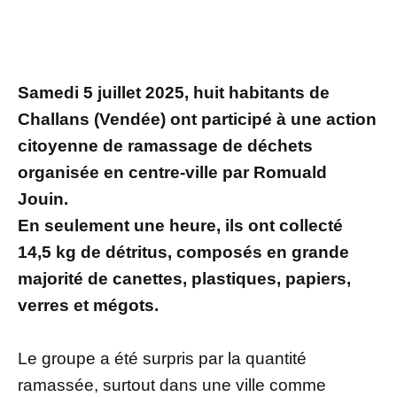
Samedi 5 juillet 2025, huit habitants de
Challans (Vendée) ont participé à une action
citoyenne de ramassage de déchets
organisée en centre-ville par Romuald
Jouin.
En seulement une heure, ils ont collecté
14,5 kg de détritus, composés en grande
majorité de canettes, plastiques, papiers,
verres et mégots.
Le groupe a été surpris par la quantité
ramassée, surtout dans une ville comme