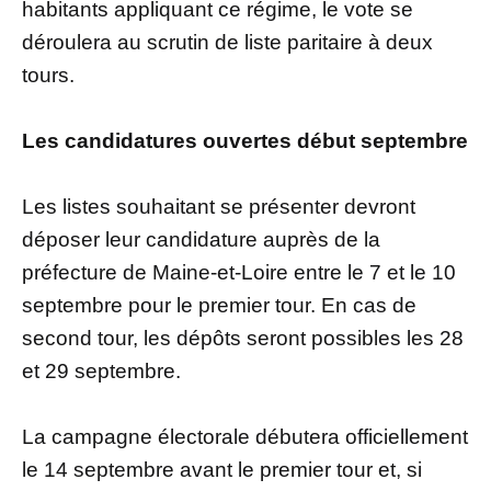
habitants appliquant ce régime, le vote se
déroulera au scrutin de liste paritaire à deux
tours.
Les candidatures ouvertes début septembre
Les listes souhaitant se présenter devront
déposer leur candidature auprès de la
préfecture de Maine-et-Loire entre le 7 et le 10
septembre pour le premier tour. En cas de
second tour, les dépôts seront possibles les 28
et 29 septembre.
La campagne électorale débutera officiellement
le 14 septembre avant le premier tour et, si