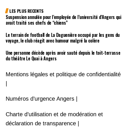
LES PLUS RECENTS
Suspension annulée pour l’employée de l’université d’Angers qui
avait traité ses chefs de “chiens”
Le terrain de football de La Daguenière occupé par les gens du
voyage, le club réagit avec humour malgré la colère
Une personne décède après avoir sauté depuis le toit-terrasse
du théâtre Le Quai à Angers
Mentions légales et politique de confidentialité
|
Numéros d’urgence Angers |
Charte d’utilisation et de modération et
déclaration de transparence |