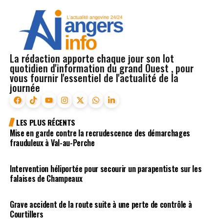
La rédaction apporte chaque jour son lot
quotidien d'information du grand Ouest , pour
vous fournir l'essentiel de l'actualité de la
journée
LES PLUS RÉCENTS
Mise en garde contre la recrudescence des démarchages
frauduleux à Val-au-Perche
Intervention héliportée pour secourir un parapentiste sur les
falaises de Champeaux
Grave accident de la route suite à une perte de contrôle à
Courtillers