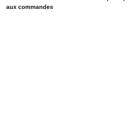
aux commandes