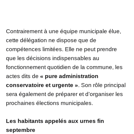
Contrairement à une équipe municipale élue,
cette délégation ne dispose que de
compétences limitées. Elle ne peut prendre
que les décisions indispensables au
fonctionnement quotidien de la commune, les
actes dits de
« pure administration
conservatoire et urgente »
. Son rôle principal
sera également de préparer et d’organiser les
prochaines élections municipales.
Les habitants appelés aux urnes fin
septembre