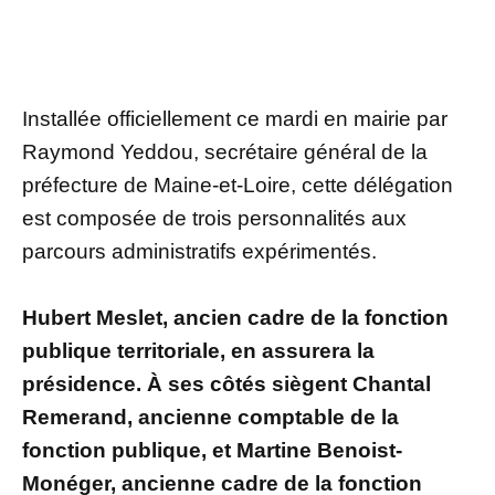
Installée officiellement ce mardi en mairie par
Raymond Yeddou, secrétaire général de la
préfecture de Maine-et-Loire, cette délégation
est composée de trois personnalités aux
parcours administratifs expérimentés.
Hubert Meslet, ancien cadre de la fonction
publique territoriale, en assurera la
présidence. À ses côtés siègent Chantal
Remerand, ancienne comptable de la
fonction publique, et Martine Benoist-
Monéger, ancienne cadre de la fonction