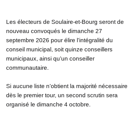
Les électeurs de Soulaire-et-Bourg seront de
nouveau convoqués le dimanche 27
septembre 2026 pour élire l’intégralité du
conseil municipal, soit quinze conseillers
municipaux, ainsi qu’un conseiller
communautaire.
Si aucune liste n’obtient la majorité nécessaire
dès le premier tour, un second scrutin sera
organisé le dimanche 4 octobre.