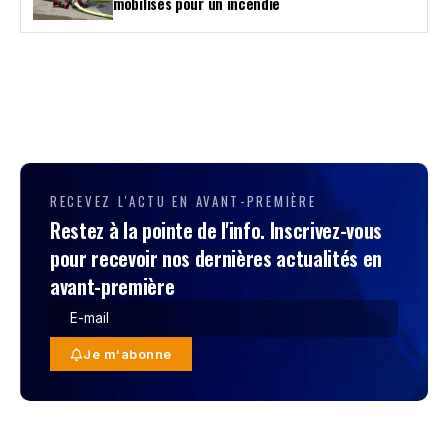
mobilisés pour un incendie
RECEVEZ L'ACTU EN AVANT-PREMIÈRE
Restez à la pointe de l'info. Inscrivez-vous
pour recevoir nos dernières actualités en
avant-première
Je m'abonne