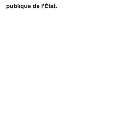
publique de l’État.