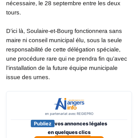
nécessaire, le 28 septembre entre les deux
tours.
D’ici là, Soulaire-et-Bourg fonctionnera sans
maire ni conseil municipal élu, sous la seule
responsabilité de cette délégation spéciale,
une procédure rare qui ne prendra fin qu’avec
l’installation de la future équipe municipale
issue des urnes.
en partenariat avec REGIEPRO
Publiez
vos annonces légales
en
quelques clics