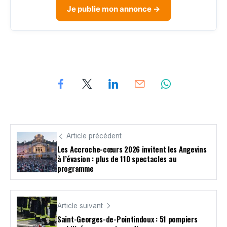
Je publie mon annonce →
Article précédent
Les Accroche-cœurs 2026 invitent les Angevins
à l’évasion : plus de 110 spectacles au
programme
Article suivant
Saint-Georges-de-Pointindoux : 51 pompiers