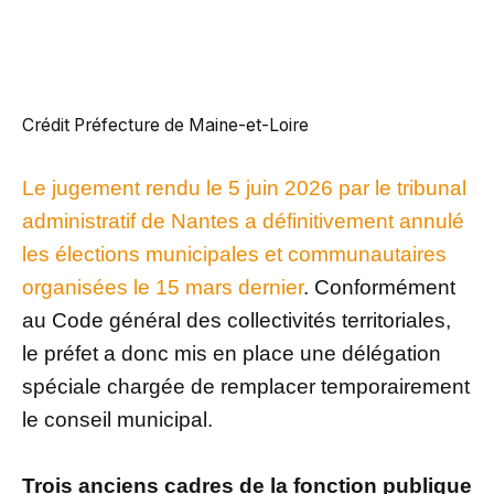
Crédit Préfecture de Maine-et-Loire
Le jugement rendu le 5 juin 2026 par le tribunal
administratif de Nantes a définitivement annulé
les élections municipales et communautaires
organisées le 15 mars dernier
. Conformément
au Code général des collectivités territoriales,
le préfet a donc mis en place une délégation
spéciale chargée de remplacer temporairement
le conseil municipal.
Trois anciens cadres de la fonction publique