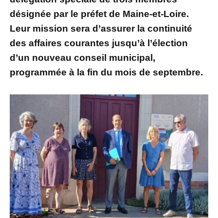
désignée par le préfet de Maine-et-Loire.
Leur mission sera d’assurer la continuité
des affaires courantes jusqu’à l’élection
d’un nouveau conseil municipal,
programmée à la fin du mois de septembre.