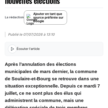
nouvelles élections
Ajouter en tant que
source préférée sur
La rédaction
Google
Publié le
07/07/2026 à 13:10
Écouter l'article
Après l’annulation des élections
municipales de mars dernier, la commune
de Soulaire-et-Bourg se retrouve dans une
situation exceptionnelle. Depuis ce mardi 7
juillet, ce ne sont plus des élus qui
administrent la commune, mais une
délégation spéciale de trois membres