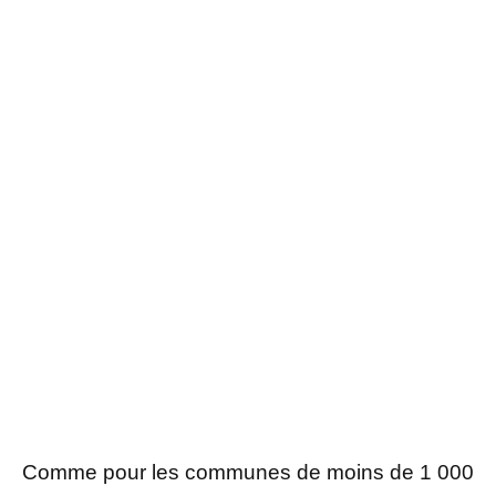
Comme pour les communes de moins de 1 000